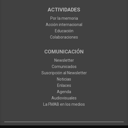
ACTIVIDADES
Por la memoria
Acción internacional
Educación
Colaboraciones
COMUNICACIÓN
Newsletter
Comunicados
Suscripción al Newsletter
Noticias
Enlaces
Agenda
Audiovisuales
La FMAB en los medios