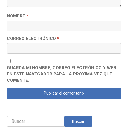
NOMBRE
*
CORREO ELECTRÓNICO
*
GUARDA MI NOMBRE, CORREO ELECTRÓNICO Y WEB
EN ESTE NAVEGADOR PARA LA PRÓXIMA VEZ QUE
COMENTE.
Buscar: