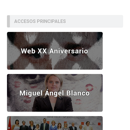
ACCESOS PRINCIPALES