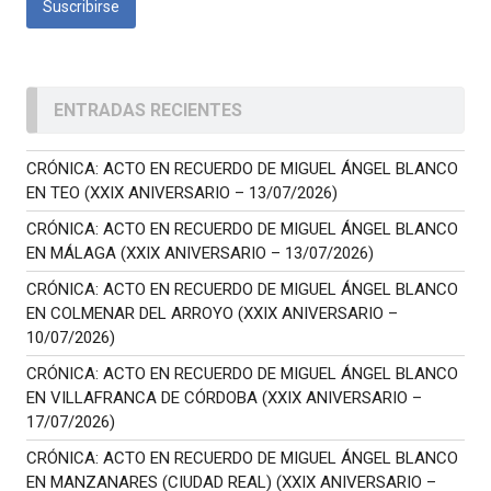
ENTRADAS RECIENTES
CRÓNICA: ACTO EN RECUERDO DE MIGUEL ÁNGEL BLANCO
EN TEO (XXIX ANIVERSARIO – 13/07/2026)
CRÓNICA: ACTO EN RECUERDO DE MIGUEL ÁNGEL BLANCO
EN MÁLAGA (XXIX ANIVERSARIO – 13/07/2026)
CRÓNICA: ACTO EN RECUERDO DE MIGUEL ÁNGEL BLANCO
EN COLMENAR DEL ARROYO (XXIX ANIVERSARIO –
10/07/2026)
CRÓNICA: ACTO EN RECUERDO DE MIGUEL ÁNGEL BLANCO
EN VILLAFRANCA DE CÓRDOBA (XXIX ANIVERSARIO –
17/07/2026)
CRÓNICA: ACTO EN RECUERDO DE MIGUEL ÁNGEL BLANCO
EN MANZANARES (CIUDAD REAL) (XXIX ANIVERSARIO –