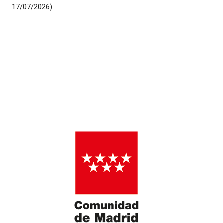
17/07/2026)