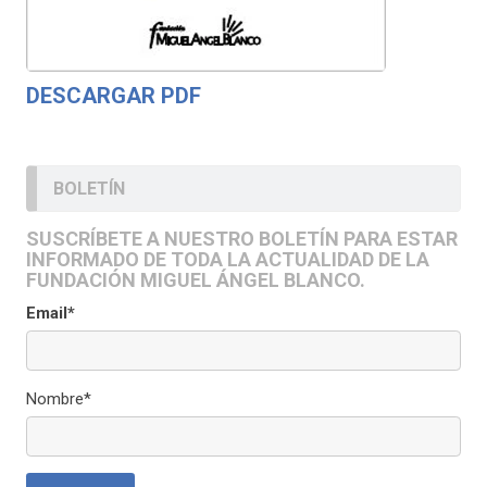
DESCARGAR PDF
BOLETÍN
SUSCRÍBETE A NUESTRO BOLETÍN PARA ESTAR
INFORMADO DE TODA LA ACTUALIDAD DE LA
FUNDACIÓN MIGUEL ÁNGEL BLANCO.
Email*
Nombre*