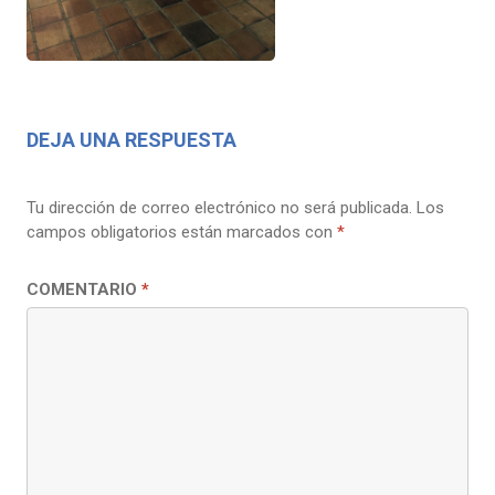
DEJA UNA RESPUESTA
Tu dirección de correo electrónico no será publicada.
Los
campos obligatorios están marcados con
*
COMENTARIO
*