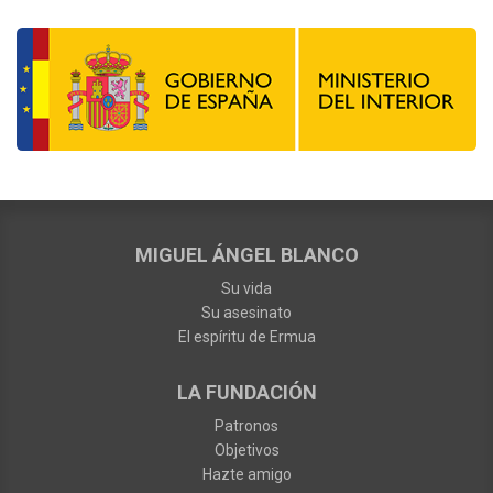
MIGUEL ÁNGEL BLANCO
Su vida
Su asesinato
El espíritu de Ermua
LA FUNDACIÓN
Patronos
Objetivos
Hazte amigo