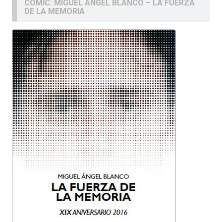
COMIC: MIGUEL ÁNGEL BLANCO – LA FUERZA
DE LA MEMORIA