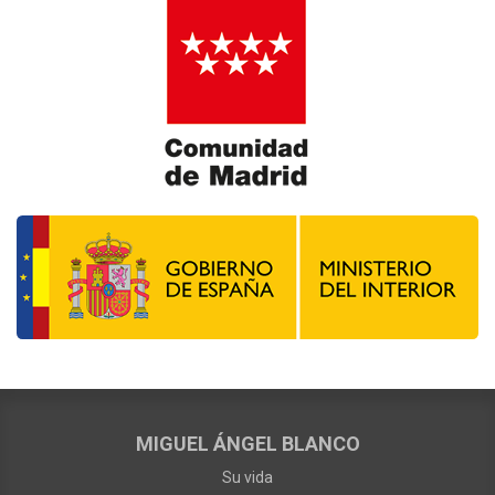
MIGUEL ÁNGEL BLANCO
Su vida