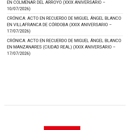
EN COLMENAR DEL ARROYO (XXIX ANIVERSARIO –
10/07/2026)
CRÓNICA: ACTO EN RECUERDO DE MIGUEL ÁNGEL BLANCO
EN VILLAFRANCA DE CÓRDOBA (XXIX ANIVERSARIO –
17/07/2026)
CRÓNICA: ACTO EN RECUERDO DE MIGUEL ÁNGEL BLANCO
EN MANZANARES (CIUDAD REAL) (XXIX ANIVERSARIO –
17/07/2026)