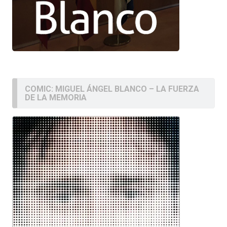
COMIC: MIGUEL ÁNGEL BLANCO – LA FUERZA
DE LA MEMORIA