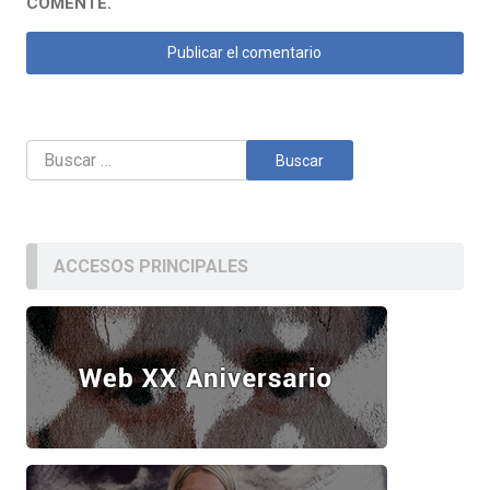
COMENTE.
Buscar:
ACCESOS PRINCIPALES