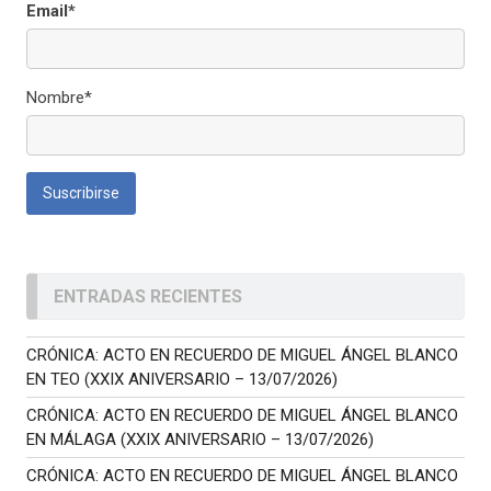
Email*
Nombre*
ENTRADAS RECIENTES
CRÓNICA: ACTO EN RECUERDO DE MIGUEL ÁNGEL BLANCO
EN TEO (XXIX ANIVERSARIO – 13/07/2026)
CRÓNICA: ACTO EN RECUERDO DE MIGUEL ÁNGEL BLANCO
EN MÁLAGA (XXIX ANIVERSARIO – 13/07/2026)
CRÓNICA: ACTO EN RECUERDO DE MIGUEL ÁNGEL BLANCO