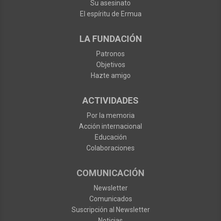
Su asesinato
El espíritu de Ermua
LA FUNDACIÓN
Patronos
Objetivos
Hazte amigo
ACTIVIDADES
Por la memoria
Acción internacional
Educación
Colaboraciones
COMUNICACIÓN
Newsletter
Comunicados
Suscripción al Newsletter
Noticias