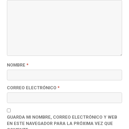
NOMBRE
*
CORREO ELECTRÓNICO
*
GUARDA MI NOMBRE, CORREO ELECTRÓNICO Y WEB
EN ESTE NAVEGADOR PARA LA PRÓXIMA VEZ QUE