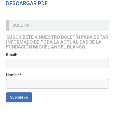
DESCARGAR PDF
BOLETÍN
SUSCRÍBETE A NUESTRO BOLETÍN PARA ESTAR
INFORMADO DE TODA LA ACTUALIDAD DE LA
FUNDACIÓN MIGUEL ÁNGEL BLANCO.
Email*
Nombre*