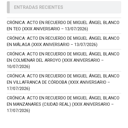
ENTRADAS RECIENTES
CRÓNICA: ACTO EN RECUERDO DE MIGUEL ÁNGEL BLANCO
EN TEO (XXIX ANIVERSARIO – 13/07/2026)
CRÓNICA: ACTO EN RECUERDO DE MIGUEL ÁNGEL BLANCO
EN MÁLAGA (XXIX ANIVERSARIO – 13/07/2026)
CRÓNICA: ACTO EN RECUERDO DE MIGUEL ÁNGEL BLANCO
EN COLMENAR DEL ARROYO (XXIX ANIVERSARIO –
10/07/2026)
CRÓNICA: ACTO EN RECUERDO DE MIGUEL ÁNGEL BLANCO
EN VILLAFRANCA DE CÓRDOBA (XXIX ANIVERSARIO –
17/07/2026)
CRÓNICA: ACTO EN RECUERDO DE MIGUEL ÁNGEL BLANCO
EN MANZANARES (CIUDAD REAL) (XXIX ANIVERSARIO –
17/07/2026)