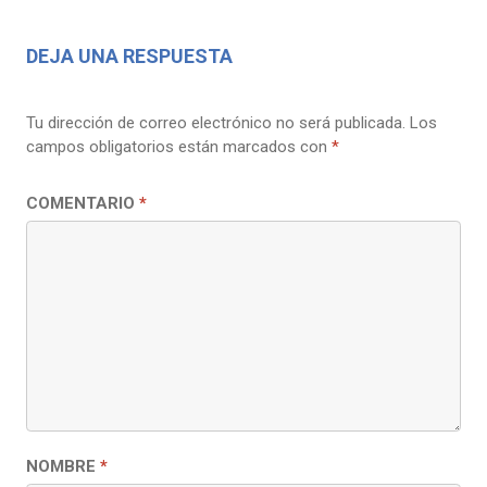
DEJA UNA RESPUESTA
Tu dirección de correo electrónico no será publicada.
Los
campos obligatorios están marcados con
*
COMENTARIO
*
NOMBRE
*