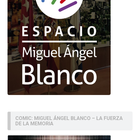
COMIC: MIGUEL ÁNGEL BLANCO – LA FUERZA
DE LA MEMORIA