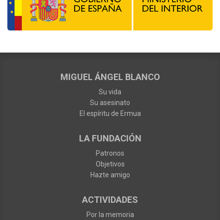
MIGUEL ÁNGEL BLANCO
Su vida
Su asesinato
El espíritu de Ermua
LA FUNDACIÓN
Patronos
Objetivos
Hazte amigo
ACTIVIDADES
Por la memoria