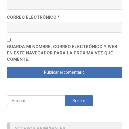
CORREO ELECTRÓNICO
*
GUARDA MI NOMBRE, CORREO ELECTRÓNICO Y WEB
EN ESTE NAVEGADOR PARA LA PRÓXIMA VEZ QUE
COMENTE.
Buscar:
ACCESOS PRINCIPALES