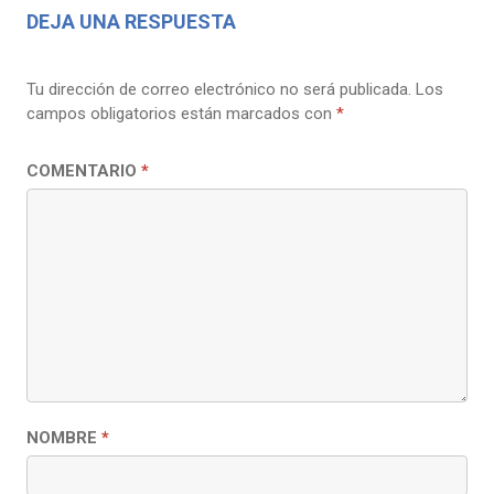
DEJA UNA RESPUESTA
Tu dirección de correo electrónico no será publicada.
Los
campos obligatorios están marcados con
*
COMENTARIO
*
NOMBRE
*