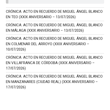
CRÓNICA: ACTO EN RECUERDO DE MIGUEL ÁNGEL BLANCO
EN TEO (XXIX ANIVERSARIO – 13/07/2026)
CRÓNICA: ACTO EN RECUERDO DE MIGUEL ÁNGEL BLANCO
EN MÁLAGA (XXIX ANIVERSARIO – 13/07/2026)
CRÓNICA: ACTO EN RECUERDO DE MIGUEL ÁNGEL BLANCO
EN COLMENAR DEL ARROYO (XXIX ANIVERSARIO –
10/07/2026)
CRÓNICA: ACTO EN RECUERDO DE MIGUEL ÁNGEL BLANCO
EN VILLAFRANCA DE CÓRDOBA (XXIX ANIVERSARIO –
17/07/2026)
CRÓNICA: ACTO EN RECUERDO DE MIGUEL ÁNGEL BLANCO
EN MANZANARES (CIUDAD REAL) (XXIX ANIVERSARIO –
17/07/2026)