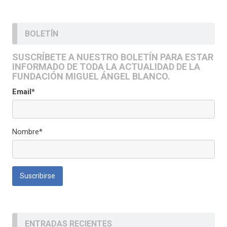
BOLETÍN
SUSCRÍBETE A NUESTRO BOLETÍN PARA ESTAR
INFORMADO DE TODA LA ACTUALIDAD DE LA
FUNDACIÓN MIGUEL ÁNGEL BLANCO.
Email*
Nombre*
ENTRADAS RECIENTES