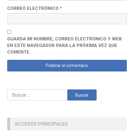
CORREO ELECTRÓNICO
*
GUARDA MI NOMBRE, CORREO ELECTRÓNICO Y WEB
EN ESTE NAVEGADOR PARA LA PRÓXIMA VEZ QUE
COMENTE.
Buscar:
ACCESOS PRINCIPALES