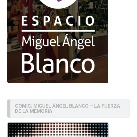
COMIC: MIGUEL ÁNGEL BLANCO – LA FUERZA
DE LA MEMORIA