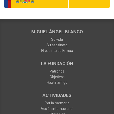
MIGUEL ÁNGEL BLANCO
Su vida
Su asesinato
El espíritu de Ermua
LA FUNDACIÓN
Patronos
Objetivos
Hazte amigo
ACTIVIDADES
Por la memoria
Acción internacional