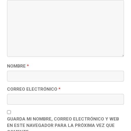
NOMBRE
*
CORREO ELECTRÓNICO
*
GUARDA MI NOMBRE, CORREO ELECTRÓNICO Y WEB
EN ESTE NAVEGADOR PARA LA PRÓXIMA VEZ QUE