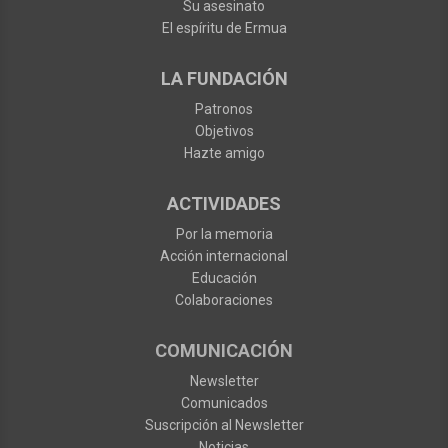
Su asesinato
El espíritu de Ermua
LA FUNDACIÓN
Patronos
Objetivos
Hazte amigo
ACTIVIDADES
Por la memoria
Acción internacional
Educación
Colaboraciones
COMUNICACIÓN
Newsletter
Comunicados
Suscripción al Newsletter
Noticias