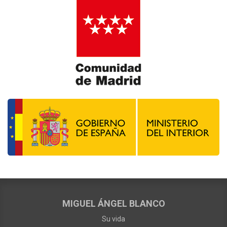
MIGUEL ÁNGEL BLANCO
Su vida