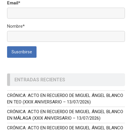
Email*
Nombre*
ENTRADAS RECIENTES
CRÓNICA: ACTO EN RECUERDO DE MIGUEL ÁNGEL BLANCO
EN TEO (XXIX ANIVERSARIO – 13/07/2026)
CRÓNICA: ACTO EN RECUERDO DE MIGUEL ÁNGEL BLANCO
EN MÁLAGA (XXIX ANIVERSARIO – 13/07/2026)
CRÓNICA: ACTO EN RECUERDO DE MIGUEL ÁNGEL BLANCO