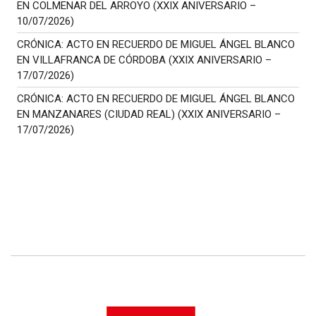
EN COLMENAR DEL ARROYO (XXIX ANIVERSARIO –
10/07/2026)
CRÓNICA: ACTO EN RECUERDO DE MIGUEL ÁNGEL BLANCO
EN VILLAFRANCA DE CÓRDOBA (XXIX ANIVERSARIO –
17/07/2026)
CRÓNICA: ACTO EN RECUERDO DE MIGUEL ÁNGEL BLANCO
EN MANZANARES (CIUDAD REAL) (XXIX ANIVERSARIO –
17/07/2026)