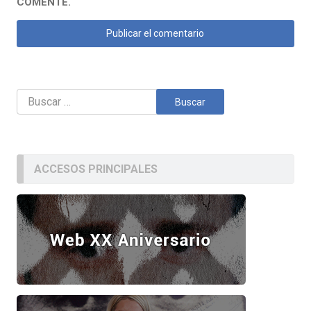
COMENTE.
Buscar:
ACCESOS PRINCIPALES