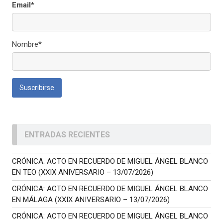
Email*
Nombre*
ENTRADAS RECIENTES
CRÓNICA: ACTO EN RECUERDO DE MIGUEL ÁNGEL BLANCO
EN TEO (XXIX ANIVERSARIO – 13/07/2026)
CRÓNICA: ACTO EN RECUERDO DE MIGUEL ÁNGEL BLANCO
EN MÁLAGA (XXIX ANIVERSARIO – 13/07/2026)
CRÓNICA: ACTO EN RECUERDO DE MIGUEL ÁNGEL BLANCO