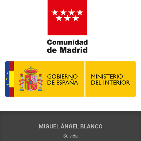
MIGUEL ÁNGEL BLANCO
Su vida