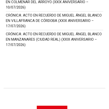
EN COLMENAR DEL ARROYO (XXIX ANIVERSARIO –
10/07/2026)
CRÓNICA: ACTO EN RECUERDO DE MIGUEL ÁNGEL BLANCO
EN VILLAFRANCA DE CÓRDOBA (XXIX ANIVERSARIO –
17/07/2026)
CRÓNICA: ACTO EN RECUERDO DE MIGUEL ÁNGEL BLANCO
EN MANZANARES (CIUDAD REAL) (XXIX ANIVERSARIO –
17/07/2026)