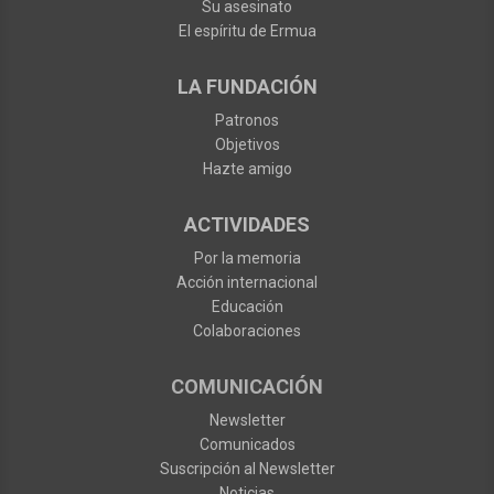
Su asesinato
El espíritu de Ermua
LA FUNDACIÓN
Patronos
Objetivos
Hazte amigo
ACTIVIDADES
Por la memoria
Acción internacional
Educación
Colaboraciones
COMUNICACIÓN
Newsletter
Comunicados
Suscripción al Newsletter
Noticias