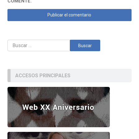
COMENTE.
Buscar:
ACCESOS PRINCIPALES