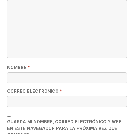
NOMBRE
*
CORREO ELECTRÓNICO
*
GUARDA MI NOMBRE, CORREO ELECTRÓNICO Y WEB
EN ESTE NAVEGADOR PARA LA PRÓXIMA VEZ QUE