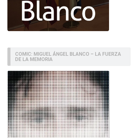
COMIC: MIGUEL ÁNGEL BLANCO – LA FUERZA
DE LA MEMORIA