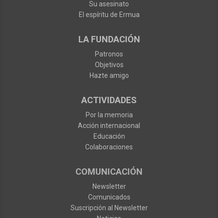
Su asesinato
El espíritu de Ermua
LA FUNDACIÓN
Patronos
Objetivos
Hazte amigo
ACTIVIDADES
Por la memoria
Acción internacional
Educación
Colaboraciones
COMUNICACIÓN
Newsletter
Comunicados
Suscripción al Newsletter