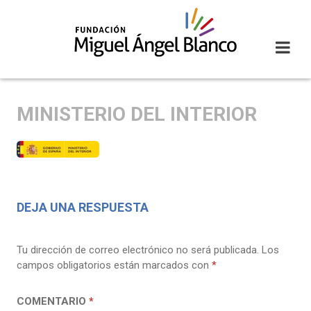
Skip
to
content
MINISTERIO DEL INTERIOR
DEJA UNA RESPUESTA
Tu dirección de correo electrónico no será publicada.
Los
campos obligatorios están marcados con
*
COMENTARIO
*