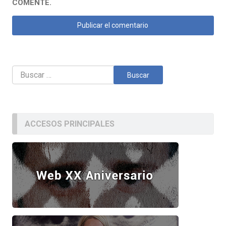
COMENTE.
Buscar:
ACCESOS PRINCIPALES