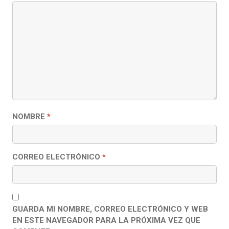
NOMBRE
*
CORREO ELECTRÓNICO
*
GUARDA MI NOMBRE, CORREO ELECTRÓNICO Y WEB
EN ESTE NAVEGADOR PARA LA PRÓXIMA VEZ QUE