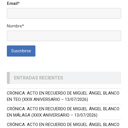
Email*
Nombre*
ENTRADAS RECIENTES
CRÓNICA: ACTO EN RECUERDO DE MIGUEL ÁNGEL BLANCO
EN TEO (XXIX ANIVERSARIO – 13/07/2026)
CRÓNICA: ACTO EN RECUERDO DE MIGUEL ÁNGEL BLANCO
EN MÁLAGA (XXIX ANIVERSARIO – 13/07/2026)
CRÓNICA: ACTO EN RECUERDO DE MIGUEL ÁNGEL BLANCO