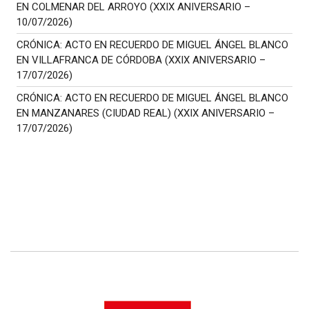
EN COLMENAR DEL ARROYO (XXIX ANIVERSARIO –
10/07/2026)
CRÓNICA: ACTO EN RECUERDO DE MIGUEL ÁNGEL BLANCO
EN VILLAFRANCA DE CÓRDOBA (XXIX ANIVERSARIO –
17/07/2026)
CRÓNICA: ACTO EN RECUERDO DE MIGUEL ÁNGEL BLANCO
EN MANZANARES (CIUDAD REAL) (XXIX ANIVERSARIO –
17/07/2026)