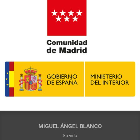
MIGUEL ÁNGEL BLANCO
Su vida