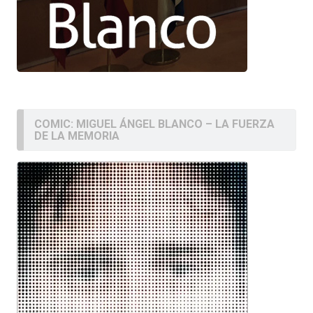
COMIC: MIGUEL ÁNGEL BLANCO – LA FUERZA
DE LA MEMORIA