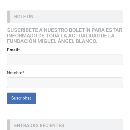
BOLETÍN
SUSCRÍBETE A NUESTRO BOLETÍN PARA ESTAR
INFORMADO DE TODA LA ACTUALIDAD DE LA
FUNDACIÓN MIGUEL ÁNGEL BLANCO.
Email*
Nombre*
ENTRADAS RECIENTES