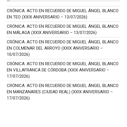
CRÓNICA: ACTO EN RECUERDO DE MIGUEL ÁNGEL BLANCO
EN TEO (XXIX ANIVERSARIO – 13/07/2026)
CRÓNICA: ACTO EN RECUERDO DE MIGUEL ÁNGEL BLANCO
EN MÁLAGA (XXIX ANIVERSARIO – 13/07/2026)
CRÓNICA: ACTO EN RECUERDO DE MIGUEL ÁNGEL BLANCO
EN COLMENAR DEL ARROYO (XXIX ANIVERSARIO –
10/07/2026)
CRÓNICA: ACTO EN RECUERDO DE MIGUEL ÁNGEL BLANCO
EN VILLAFRANCA DE CÓRDOBA (XXIX ANIVERSARIO –
17/07/2026)
CRÓNICA: ACTO EN RECUERDO DE MIGUEL ÁNGEL BLANCO
EN MANZANARES (CIUDAD REAL) (XXIX ANIVERSARIO –
17/07/2026)