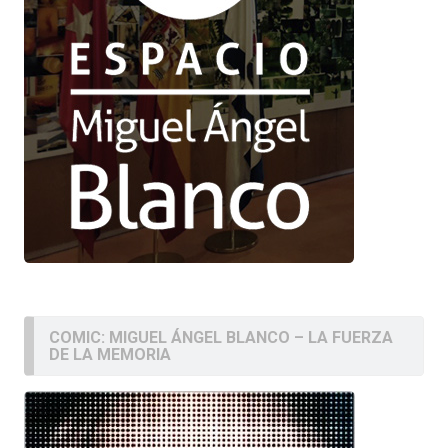
COMIC: MIGUEL ÁNGEL BLANCO – LA FUERZA
DE LA MEMORIA