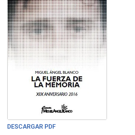
DESCARGAR PDF