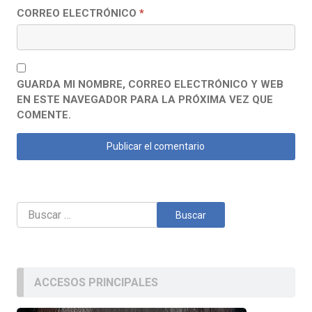
CORREO ELECTRÓNICO
*
GUARDA MI NOMBRE, CORREO ELECTRÓNICO Y WEB
EN ESTE NAVEGADOR PARA LA PRÓXIMA VEZ QUE
COMENTE.
Buscar:
ACCESOS PRINCIPALES