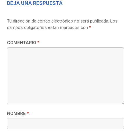
DEJA UNA RESPUESTA
Tu dirección de correo electrónico no será publicada.
Los
campos obligatorios están marcados con
*
COMENTARIO
*
NOMBRE
*