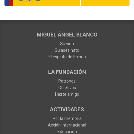
MIGUEL ÁNGEL BLANCO
Su vida
Su asesinato
El espíritu de Ermua
LA FUNDACIÓN
Patronos
Objetivos
Hazte amigo
ACTIVIDADES
Por la memoria
Acción internacional
Educación