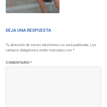
DEJA UNA RESPUESTA
Tu dirección de correo electrónico no será publicada.
Los
campos obligatorios están marcados con
*
COMENTARIO
*