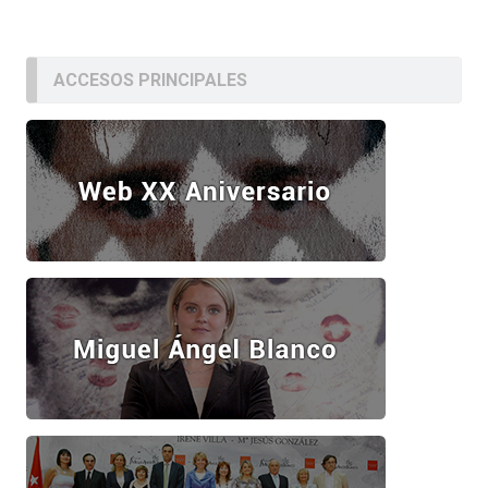
ACCESOS PRINCIPALES