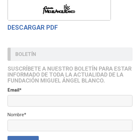
DESCARGAR PDF
BOLETÍN
SUSCRÍBETE A NUESTRO BOLETÍN PARA ESTAR
INFORMADO DE TODA LA ACTUALIDAD DE LA
FUNDACIÓN MIGUEL ÁNGEL BLANCO.
Email*
Nombre*