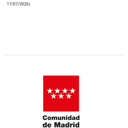
17/07/2026)