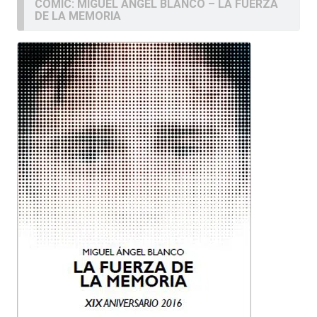
COMIC: MIGUEL ÁNGEL BLANCO – LA FUERZA
DE LA MEMORIA