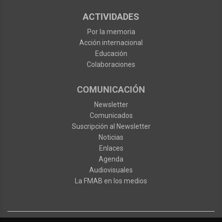
ACTIVIDADES
Por la memoria
Acción internacional
Educación
Colaboraciones
COMUNICACIÓN
Newsletter
Comunicados
Suscripción al Newsletter
Noticias
Enlaces
Agenda
Audiovisuales
La FMAB en los medios