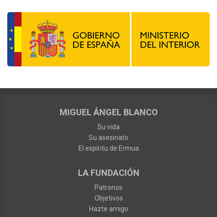
MIGUEL ÁNGEL BLANCO
Su vida
Su asesinato
El espíritu de Ermua
LA FUNDACIÓN
Patronos
Objetivos
Hazte amigo