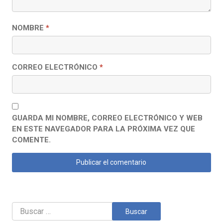
NOMBRE
*
CORREO ELECTRÓNICO
*
GUARDA MI NOMBRE, CORREO ELECTRÓNICO Y WEB
EN ESTE NAVEGADOR PARA LA PRÓXIMA VEZ QUE
COMENTE.
Buscar: