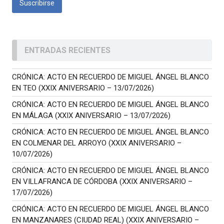
ENTRADAS RECIENTES
CRÓNICA: ACTO EN RECUERDO DE MIGUEL ÁNGEL BLANCO
EN TEO (XXIX ANIVERSARIO – 13/07/2026)
CRÓNICA: ACTO EN RECUERDO DE MIGUEL ÁNGEL BLANCO
EN MÁLAGA (XXIX ANIVERSARIO – 13/07/2026)
CRÓNICA: ACTO EN RECUERDO DE MIGUEL ÁNGEL BLANCO
EN COLMENAR DEL ARROYO (XXIX ANIVERSARIO –
10/07/2026)
CRÓNICA: ACTO EN RECUERDO DE MIGUEL ÁNGEL BLANCO
EN VILLAFRANCA DE CÓRDOBA (XXIX ANIVERSARIO –
17/07/2026)
CRÓNICA: ACTO EN RECUERDO DE MIGUEL ÁNGEL BLANCO
EN MANZANARES (CIUDAD REAL) (XXIX ANIVERSARIO –