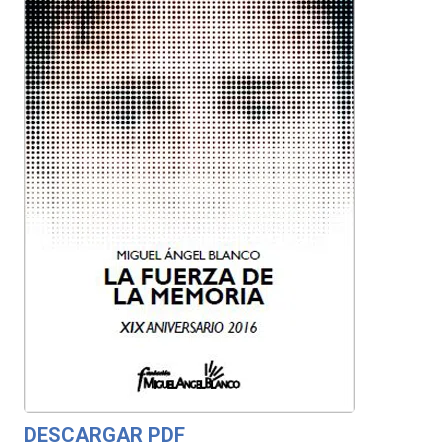
DESCARGAR PDF