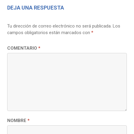
DEJA UNA RESPUESTA
Tu dirección de correo electrónico no será publicada.
Los
campos obligatorios están marcados con
*
COMENTARIO
*
NOMBRE
*