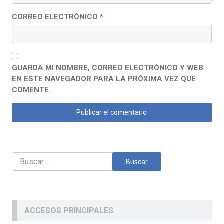
CORREO ELECTRÓNICO
*
GUARDA MI NOMBRE, CORREO ELECTRÓNICO Y WEB
EN ESTE NAVEGADOR PARA LA PRÓXIMA VEZ QUE
COMENTE.
Buscar:
ACCESOS PRINCIPALES