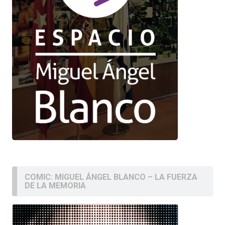
COMIC: MIGUEL ÁNGEL BLANCO – LA FUERZA
DE LA MEMORIA