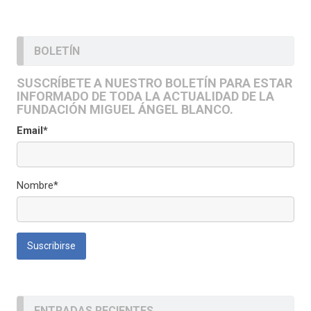
BOLETÍN
SUSCRÍBETE A NUESTRO BOLETÍN PARA ESTAR
INFORMADO DE TODA LA ACTUALIDAD DE LA
FUNDACIÓN MIGUEL ÁNGEL BLANCO.
Email*
Nombre*
ENTRADAS RECIENTES