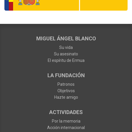
MIGUEL ÁNGEL BLANCO
Su vida
Su asesinato
El espíritu de Ermua
LA FUNDACIÓN
Patronos
Objetivos
Hazte amigo
ACTIVIDADES
Por la memoria
Acción internacional