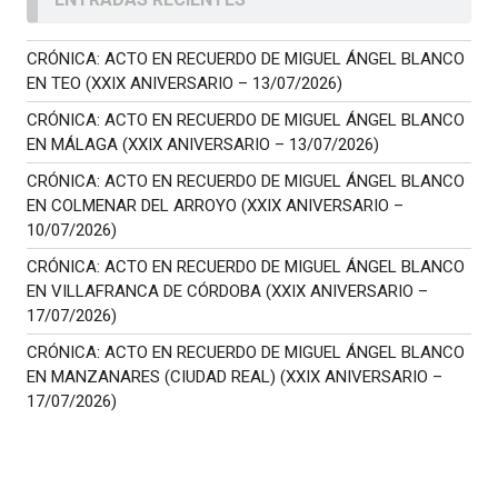
CRÓNICA: ACTO EN RECUERDO DE MIGUEL ÁNGEL BLANCO
EN TEO (XXIX ANIVERSARIO – 13/07/2026)
CRÓNICA: ACTO EN RECUERDO DE MIGUEL ÁNGEL BLANCO
EN MÁLAGA (XXIX ANIVERSARIO – 13/07/2026)
CRÓNICA: ACTO EN RECUERDO DE MIGUEL ÁNGEL BLANCO
EN COLMENAR DEL ARROYO (XXIX ANIVERSARIO –
10/07/2026)
CRÓNICA: ACTO EN RECUERDO DE MIGUEL ÁNGEL BLANCO
EN VILLAFRANCA DE CÓRDOBA (XXIX ANIVERSARIO –
17/07/2026)
CRÓNICA: ACTO EN RECUERDO DE MIGUEL ÁNGEL BLANCO
EN MANZANARES (CIUDAD REAL) (XXIX ANIVERSARIO –
17/07/2026)