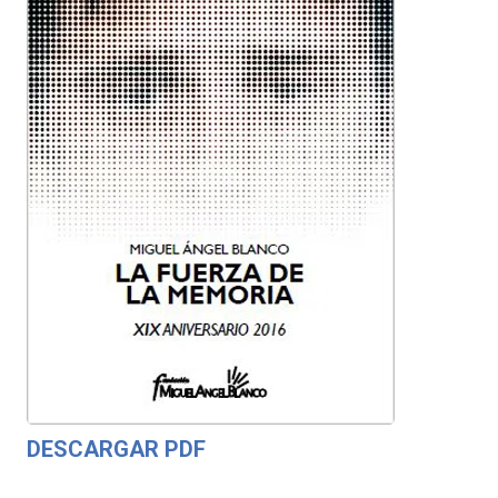
DESCARGAR PDF