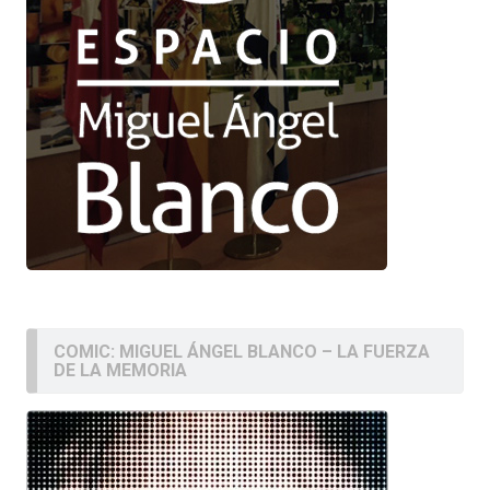
COMIC: MIGUEL ÁNGEL BLANCO – LA FUERZA
DE LA MEMORIA