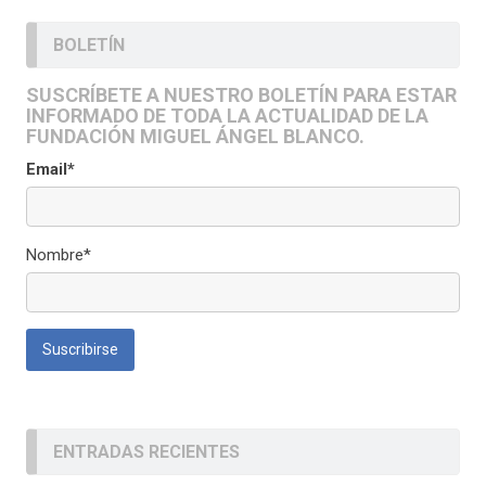
BOLETÍN
SUSCRÍBETE A NUESTRO BOLETÍN PARA ESTAR
INFORMADO DE TODA LA ACTUALIDAD DE LA
FUNDACIÓN MIGUEL ÁNGEL BLANCO.
Email*
Nombre*
ENTRADAS RECIENTES