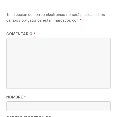
Tu dirección de correo electrónico no será publicada.
Los
campos obligatorios están marcados con
*
COMENTARIO
*
NOMBRE
*