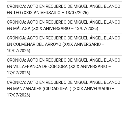
CRÓNICA: ACTO EN RECUERDO DE MIGUEL ÁNGEL BLANCO
EN TEO (XXIX ANIVERSARIO – 13/07/2026)
CRÓNICA: ACTO EN RECUERDO DE MIGUEL ÁNGEL BLANCO
EN MÁLAGA (XXIX ANIVERSARIO – 13/07/2026)
CRÓNICA: ACTO EN RECUERDO DE MIGUEL ÁNGEL BLANCO
EN COLMENAR DEL ARROYO (XXIX ANIVERSARIO –
10/07/2026)
CRÓNICA: ACTO EN RECUERDO DE MIGUEL ÁNGEL BLANCO
EN VILLAFRANCA DE CÓRDOBA (XXIX ANIVERSARIO –
17/07/2026)
CRÓNICA: ACTO EN RECUERDO DE MIGUEL ÁNGEL BLANCO
EN MANZANARES (CIUDAD REAL) (XXIX ANIVERSARIO –
17/07/2026)