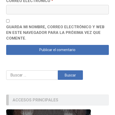
CORREO ELECTRÓNICO
*
GUARDA MI NOMBRE, CORREO ELECTRÓNICO Y WEB
EN ESTE NAVEGADOR PARA LA PRÓXIMA VEZ QUE
COMENTE.
Buscar:
ACCESOS PRINCIPALES