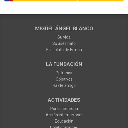
MIGUEL ÁNGEL BLANCO
Su vida
Su asesinato
El espíritu de Ermua
LA FUNDACIÓN
Patronos
Objetivos
Hazte amigo
ACTIVIDADES
Por la memoria
Acción internacional
Educación
Colaboraciones