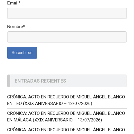
Email*
Nombre*
ENTRADAS RECIENTES
CRÓNICA: ACTO EN RECUERDO DE MIGUEL ÁNGEL BLANCO
EN TEO (XXIX ANIVERSARIO – 13/07/2026)
CRÓNICA: ACTO EN RECUERDO DE MIGUEL ÁNGEL BLANCO
EN MÁLAGA (XXIX ANIVERSARIO – 13/07/2026)
CRÓNICA: ACTO EN RECUERDO DE MIGUEL ÁNGEL BLANCO