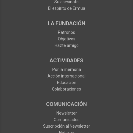
Su asesinato
El espíritu de Ermua
LA FUNDACIÓN
Patronos
Objetivos
Hazte amigo
ACTIVIDADES
Por la memoria
Acción internacional
Educación
Colaboraciones
COMUNICACIÓN
Newsletter
Comunicados
Suscripción al Newsletter
Noticias