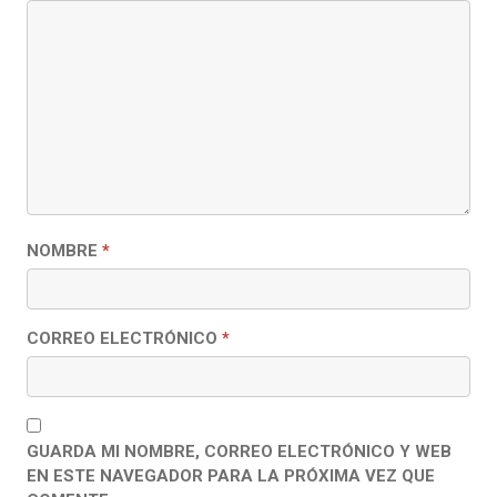
NOMBRE
*
CORREO ELECTRÓNICO
*
GUARDA MI NOMBRE, CORREO ELECTRÓNICO Y WEB
EN ESTE NAVEGADOR PARA LA PRÓXIMA VEZ QUE