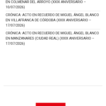
EN COLMENAR DEL ARROYO (XXIX ANIVERSARIO –
10/07/2026)
CRÓNICA: ACTO EN RECUERDO DE MIGUEL ÁNGEL BLANCO
EN VILLAFRANCA DE CÓRDOBA (XXIX ANIVERSARIO –
17/07/2026)
CRÓNICA: ACTO EN RECUERDO DE MIGUEL ÁNGEL BLANCO
EN MANZANARES (CIUDAD REAL) (XXIX ANIVERSARIO –
17/07/2026)