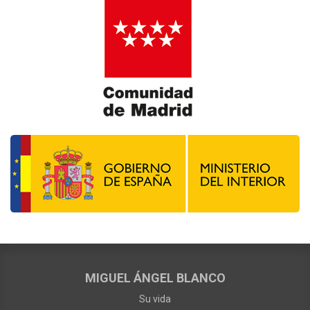
MIGUEL ÁNGEL BLANCO
Su vida