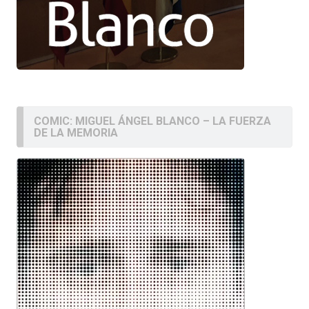
COMIC: MIGUEL ÁNGEL BLANCO – LA FUERZA
DE LA MEMORIA