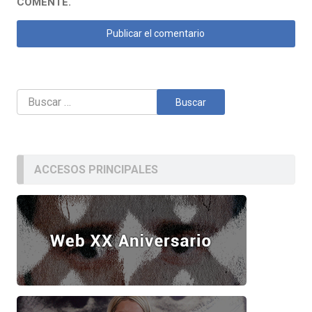
COMENTE.
Buscar:
ACCESOS PRINCIPALES