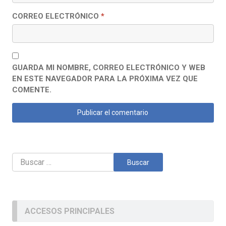
CORREO ELECTRÓNICO
*
GUARDA MI NOMBRE, CORREO ELECTRÓNICO Y WEB
EN ESTE NAVEGADOR PARA LA PRÓXIMA VEZ QUE
COMENTE.
Buscar:
ACCESOS PRINCIPALES