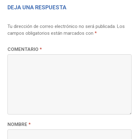
DEJA UNA RESPUESTA
Tu dirección de correo electrónico no será publicada.
Los
campos obligatorios están marcados con
*
COMENTARIO
*
NOMBRE
*