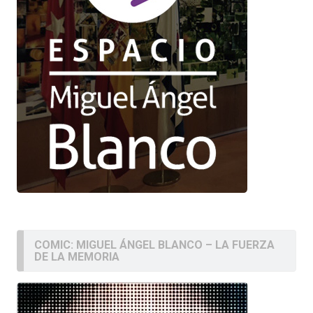
COMIC: MIGUEL ÁNGEL BLANCO – LA FUERZA
DE LA MEMORIA