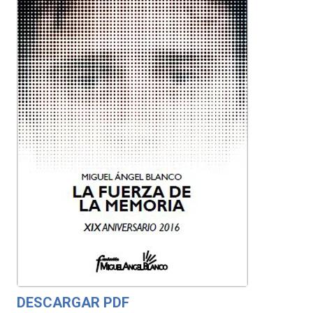
DESCARGAR PDF