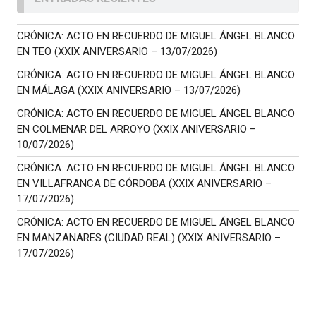
CRÓNICA: ACTO EN RECUERDO DE MIGUEL ÁNGEL BLANCO
EN TEO (XXIX ANIVERSARIO – 13/07/2026)
CRÓNICA: ACTO EN RECUERDO DE MIGUEL ÁNGEL BLANCO
EN MÁLAGA (XXIX ANIVERSARIO – 13/07/2026)
CRÓNICA: ACTO EN RECUERDO DE MIGUEL ÁNGEL BLANCO
EN COLMENAR DEL ARROYO (XXIX ANIVERSARIO –
10/07/2026)
CRÓNICA: ACTO EN RECUERDO DE MIGUEL ÁNGEL BLANCO
EN VILLAFRANCA DE CÓRDOBA (XXIX ANIVERSARIO –
17/07/2026)
CRÓNICA: ACTO EN RECUERDO DE MIGUEL ÁNGEL BLANCO
EN MANZANARES (CIUDAD REAL) (XXIX ANIVERSARIO –
17/07/2026)