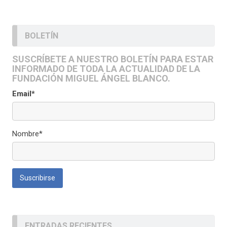
BOLETÍN
SUSCRÍBETE A NUESTRO BOLETÍN PARA ESTAR
INFORMADO DE TODA LA ACTUALIDAD DE LA
FUNDACIÓN MIGUEL ÁNGEL BLANCO.
Email*
Nombre*
ENTRADAS RECIENTES