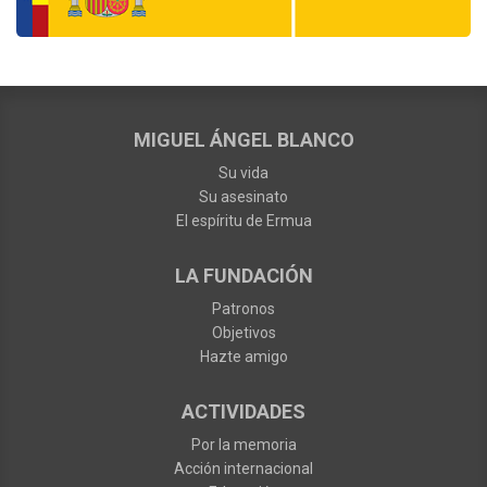
MIGUEL ÁNGEL BLANCO
Su vida
Su asesinato
El espíritu de Ermua
LA FUNDACIÓN
Patronos
Objetivos
Hazte amigo
ACTIVIDADES
Por la memoria
Acción internacional