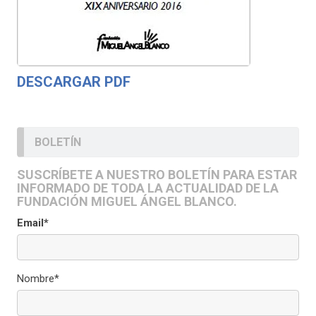
DESCARGAR PDF
BOLETÍN
SUSCRÍBETE A NUESTRO BOLETÍN PARA ESTAR
INFORMADO DE TODA LA ACTUALIDAD DE LA
FUNDACIÓN MIGUEL ÁNGEL BLANCO.
Email*
Nombre*