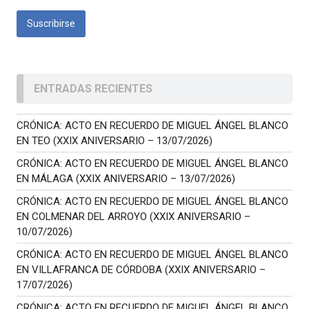
ENTRADAS RECIENTES
CRÓNICA: ACTO EN RECUERDO DE MIGUEL ÁNGEL BLANCO
EN TEO (XXIX ANIVERSARIO – 13/07/2026)
CRÓNICA: ACTO EN RECUERDO DE MIGUEL ÁNGEL BLANCO
EN MÁLAGA (XXIX ANIVERSARIO – 13/07/2026)
CRÓNICA: ACTO EN RECUERDO DE MIGUEL ÁNGEL BLANCO
EN COLMENAR DEL ARROYO (XXIX ANIVERSARIO –
10/07/2026)
CRÓNICA: ACTO EN RECUERDO DE MIGUEL ÁNGEL BLANCO
EN VILLAFRANCA DE CÓRDOBA (XXIX ANIVERSARIO –
17/07/2026)
CRÓNICA: ACTO EN RECUERDO DE MIGUEL ÁNGEL BLANCO