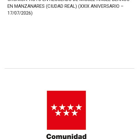
EN MANZANARES (CIUDAD REAL) (XXIX ANIVERSARIO –
17/07/2026)