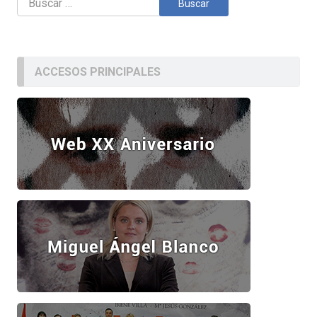
ACCESOS PRINCIPALES