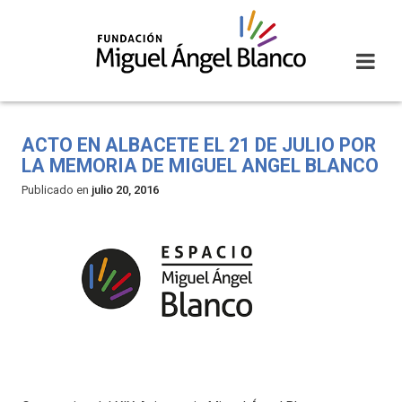
Skip
to
content
ACTO EN ALBACETE EL 21 DE JULIO POR
LA MEMORIA DE MIGUEL ANGEL BLANCO
Publicado en
julio 20, 2016