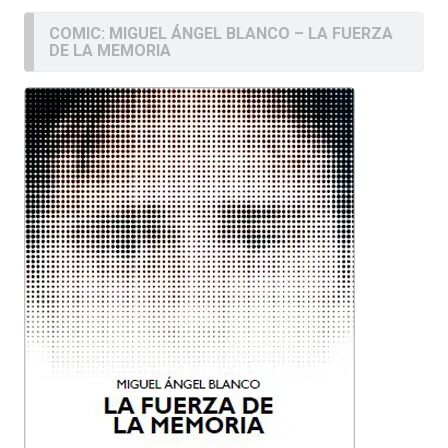
COMIC: MIGUEL ÁNGEL BLANCO – LA FUERZA
DE LA MEMORIA