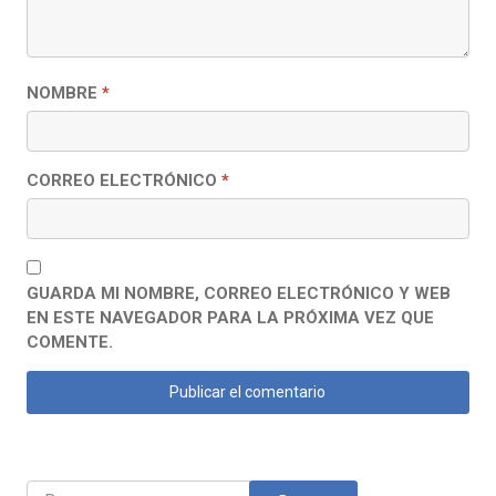
NOMBRE
*
CORREO ELECTRÓNICO
*
GUARDA MI NOMBRE, CORREO ELECTRÓNICO Y WEB
EN ESTE NAVEGADOR PARA LA PRÓXIMA VEZ QUE
COMENTE.
Buscar: