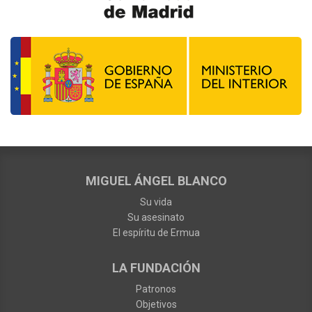
MIGUEL ÁNGEL BLANCO
Su vida
Su asesinato
El espíritu de Ermua
LA FUNDACIÓN
Patronos
Objetivos