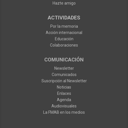
Hazte amigo
ACTIVIDADES
Por la memoria
Acción internacional
Educación
Colaboraciones
COMUNICACIÓN
Newsletter
Comunicados
Suscripción al Newsletter
Noticias
Enlaces
Agenda
Audiovisuales
La FMAB en los medios