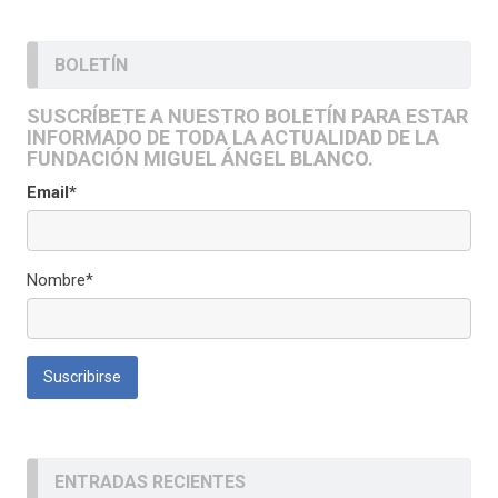
BOLETÍN
SUSCRÍBETE A NUESTRO BOLETÍN PARA ESTAR
INFORMADO DE TODA LA ACTUALIDAD DE LA
FUNDACIÓN MIGUEL ÁNGEL BLANCO.
Email*
Nombre*
ENTRADAS RECIENTES