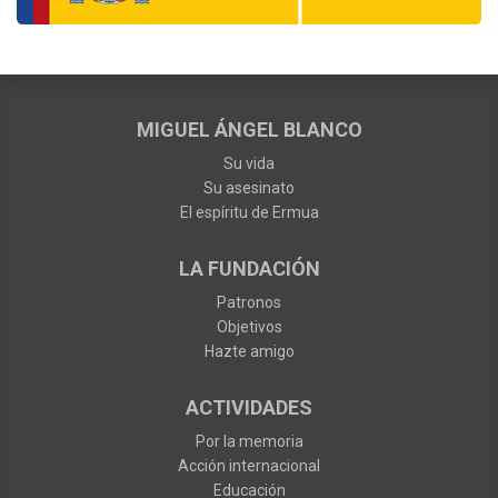
MIGUEL ÁNGEL BLANCO
Su vida
Su asesinato
El espíritu de Ermua
LA FUNDACIÓN
Patronos
Objetivos
Hazte amigo
ACTIVIDADES
Por la memoria
Acción internacional
Educación