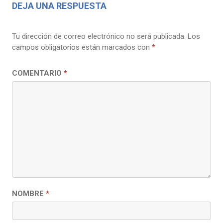
DEJA UNA RESPUESTA
Tu dirección de correo electrónico no será publicada.
Los
campos obligatorios están marcados con
*
COMENTARIO
*
NOMBRE
*