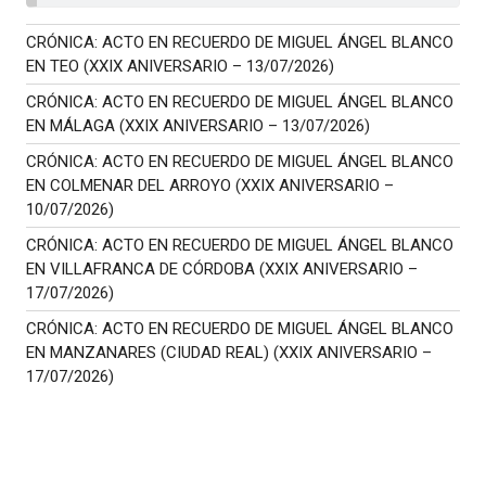
CRÓNICA: ACTO EN RECUERDO DE MIGUEL ÁNGEL BLANCO
EN TEO (XXIX ANIVERSARIO – 13/07/2026)
CRÓNICA: ACTO EN RECUERDO DE MIGUEL ÁNGEL BLANCO
EN MÁLAGA (XXIX ANIVERSARIO – 13/07/2026)
CRÓNICA: ACTO EN RECUERDO DE MIGUEL ÁNGEL BLANCO
EN COLMENAR DEL ARROYO (XXIX ANIVERSARIO –
10/07/2026)
CRÓNICA: ACTO EN RECUERDO DE MIGUEL ÁNGEL BLANCO
EN VILLAFRANCA DE CÓRDOBA (XXIX ANIVERSARIO –
17/07/2026)
CRÓNICA: ACTO EN RECUERDO DE MIGUEL ÁNGEL BLANCO
EN MANZANARES (CIUDAD REAL) (XXIX ANIVERSARIO –
17/07/2026)