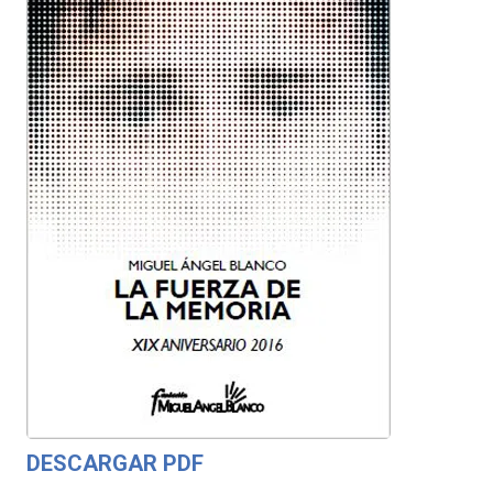
DESCARGAR PDF