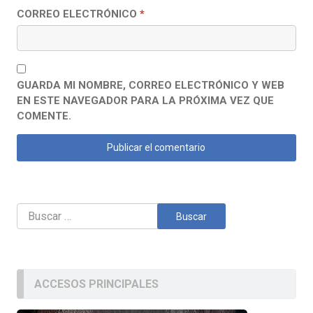
CORREO ELECTRÓNICO
*
GUARDA MI NOMBRE, CORREO ELECTRÓNICO Y WEB
EN ESTE NAVEGADOR PARA LA PRÓXIMA VEZ QUE
COMENTE.
Buscar:
ACCESOS PRINCIPALES