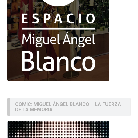
COMIC: MIGUEL ÁNGEL BLANCO – LA FUERZA
DE LA MEMORIA