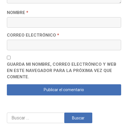
NOMBRE
*
CORREO ELECTRÓNICO
*
GUARDA MI NOMBRE, CORREO ELECTRÓNICO Y WEB
EN ESTE NAVEGADOR PARA LA PRÓXIMA VEZ QUE
COMENTE.
Buscar: