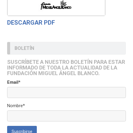
DESCARGAR PDF
BOLETÍN
SUSCRÍBETE A NUESTRO BOLETÍN PARA ESTAR
INFORMADO DE TODA LA ACTUALIDAD DE LA
FUNDACIÓN MIGUEL ÁNGEL BLANCO.
Email*
Nombre*