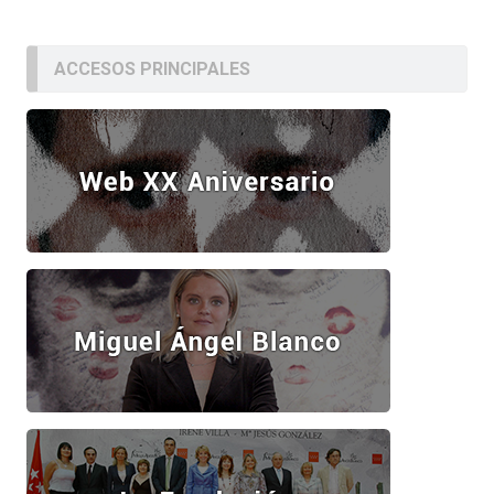
ACCESOS PRINCIPALES