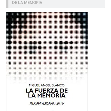
DE LA MEMORIA