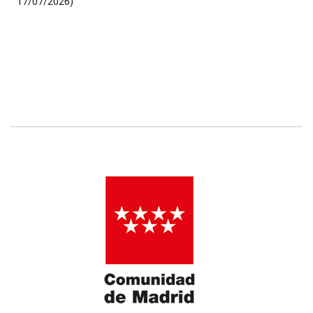
17/07/2026)