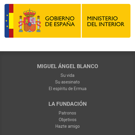
MIGUEL ÁNGEL BLANCO
Su vida
Su asesinato
El espíritu de Ermua
LA FUNDACIÓN
Patronos
Objetivos
Hazte amigo