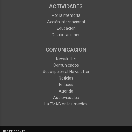
ACTIVIDADES
Por la memoria
Acción internacional
Educación
Colaboraciones
COMUNICACIÓN
Newsletter
Comunicados
Suscripción al Newsletter
Noticias
Enlaces
Agenda
Audiovisuales
La FMAB en los medios
USO DE COOKIES