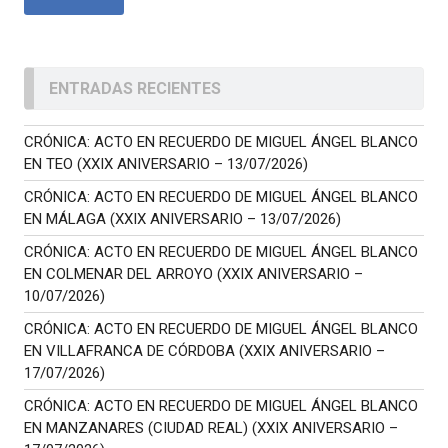
ENTRADAS RECIENTES
CRÓNICA: ACTO EN RECUERDO DE MIGUEL ÁNGEL BLANCO
EN TEO (XXIX ANIVERSARIO – 13/07/2026)
CRÓNICA: ACTO EN RECUERDO DE MIGUEL ÁNGEL BLANCO
EN MÁLAGA (XXIX ANIVERSARIO – 13/07/2026)
CRÓNICA: ACTO EN RECUERDO DE MIGUEL ÁNGEL BLANCO
EN COLMENAR DEL ARROYO (XXIX ANIVERSARIO –
10/07/2026)
CRÓNICA: ACTO EN RECUERDO DE MIGUEL ÁNGEL BLANCO
EN VILLAFRANCA DE CÓRDOBA (XXIX ANIVERSARIO –
17/07/2026)
CRÓNICA: ACTO EN RECUERDO DE MIGUEL ÁNGEL BLANCO
EN MANZANARES (CIUDAD REAL) (XXIX ANIVERSARIO –