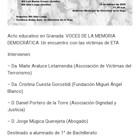
Acto educativo en Granada: VOCES DE LA MEMORIA
DEMOCRÁTICA: Un encuentro con las víctimas de ETA
Intervienen:
– Da. Maite Araluce Letamendia (Asociación de Víctimas del
Terrorismo)
– Da. Cristina Cuesta Gorostidi (Fundación Miguel Ángel
Blanco)
– D. Daniel Portero de la Torre (Asociación Dignidad у
Justicia)
– D. Jorge Múgica Querejeta (Abogado)
Destinado a alumnado de 1° de Bachillerato: