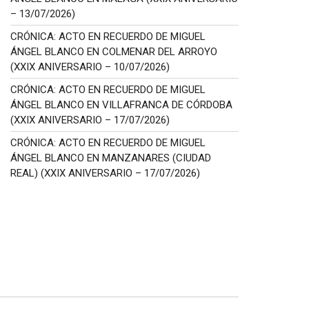
– 13/07/2026)
CRÓNICA: ACTO EN RECUERDO DE MIGUEL
ÁNGEL BLANCO EN COLMENAR DEL ARROYO
(XXIX ANIVERSARIO – 10/07/2026)
CRÓNICA: ACTO EN RECUERDO DE MIGUEL
ÁNGEL BLANCO EN VILLAFRANCA DE CÓRDOBA
(XXIX ANIVERSARIO – 17/07/2026)
CRÓNICA: ACTO EN RECUERDO DE MIGUEL
ÁNGEL BLANCO EN MANZANARES (CIUDAD
REAL) (XXIX ANIVERSARIO – 17/07/2026)