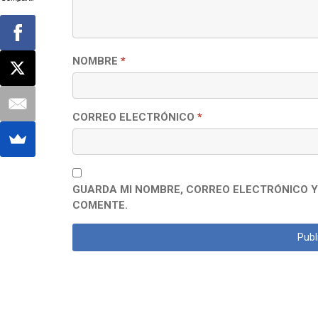
NOMBRE
*
CORREO ELECTRÓNICO
*
GUARDA MI NOMBRE, CORREO ELECTRÓNICO Y
COMENTE.