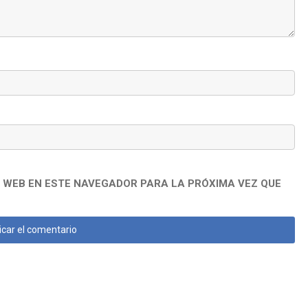
 WEB EN ESTE NAVEGADOR PARA LA PRÓXIMA VEZ QUE