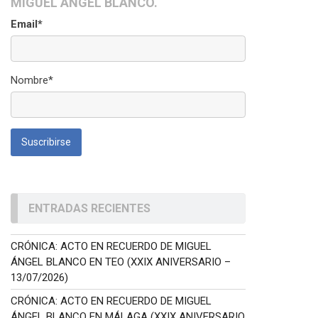
MIGUEL ÁNGEL BLANCO.
Email*
Nombre*
ENTRADAS RECIENTES
CRÓNICA: ACTO EN RECUERDO DE MIGUEL
ÁNGEL BLANCO EN TEO (XXIX ANIVERSARIO –
13/07/2026)
CRÓNICA: ACTO EN RECUERDO DE MIGUEL
ÁNGEL BLANCO EN MÁLAGA (XXIX ANIVERSARIO