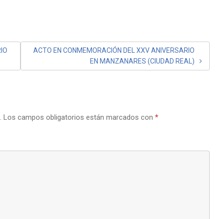
IO
ACTO EN CONMEMORACIÓN DEL XXV ANIVERSARIO
EN MANZANARES (CIUDAD REAL)
.
Los campos obligatorios están marcados con
*