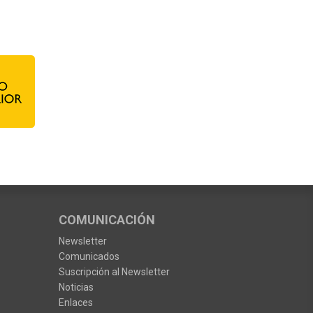
COMUNICACIÓN
Newsletter
Comunicados
Suscripción al Newsletter
Noticias
Enlaces