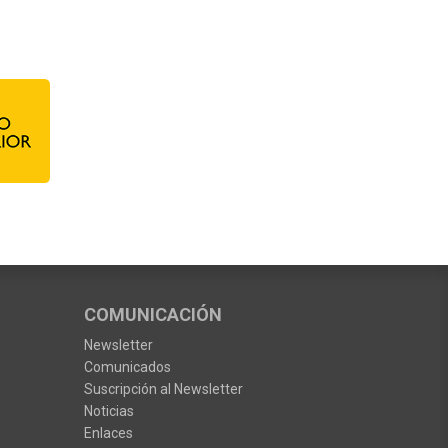
COMUNICACIÓN
Newsletter
Comunicados
Suscripción al Newsletter
Noticias
Enlaces