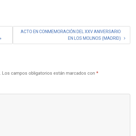
ACTO EN CONMEMORACIÓN DEL XXV ANIVERSARIO
»
EN LOS MOLINOS (MADRID)
.
Los campos obligatorios están marcados con
*