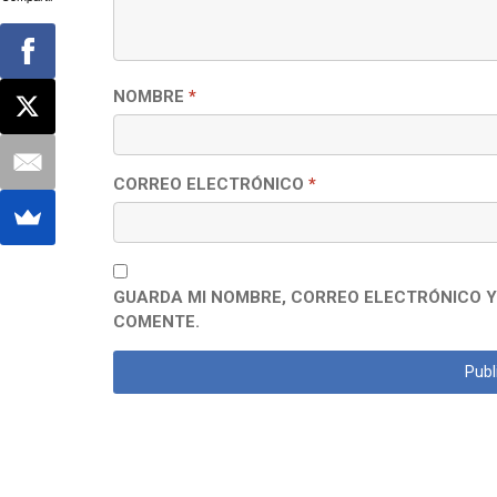
NOMBRE
*
CORREO ELECTRÓNICO
*
GUARDA MI NOMBRE, CORREO ELECTRÓNICO Y
COMENTE.