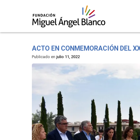
Skip
to
ACTO EN CONMEMORACIÓN DEL XX
content
Publicado en
julio 11, 2022