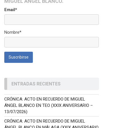
MIGUEL ÁNGEL BLANCO.
Email*
Nombre*
ENTRADAS RECIENTES
CRÓNICA: ACTO EN RECUERDO DE MIGUEL
ÁNGEL BLANCO EN TEO (XXIX ANIVERSARIO –
13/07/2026)
CRÓNICA: ACTO EN RECUERDO DE MIGUEL
ÁNGEL BLANCO EN MÁLAGA (XXIX ANIVERSARIO