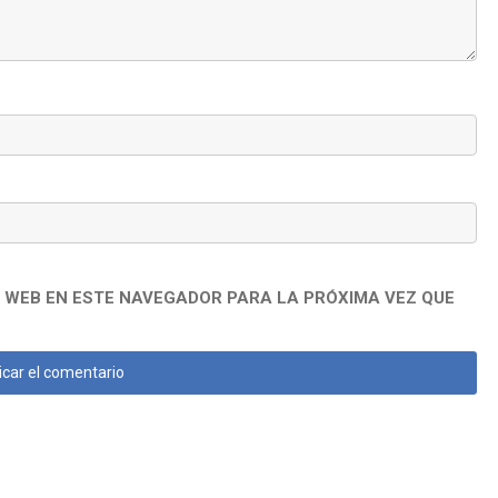
 WEB EN ESTE NAVEGADOR PARA LA PRÓXIMA VEZ QUE