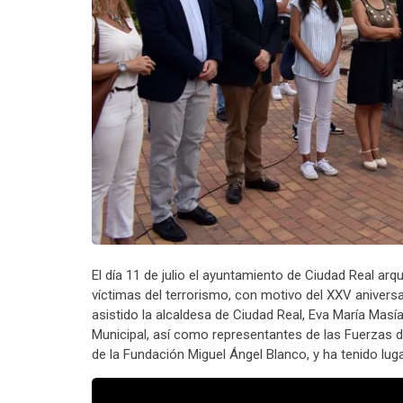
El día 11 de julio el ayuntamiento de Ciudad Real ar
víctimas del terrorismo, con motivo del XXV aniversa
asistido la alcaldesa de Ciudad Real, Eva María Ma
Municipal, así como representantes de las Fuerzas de
de la Fundación Miguel Ángel Blanco, y ha tenido luga