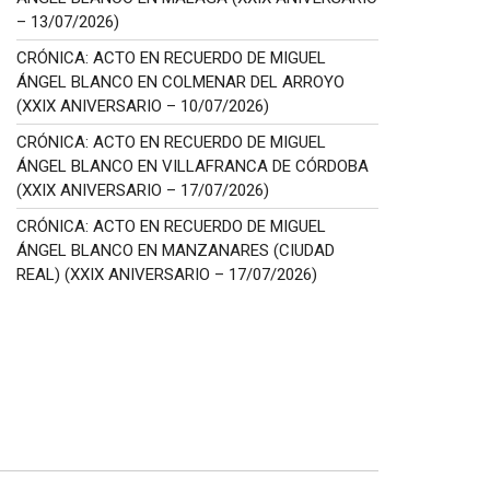
– 13/07/2026)
CRÓNICA: ACTO EN RECUERDO DE MIGUEL
ÁNGEL BLANCO EN COLMENAR DEL ARROYO
(XXIX ANIVERSARIO – 10/07/2026)
CRÓNICA: ACTO EN RECUERDO DE MIGUEL
ÁNGEL BLANCO EN VILLAFRANCA DE CÓRDOBA
(XXIX ANIVERSARIO – 17/07/2026)
CRÓNICA: ACTO EN RECUERDO DE MIGUEL
ÁNGEL BLANCO EN MANZANARES (CIUDAD
REAL) (XXIX ANIVERSARIO – 17/07/2026)