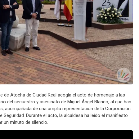
que de Atocha de Ciudad Real acogía el acto de homenaje a las
rio del secuestro y asesinato de Miguel Ángel Blanco, al que han
sías, acompañada de una amplia representación de la Corporación
 Seguridad. Durante el acto, la alcaldesa ha leído el manifiesto
r un minuto de silencio.