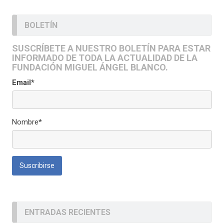
BOLETÍN
SUSCRÍBETE A NUESTRO BOLETÍN PARA ESTAR
INFORMADO DE TODA LA ACTUALIDAD DE LA
FUNDACIÓN MIGUEL ÁNGEL BLANCO.
Email*
Nombre*
ENTRADAS RECIENTES