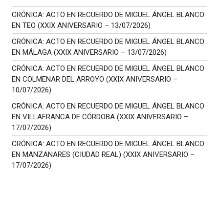
CRÓNICA: ACTO EN RECUERDO DE MIGUEL ÁNGEL BLANCO
EN TEO (XXIX ANIVERSARIO – 13/07/2026)
CRÓNICA: ACTO EN RECUERDO DE MIGUEL ÁNGEL BLANCO
EN MÁLAGA (XXIX ANIVERSARIO – 13/07/2026)
CRÓNICA: ACTO EN RECUERDO DE MIGUEL ÁNGEL BLANCO
EN COLMENAR DEL ARROYO (XXIX ANIVERSARIO –
10/07/2026)
CRÓNICA: ACTO EN RECUERDO DE MIGUEL ÁNGEL BLANCO
EN VILLAFRANCA DE CÓRDOBA (XXIX ANIVERSARIO –
17/07/2026)
CRÓNICA: ACTO EN RECUERDO DE MIGUEL ÁNGEL BLANCO
EN MANZANARES (CIUDAD REAL) (XXIX ANIVERSARIO –
17/07/2026)