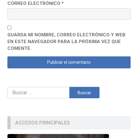
CORREO ELECTRÓNICO
*
GUARDA MI NOMBRE, CORREO ELECTRÓNICO Y WEB
EN ESTE NAVEGADOR PARA LA PRÓXIMA VEZ QUE
COMENTE.
Buscar:
ACCESOS PRINCIPALES