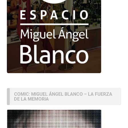
COMIC: MIGUEL ÁNGEL BLANCO – LA FUERZA
DE LA MEMORIA