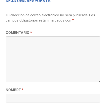
DEJA UNA RESPUESTA
Tu dirección de correo electrónico no será publicada.
Los
campos obligatorios están marcados con
*
COMENTARIO
*
NOMBRE
*