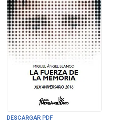
DESCARGAR PDF