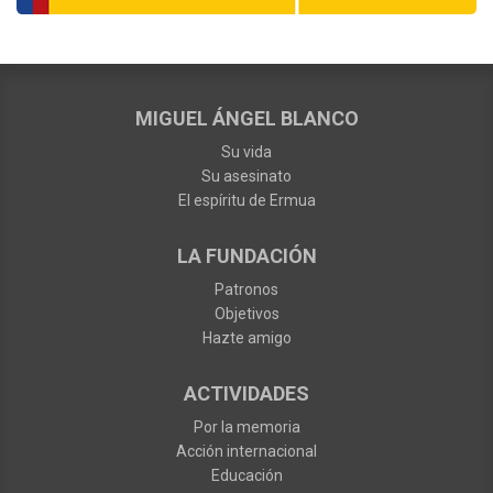
MIGUEL ÁNGEL BLANCO
Su vida
Su asesinato
El espíritu de Ermua
LA FUNDACIÓN
Patronos
Objetivos
Hazte amigo
ACTIVIDADES
Por la memoria
Acción internacional
Educación