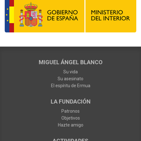
MIGUEL ÁNGEL BLANCO
Su vida
Su asesinato
El espíritu de Ermua
LA FUNDACIÓN
Patronos
Objetivos
Hazte amigo
ACTIVIDADES