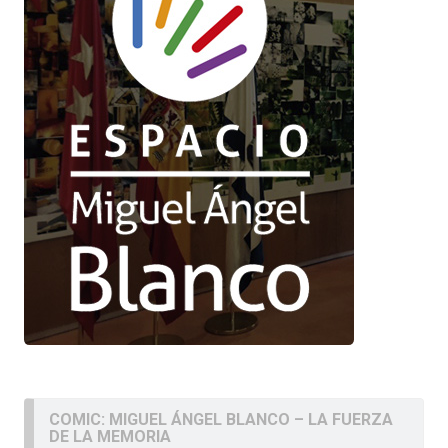
COMIC: MIGUEL ÁNGEL BLANCO – LA FUERZA
DE LA MEMORIA