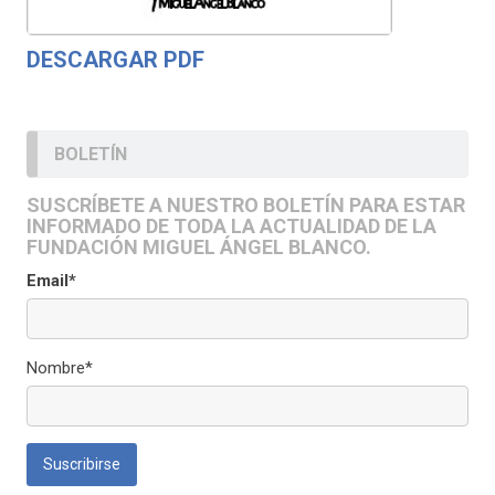
DESCARGAR PDF
BOLETÍN
SUSCRÍBETE A NUESTRO BOLETÍN PARA ESTAR
INFORMADO DE TODA LA ACTUALIDAD DE LA
FUNDACIÓN MIGUEL ÁNGEL BLANCO.
Email*
Nombre*