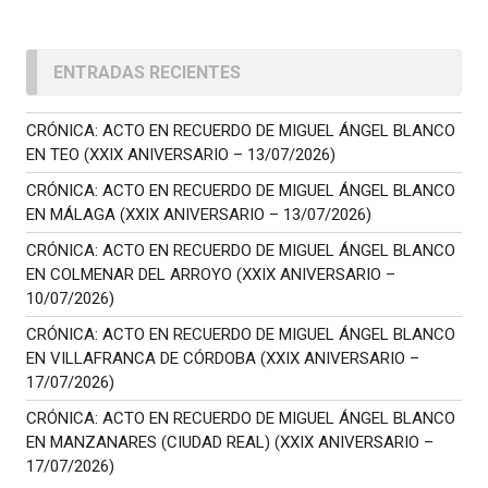
ENTRADAS RECIENTES
CRÓNICA: ACTO EN RECUERDO DE MIGUEL ÁNGEL BLANCO
EN TEO (XXIX ANIVERSARIO – 13/07/2026)
CRÓNICA: ACTO EN RECUERDO DE MIGUEL ÁNGEL BLANCO
EN MÁLAGA (XXIX ANIVERSARIO – 13/07/2026)
CRÓNICA: ACTO EN RECUERDO DE MIGUEL ÁNGEL BLANCO
EN COLMENAR DEL ARROYO (XXIX ANIVERSARIO –
10/07/2026)
CRÓNICA: ACTO EN RECUERDO DE MIGUEL ÁNGEL BLANCO
EN VILLAFRANCA DE CÓRDOBA (XXIX ANIVERSARIO –
17/07/2026)
CRÓNICA: ACTO EN RECUERDO DE MIGUEL ÁNGEL BLANCO
EN MANZANARES (CIUDAD REAL) (XXIX ANIVERSARIO –
17/07/2026)