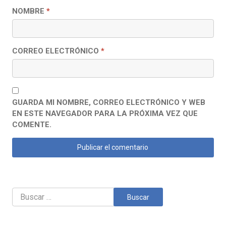
NOMBRE
*
CORREO ELECTRÓNICO
*
GUARDA MI NOMBRE, CORREO ELECTRÓNICO Y WEB
EN ESTE NAVEGADOR PARA LA PRÓXIMA VEZ QUE
COMENTE.
Buscar: