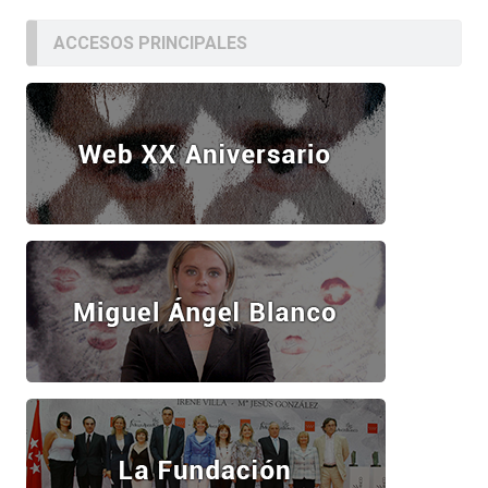
ACCESOS PRINCIPALES