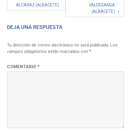
ENTRADAS
ALCARAZ (ALBACETE)
VALDEGANGA
(ALBACETE)
DEJA UNA RESPUESTA
Tu dirección de correo electrónico no será publicada.
Los
campos obligatorios están marcados con
*
COMENTARIO
*