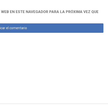
 WEB EN ESTE NAVEGADOR PARA LA PRÓXIMA VEZ QUE