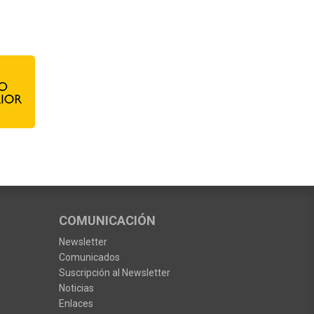
COMUNICACIÓN
Newsletter
Comunicados
Suscripción al Newsletter
Noticias
Enlaces