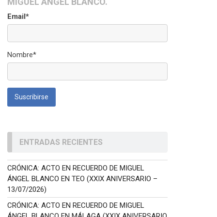
MIGUEL ÁNGEL BLANCO.
Email*
Nombre*
ENTRADAS RECIENTES
CRÓNICA: ACTO EN RECUERDO DE MIGUEL
ÁNGEL BLANCO EN TEO (XXIX ANIVERSARIO –
13/07/2026)
CRÓNICA: ACTO EN RECUERDO DE MIGUEL
ÁNGEL BLANCO EN MÁLAGA (XXIX ANIVERSARIO