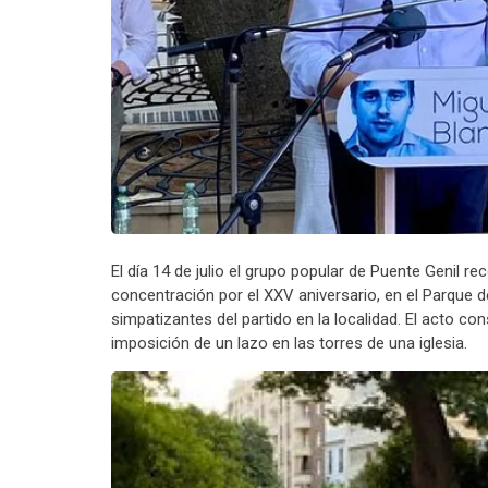
El día 14 de julio el grupo popular de Puente Genil r
concentración por el XXV aniversario, en el Parque d
simpatizantes del partido en la localidad. El acto co
imposición de un lazo en las torres de una iglesia.