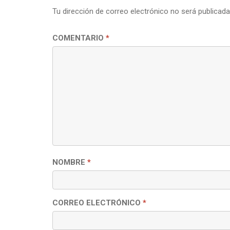
Tu dirección de correo electrónico no será publicada
COMENTARIO
*
NOMBRE
*
CORREO ELECTRÓNICO
*