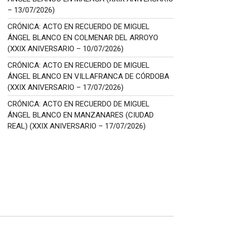
– 13/07/2026)
CRÓNICA: ACTO EN RECUERDO DE MIGUEL
ÁNGEL BLANCO EN COLMENAR DEL ARROYO
(XXIX ANIVERSARIO – 10/07/2026)
CRÓNICA: ACTO EN RECUERDO DE MIGUEL
ÁNGEL BLANCO EN VILLAFRANCA DE CÓRDOBA
(XXIX ANIVERSARIO – 17/07/2026)
CRÓNICA: ACTO EN RECUERDO DE MIGUEL
ÁNGEL BLANCO EN MANZANARES (CIUDAD
REAL) (XXIX ANIVERSARIO – 17/07/2026)