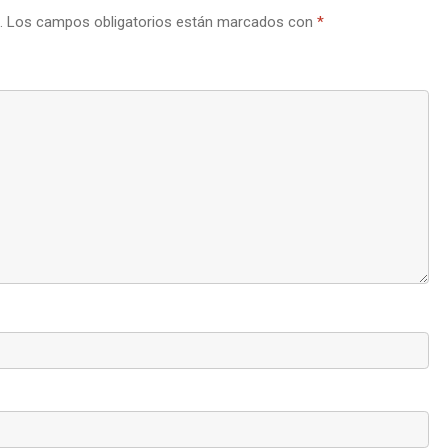
.
Los campos obligatorios están marcados con
*