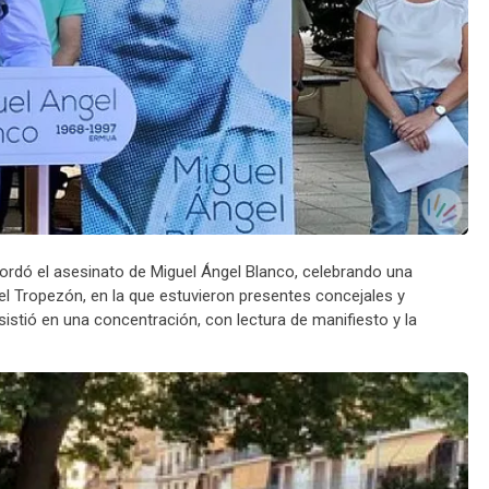
ecordó el asesinato de Miguel Ángel Blanco, celebrando una
el Tropezón, en la que estuvieron presentes concejales y
nsistió en una concentración, con lectura de manifiesto y la