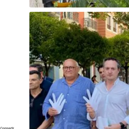
Compartir