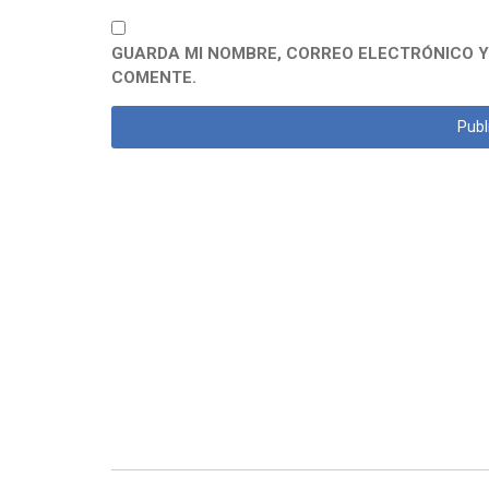
GUARDA MI NOMBRE, CORREO ELECTRÓNICO Y
COMENTE.