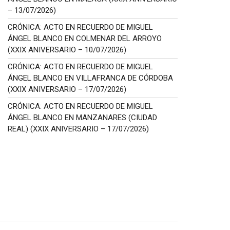
– 13/07/2026)
CRÓNICA: ACTO EN RECUERDO DE MIGUEL
ÁNGEL BLANCO EN COLMENAR DEL ARROYO
(XXIX ANIVERSARIO – 10/07/2026)
CRÓNICA: ACTO EN RECUERDO DE MIGUEL
ÁNGEL BLANCO EN VILLAFRANCA DE CÓRDOBA
(XXIX ANIVERSARIO – 17/07/2026)
CRÓNICA: ACTO EN RECUERDO DE MIGUEL
ÁNGEL BLANCO EN MANZANARES (CIUDAD
REAL) (XXIX ANIVERSARIO – 17/07/2026)