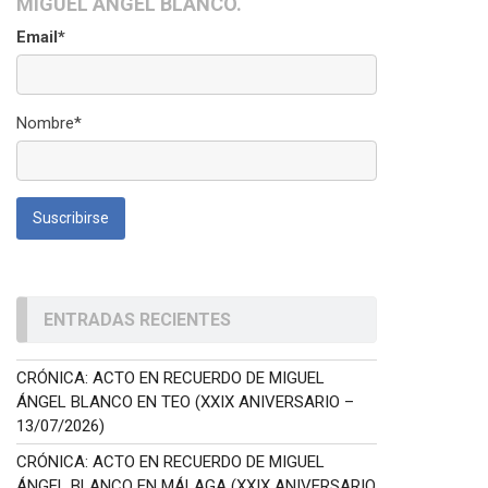
MIGUEL ÁNGEL BLANCO.
Email*
Nombre*
ENTRADAS RECIENTES
CRÓNICA: ACTO EN RECUERDO DE MIGUEL
ÁNGEL BLANCO EN TEO (XXIX ANIVERSARIO –
13/07/2026)
CRÓNICA: ACTO EN RECUERDO DE MIGUEL
ÁNGEL BLANCO EN MÁLAGA (XXIX ANIVERSARIO