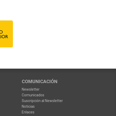
COMUNICACIÓN
Newsletter
Comunicados
Suscripción al Newsletter
Noticias
Enlaces