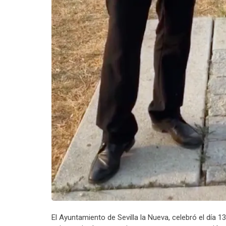
El Ayuntamiento de Sevilla la Nueva, celebró el día 1