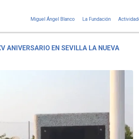
Miguel Ángel Blanco
La Fundación
Activida
V ANIVERSARIO EN SEVILLA LA NUEVA