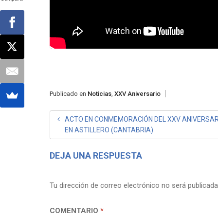
Publicado en
Noticias
,
XXV Aniversario
NAVEGACIÓN
ACTO EN CONMEMORACIÓN DEL XXV ANIVERSAR
EN ASTILLERO (CANTABRIA)
DE
ENTRADAS
DEJA UNA RESPUESTA
Tu dirección de correo electrónico no será publicada
COMENTARIO
*