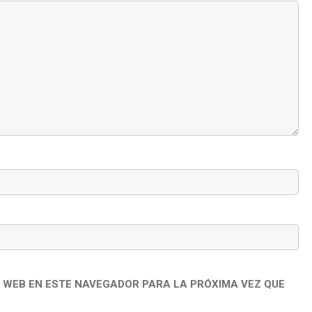
 WEB EN ESTE NAVEGADOR PARA LA PRÓXIMA VEZ QUE