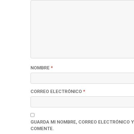
NOMBRE
*
CORREO ELECTRÓNICO
*
GUARDA MI NOMBRE, CORREO ELECTRÓNICO Y
COMENTE.