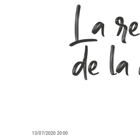
13/07/2020 20:00