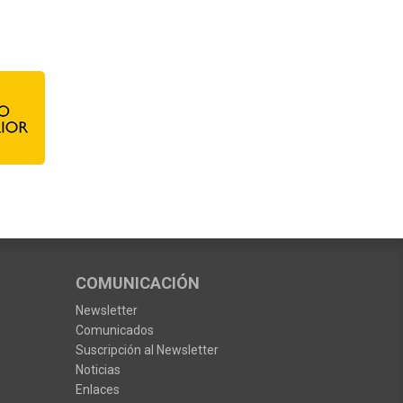
COMUNICACIÓN
Newsletter
Comunicados
Suscripción al Newsletter
Noticias
Enlaces