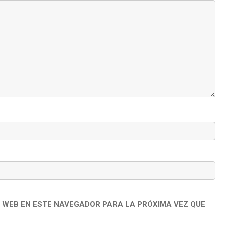
 WEB EN ESTE NAVEGADOR PARA LA PRÓXIMA VEZ QUE