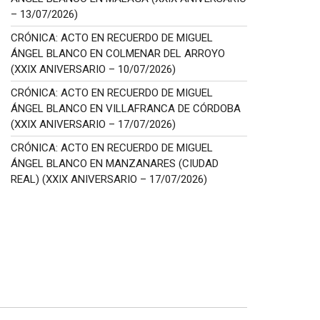
– 13/07/2026)
CRÓNICA: ACTO EN RECUERDO DE MIGUEL
ÁNGEL BLANCO EN COLMENAR DEL ARROYO
(XXIX ANIVERSARIO – 10/07/2026)
CRÓNICA: ACTO EN RECUERDO DE MIGUEL
ÁNGEL BLANCO EN VILLAFRANCA DE CÓRDOBA
(XXIX ANIVERSARIO – 17/07/2026)
CRÓNICA: ACTO EN RECUERDO DE MIGUEL
ÁNGEL BLANCO EN MANZANARES (CIUDAD
REAL) (XXIX ANIVERSARIO – 17/07/2026)