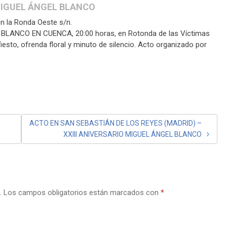
 MIGUEL ÁNGEL BLANCO
en la Ronda Oeste s/n.
LANCO EN CUENCA, 20:00 horas, en Rotonda de las Víctimas
iesto, ofrenda floral y minuto de silencio. Acto organizado por
ACTO EN SAN SEBASTIÁN DE LOS REYES (MADRID) –
XXIII ANIVERSARIO MIGUEL ÁNGEL BLANCO
.
Los campos obligatorios están marcados con
*