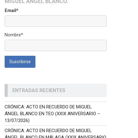
MIGUEL ÁNGEL BLANCO.
Email*
Nombre*
ENTRADAS RECIENTES
CRÓNICA: ACTO EN RECUERDO DE MIGUEL
ÁNGEL BLANCO EN TEO (XXIX ANIVERSARIO –
13/07/2026)
CRÓNICA: ACTO EN RECUERDO DE MIGUEL
ÁNGEL BLANCO EN MÁLAGA (XXIX ANIVERSARIO