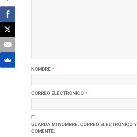
NOMBRE
*
CORREO ELECTRÓNICO
*
GUARDA MI NOMBRE, CORREO ELECTRÓNICO Y
COMENTE.