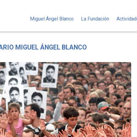
Miguel Ángel Blanco
La Fundación
Activida
SARIO MIGUEL ÁNGEL BLANCO