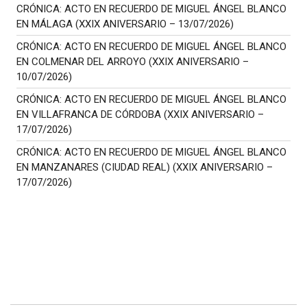
CRÓNICA: ACTO EN RECUERDO DE MIGUEL ÁNGEL BLANCO
EN MÁLAGA (XXIX ANIVERSARIO – 13/07/2026)
CRÓNICA: ACTO EN RECUERDO DE MIGUEL ÁNGEL BLANCO
EN COLMENAR DEL ARROYO (XXIX ANIVERSARIO –
10/07/2026)
CRÓNICA: ACTO EN RECUERDO DE MIGUEL ÁNGEL BLANCO
EN VILLAFRANCA DE CÓRDOBA (XXIX ANIVERSARIO –
17/07/2026)
CRÓNICA: ACTO EN RECUERDO DE MIGUEL ÁNGEL BLANCO
EN MANZANARES (CIUDAD REAL) (XXIX ANIVERSARIO –
17/07/2026)