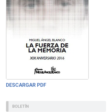
DESCARGAR PDF
BOLETÍN