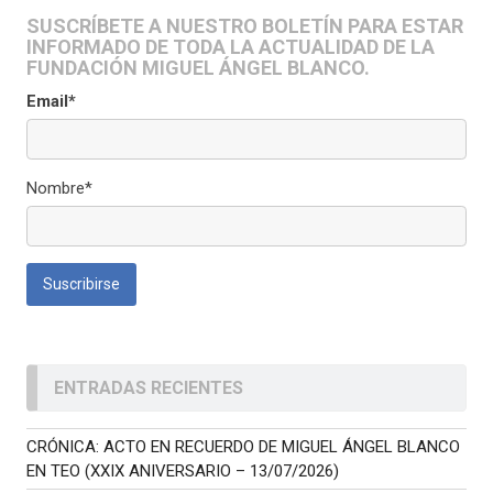
SUSCRÍBETE A NUESTRO BOLETÍN PARA ESTAR
INFORMADO DE TODA LA ACTUALIDAD DE LA
FUNDACIÓN MIGUEL ÁNGEL BLANCO.
Email*
Nombre*
ENTRADAS RECIENTES
CRÓNICA: ACTO EN RECUERDO DE MIGUEL ÁNGEL BLANCO
EN TEO (XXIX ANIVERSARIO – 13/07/2026)