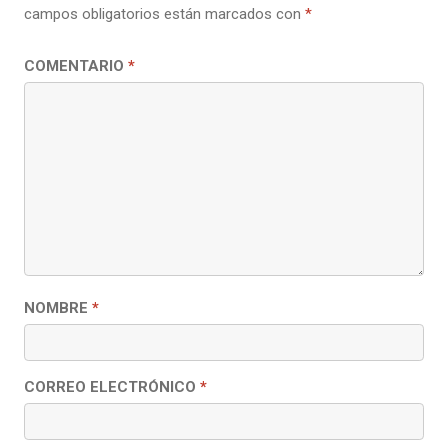
campos obligatorios están marcados con
*
COMENTARIO
*
NOMBRE
*
CORREO ELECTRÓNICO
*