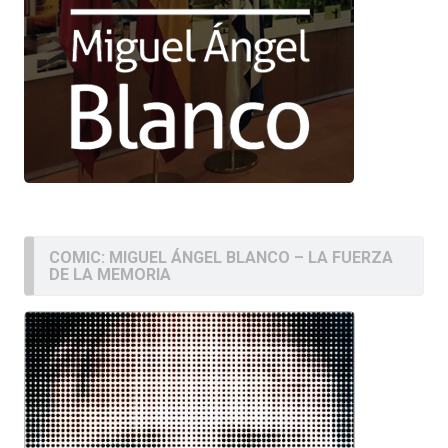
COMIC: MIGUEL ÁNGEL BLANCO – LA FUERZA
DE LA MEMORIA