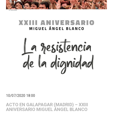
10/07/2020 18:00
ACTO EN GALAPAGAR (MADRID) – XXIII
ANIVERSARIO MIGUEL ÁNGEL BLANCO