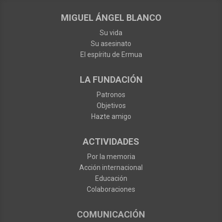
MIGUEL ÁNGEL BLANCO
Su vida
Su asesinato
El espíritu de Ermua
LA FUNDACIÓN
Patronos
Objetivos
Hazte amigo
ACTIVIDADES
Por la memoria
Acción internacional
Educación
Colaboraciones
COMUNICACIÓN