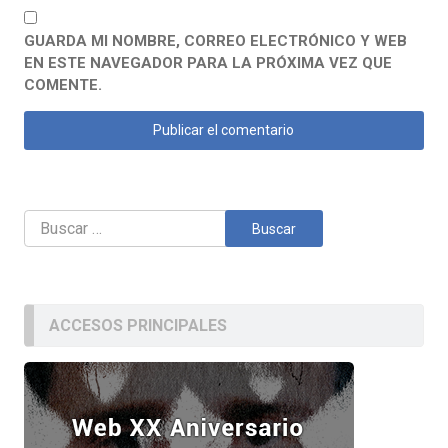
GUARDA MI NOMBRE, CORREO ELECTRÓNICO Y WEB
EN ESTE NAVEGADOR PARA LA PRÓXIMA VEZ QUE
COMENTE.
Buscar:
ACCESOS PRINCIPALES