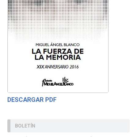
DESCARGAR PDF
BOLETÍN