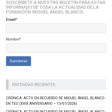
SUSCRÍBETE A NUESTRO BOLETÍN PARA ESTAR
INFORMADO DE TODA LA ACTUALIDAD DE LA
FUNDACIÓN MIGUEL ÁNGEL BLANCO.
Email*
Nombre*
ENTRADAS RECIENTES
CRÓNICA: ACTO EN RECUERDO DE MIGUEL ÁNGEL BLANCO
EN TEO (XXIX ANIVERSARIO – 13/07/2026)
CRÓNICA: ACTO EN RECUERDO DE MIGUEL ÁNGEL BLANCO