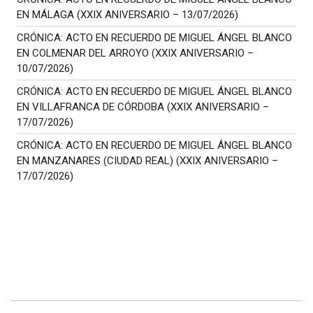
EN MÁLAGA (XXIX ANIVERSARIO – 13/07/2026)
CRÓNICA: ACTO EN RECUERDO DE MIGUEL ÁNGEL BLANCO
EN COLMENAR DEL ARROYO (XXIX ANIVERSARIO –
10/07/2026)
CRÓNICA: ACTO EN RECUERDO DE MIGUEL ÁNGEL BLANCO
EN VILLAFRANCA DE CÓRDOBA (XXIX ANIVERSARIO –
17/07/2026)
CRÓNICA: ACTO EN RECUERDO DE MIGUEL ÁNGEL BLANCO
EN MANZANARES (CIUDAD REAL) (XXIX ANIVERSARIO –
17/07/2026)