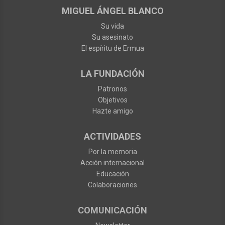
MIGUEL ÁNGEL BLANCO
Su vida
Su asesinato
El espíritu de Ermua
LA FUNDACIÓN
Patronos
Objetivos
Hazte amigo
ACTIVIDADES
Por la memoria
Acción internacional
Educación
Colaboraciones
COMUNICACIÓN