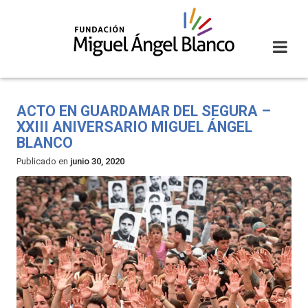
Skip
to
content
ACTO EN GUARDAMAR DEL SEGURA –
XXIII ANIVERSARIO MIGUEL ÁNGEL
BLANCO
Publicado en
junio 30, 2020