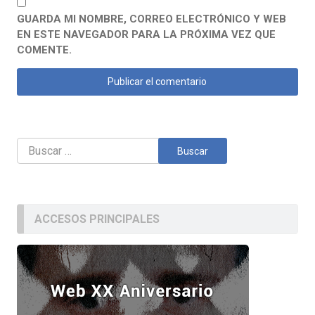
GUARDA MI NOMBRE, CORREO ELECTRÓNICO Y WEB
EN ESTE NAVEGADOR PARA LA PRÓXIMA VEZ QUE
COMENTE.
Buscar:
ACCESOS PRINCIPALES