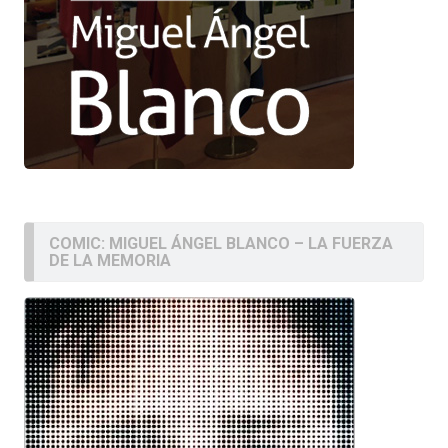
COMIC: MIGUEL ÁNGEL BLANCO – LA FUERZA
DE LA MEMORIA