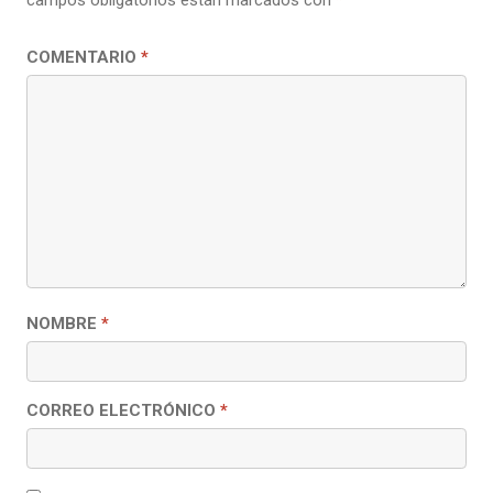
COMENTARIO
*
NOMBRE
*
CORREO ELECTRÓNICO
*