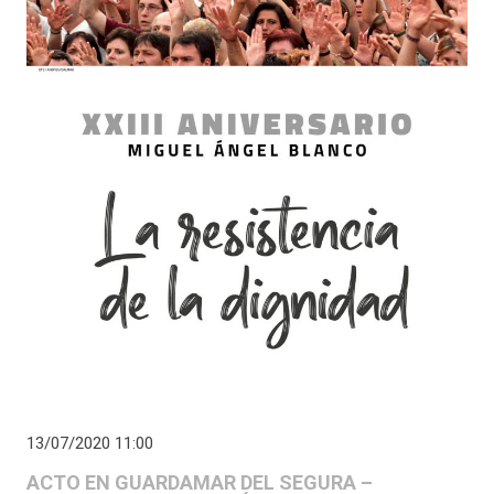
13/07/2020 11:00
ACTO EN GUARDAMAR DEL SEGURA –