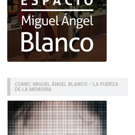
COMIC: MIGUEL ÁNGEL BLANCO – LA FUERZA
DE LA MEMORIA