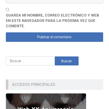
GUARDA MI NOMBRE, CORREO ELECTRÓNICO Y WEB
EN ESTE NAVEGADOR PARA LA PRÓXIMA VEZ QUE
COMENTE.
Buscar:
ACCESOS PRINCIPALES