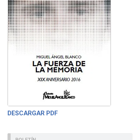
DESCARGAR PDF
BOLETÍN