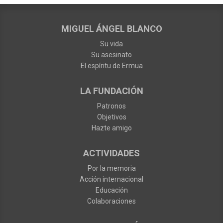
MIGUEL ÁNGEL BLANCO
Su vida
Su asesinato
El espíritu de Ermua
LA FUNDACIÓN
Patronos
Objetivos
Hazte amigo
ACTIVIDADES
Por la memoria
Acción internacional
Educación
Colaboraciones