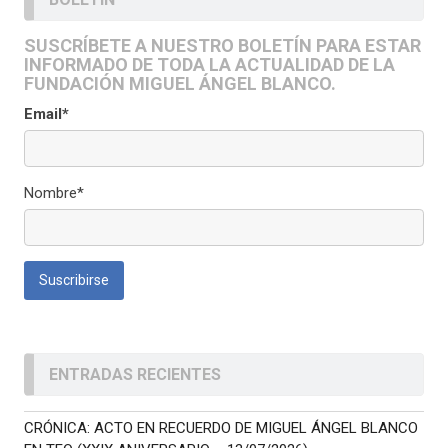
SUSCRÍBETE A NUESTRO BOLETÍN PARA ESTAR
INFORMADO DE TODA LA ACTUALIDAD DE LA
FUNDACIÓN MIGUEL ÁNGEL BLANCO.
Email*
Nombre*
ENTRADAS RECIENTES
CRÓNICA: ACTO EN RECUERDO DE MIGUEL ÁNGEL BLANCO