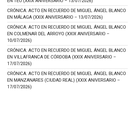
EN TEO (XXIX ANIVERSARIO – 13/07/2026)
CRÓNICA: ACTO EN RECUERDO DE MIGUEL ÁNGEL BLANCO
EN MÁLAGA (XXIX ANIVERSARIO – 13/07/2026)
CRÓNICA: ACTO EN RECUERDO DE MIGUEL ÁNGEL BLANCO
EN COLMENAR DEL ARROYO (XXIX ANIVERSARIO –
10/07/2026)
CRÓNICA: ACTO EN RECUERDO DE MIGUEL ÁNGEL BLANCO
EN VILLAFRANCA DE CÓRDOBA (XXIX ANIVERSARIO –
17/07/2026)
CRÓNICA: ACTO EN RECUERDO DE MIGUEL ÁNGEL BLANCO
EN MANZANARES (CIUDAD REAL) (XXIX ANIVERSARIO –
17/07/2026)