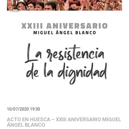
10/07/2020 19:30
ACTO EN HUESCA – XXIII ANIVERSARIO MIGUEL
ÁNGEL BLANCO