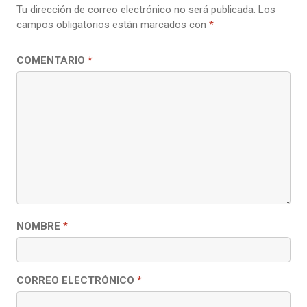
Tu dirección de correo electrónico no será publicada.
Los
campos obligatorios están marcados con
*
COMENTARIO
*
NOMBRE
*
CORREO ELECTRÓNICO
*