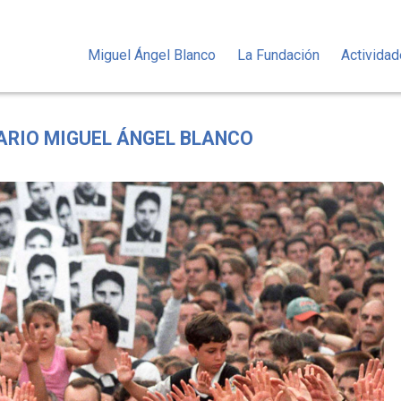
Miguel Ángel Blanco
La Fundación
Activida
SARIO MIGUEL ÁNGEL BLANCO