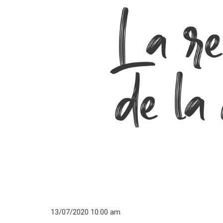
13/07/2020 10:00 am