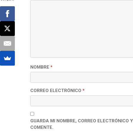
NOMBRE
*
CORREO ELECTRÓNICO
*
GUARDA MI NOMBRE, CORREO ELECTRÓNICO Y
COMENTE.