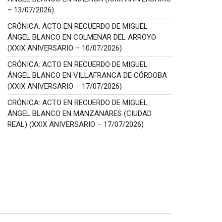
– 13/07/2026)
CRÓNICA: ACTO EN RECUERDO DE MIGUEL
ÁNGEL BLANCO EN COLMENAR DEL ARROYO
(XXIX ANIVERSARIO – 10/07/2026)
CRÓNICA: ACTO EN RECUERDO DE MIGUEL
ÁNGEL BLANCO EN VILLAFRANCA DE CÓRDOBA
(XXIX ANIVERSARIO – 17/07/2026)
CRÓNICA: ACTO EN RECUERDO DE MIGUEL
ÁNGEL BLANCO EN MANZANARES (CIUDAD
REAL) (XXIX ANIVERSARIO – 17/07/2026)