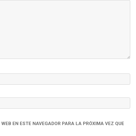
 WEB EN ESTE NAVEGADOR PARA LA PRÓXIMA VEZ QUE