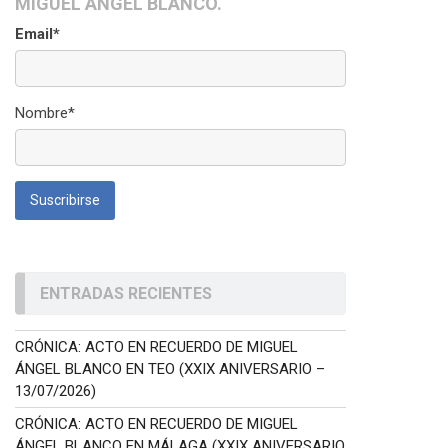
MIGUEL ÁNGEL BLANCO.
Email*
Nombre*
ENTRADAS RECIENTES
CRÓNICA: ACTO EN RECUERDO DE MIGUEL
ÁNGEL BLANCO EN TEO (XXIX ANIVERSARIO –
13/07/2026)
CRÓNICA: ACTO EN RECUERDO DE MIGUEL
ÁNGEL BLANCO EN MÁLAGA (XXIX ANIVERSARIO