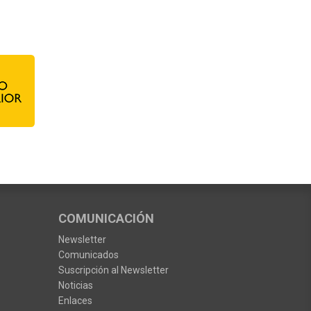
COMUNICACIÓN
Newsletter
Comunicados
Suscripción al Newsletter
Noticias
Enlaces