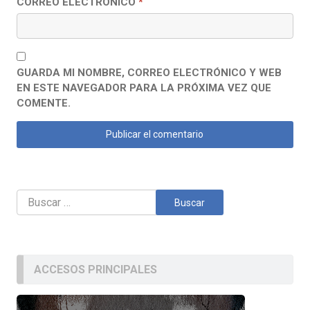
CORREO ELECTRÓNICO
*
GUARDA MI NOMBRE, CORREO ELECTRÓNICO Y WEB
EN ESTE NAVEGADOR PARA LA PRÓXIMA VEZ QUE
COMENTE.
Buscar:
ACCESOS PRINCIPALES