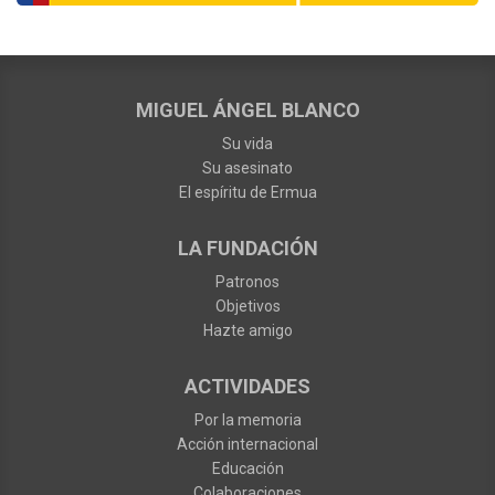
MIGUEL ÁNGEL BLANCO
Su vida
Su asesinato
El espíritu de Ermua
LA FUNDACIÓN
Patronos
Objetivos
Hazte amigo
ACTIVIDADES
Por la memoria
Acción internacional
Educación
Colaboraciones