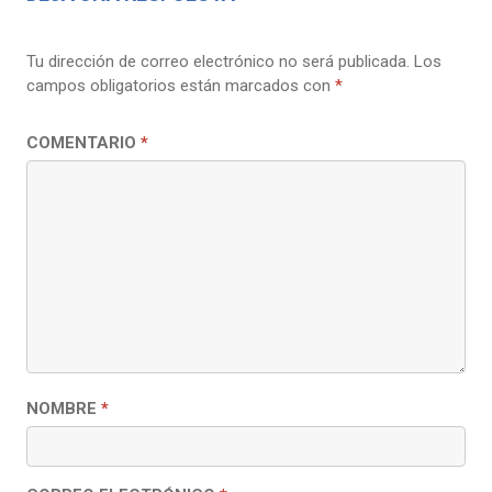
Tu dirección de correo electrónico no será publicada.
Los
campos obligatorios están marcados con
*
COMENTARIO
*
NOMBRE
*