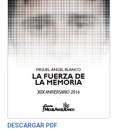
DESCARGAR PDF