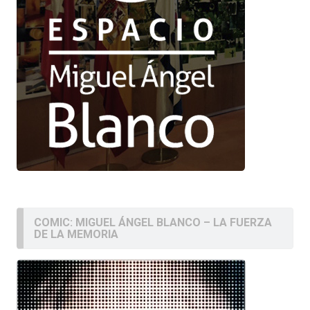
COMIC: MIGUEL ÁNGEL BLANCO – LA FUERZA
DE LA MEMORIA