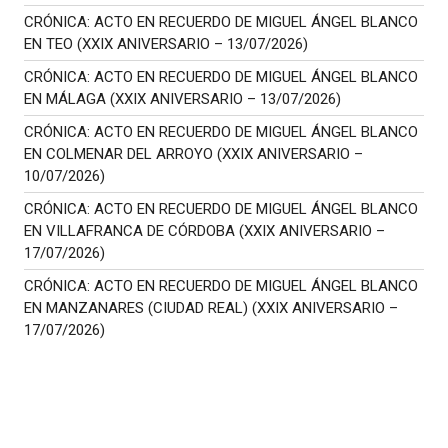
CRÓNICA: ACTO EN RECUERDO DE MIGUEL ÁNGEL BLANCO
EN TEO (XXIX ANIVERSARIO – 13/07/2026)
CRÓNICA: ACTO EN RECUERDO DE MIGUEL ÁNGEL BLANCO
EN MÁLAGA (XXIX ANIVERSARIO – 13/07/2026)
CRÓNICA: ACTO EN RECUERDO DE MIGUEL ÁNGEL BLANCO
EN COLMENAR DEL ARROYO (XXIX ANIVERSARIO –
10/07/2026)
CRÓNICA: ACTO EN RECUERDO DE MIGUEL ÁNGEL BLANCO
EN VILLAFRANCA DE CÓRDOBA (XXIX ANIVERSARIO –
17/07/2026)
CRÓNICA: ACTO EN RECUERDO DE MIGUEL ÁNGEL BLANCO
EN MANZANARES (CIUDAD REAL) (XXIX ANIVERSARIO –
17/07/2026)