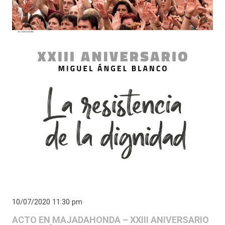
10/07/2020 11:30 pm
ACTO EN MAJADAHONDA – XXIII ANIVERSARIO