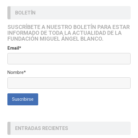
BOLETÍN
SUSCRÍBETE A NUESTRO BOLETÍN PARA ESTAR
INFORMADO DE TODA LA ACTUALIDAD DE LA
FUNDACIÓN MIGUEL ÁNGEL BLANCO.
Email*
Nombre*
ENTRADAS RECIENTES