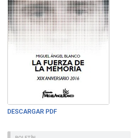
DESCARGAR PDF
BOLETÍN