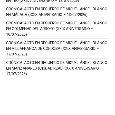
EN TEO (XXIX ANIVERSARIO – 13/07/2026)
CRÓNICA: ACTO EN RECUERDO DE MIGUEL ÁNGEL BLANCO
EN MÁLAGA (XXIX ANIVERSARIO – 13/07/2026)
CRÓNICA: ACTO EN RECUERDO DE MIGUEL ÁNGEL BLANCO
EN COLMENAR DEL ARROYO (XXIX ANIVERSARIO –
10/07/2026)
CRÓNICA: ACTO EN RECUERDO DE MIGUEL ÁNGEL BLANCO
EN VILLAFRANCA DE CÓRDOBA (XXIX ANIVERSARIO –
17/07/2026)
CRÓNICA: ACTO EN RECUERDO DE MIGUEL ÁNGEL BLANCO
EN MANZANARES (CIUDAD REAL) (XXIX ANIVERSARIO –
17/07/2026)