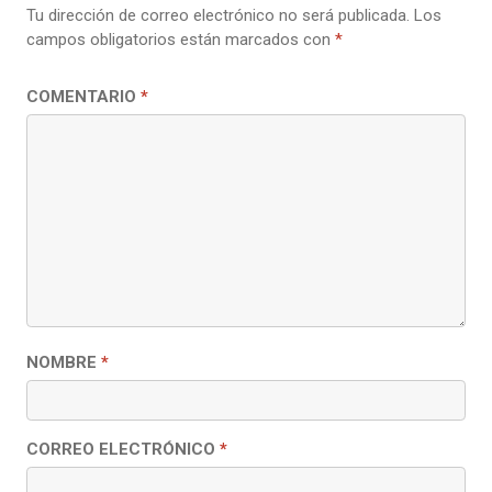
Tu dirección de correo electrónico no será publicada.
Los
campos obligatorios están marcados con
*
COMENTARIO
*
NOMBRE
*
CORREO ELECTRÓNICO
*