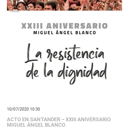
10/07/2020 10:30
ACTO EN SANTANDER – XXIII ANIVERSARIO
MIGUEL ÁNGEL BLANCO