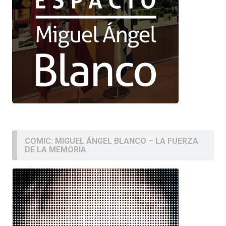
COMIC: MIGUEL ÁNGEL BLANCO – LA FUERZA
DE LA MEMORIA