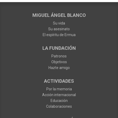
MIGUEL ÁNGEL BLANCO
Su vida
Su asesinato
El espíritu de Ermua
LA FUNDACIÓN
Patronos
Objetivos
Hazte amigo
ACTIVIDADES
Por la memoria
Acción internacional
Educación
Colaboraciones