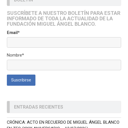
SUSCRÍBETE A NUESTRO BOLETÍN PARA ESTAR
INFORMADO DE TODA LA ACTUALIDAD DE LA
FUNDACIÓN MIGUEL ÁNGEL BLANCO.
Email*
Nombre*
ENTRADAS RECIENTES
CRÓNICA: ACTO EN RECUERDO DE MIGUEL ÁNGEL BLANCO