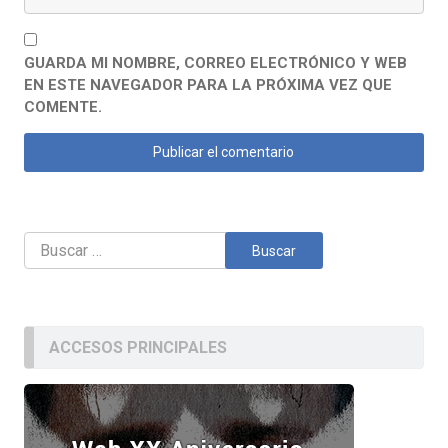
GUARDA MI NOMBRE, CORREO ELECTRÓNICO Y WEB
EN ESTE NAVEGADOR PARA LA PRÓXIMA VEZ QUE
COMENTE.
Buscar:
ACCESOS PRINCIPALES