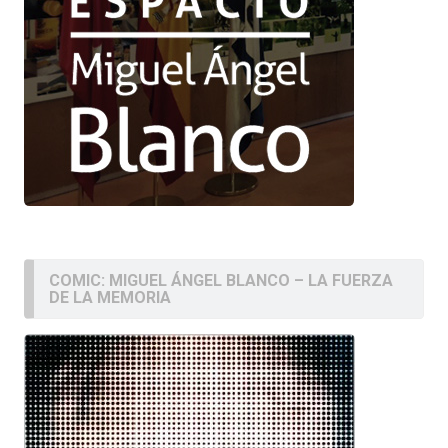
COMIC: MIGUEL ÁNGEL BLANCO – LA FUERZA
DE LA MEMORIA