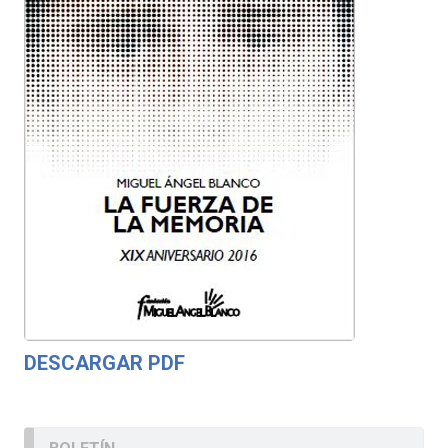
DESCARGAR PDF