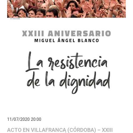
11/07/2020 20:00
ACTO EN VILLAFRANCA (CÓRDOBA) – XXIII