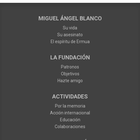
MIGUEL ÁNGEL BLANCO
Su vida
Su asesinato
El espíritu de Ermua
LA FUNDACIÓN
Patronos
Objetivos
Hazte amigo
ACTIVIDADES
Por la memoria
Acción internacional
Educación
Colaboraciones