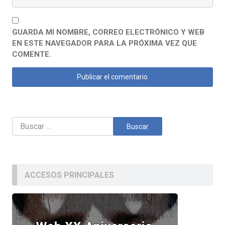
GUARDA MI NOMBRE, CORREO ELECTRÓNICO Y WEB
EN ESTE NAVEGADOR PARA LA PRÓXIMA VEZ QUE
COMENTE.
Buscar:
ACCESOS PRINCIPALES