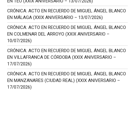
EN TEO (XXIX ANIVERSARIO – 13/07/2026)
CRÓNICA: ACTO EN RECUERDO DE MIGUEL ÁNGEL BLANCO
EN MÁLAGA (XXIX ANIVERSARIO – 13/07/2026)
CRÓNICA: ACTO EN RECUERDO DE MIGUEL ÁNGEL BLANCO
EN COLMENAR DEL ARROYO (XXIX ANIVERSARIO –
10/07/2026)
CRÓNICA: ACTO EN RECUERDO DE MIGUEL ÁNGEL BLANCO
EN VILLAFRANCA DE CÓRDOBA (XXIX ANIVERSARIO –
17/07/2026)
CRÓNICA: ACTO EN RECUERDO DE MIGUEL ÁNGEL BLANCO
EN MANZANARES (CIUDAD REAL) (XXIX ANIVERSARIO –
17/07/2026)