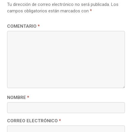
Tu dirección de correo electrónico no será publicada.
Los
campos obligatorios están marcados con
*
COMENTARIO
*
NOMBRE
*
CORREO ELECTRÓNICO
*