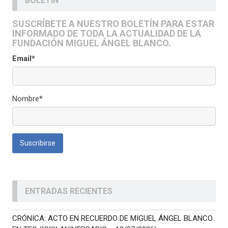
BOLETÍN
SUSCRÍBETE A NUESTRO BOLETÍN PARA ESTAR
INFORMADO DE TODA LA ACTUALIDAD DE LA
FUNDACIÓN MIGUEL ÁNGEL BLANCO.
Email*
Nombre*
ENTRADAS RECIENTES
CRÓNICA: ACTO EN RECUERDO DE MIGUEL ÁNGEL BLANCO