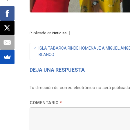
Publicado en
Noticias
NAVEGACIÓN
ISLA TABARCA RINDE HOMENAJE A MIGUEL ANG
BLANCO
DE
ENTRADAS
DEJA UNA RESPUESTA
Tu dirección de correo electrónico no será publicada
COMENTARIO
*