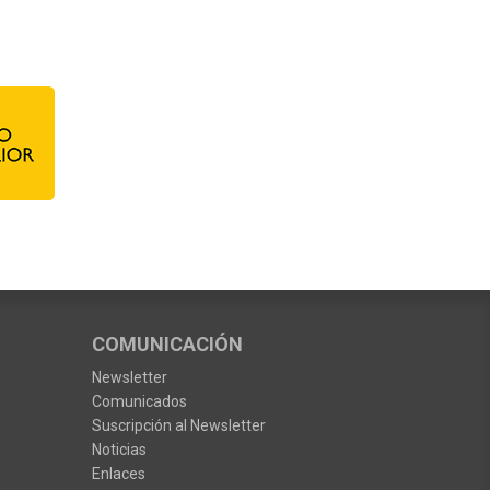
COMUNICACIÓN
Newsletter
Comunicados
Suscripción al Newsletter
Noticias
Enlaces