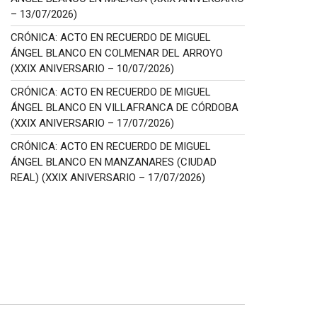
– 13/07/2026)
CRÓNICA: ACTO EN RECUERDO DE MIGUEL
ÁNGEL BLANCO EN COLMENAR DEL ARROYO
(XXIX ANIVERSARIO – 10/07/2026)
CRÓNICA: ACTO EN RECUERDO DE MIGUEL
ÁNGEL BLANCO EN VILLAFRANCA DE CÓRDOBA
(XXIX ANIVERSARIO – 17/07/2026)
CRÓNICA: ACTO EN RECUERDO DE MIGUEL
ÁNGEL BLANCO EN MANZANARES (CIUDAD
REAL) (XXIX ANIVERSARIO – 17/07/2026)