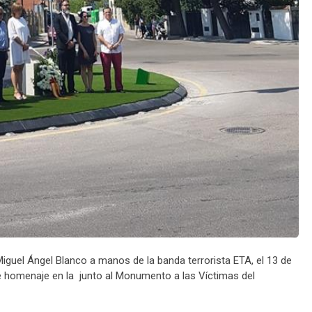
guel Ángel Blanco a manos de la banda terrorista ETA, el 13 de
e homenaje en la junto al Monumento a las Víctimas del