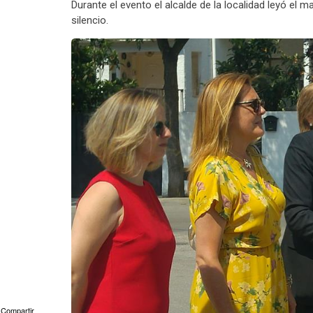
Durante el evento el alcalde de la localidad leyó el 
silencio.
Compartir