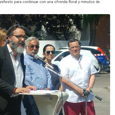
manifiesto para continuar con una ofrenda floral y minutos de