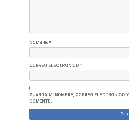
NOMBRE
*
CORREO ELECTRÓNICO
*
GUARDA MI NOMBRE, CORREO ELECTRÓNICO Y
COMENTE.