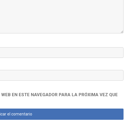
 WEB EN ESTE NAVEGADOR PARA LA PRÓXIMA VEZ QUE