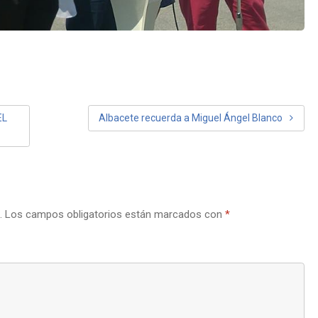
EL
Albacete recuerda a Miguel Ángel Blanco
.
Los campos obligatorios están marcados con
*