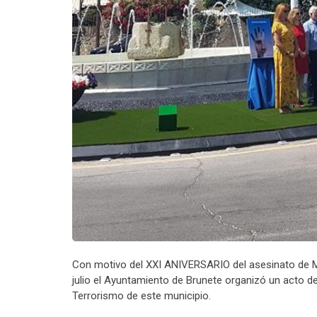
Con motivo del XXI ANIVERSARIO del asesinato de Mi
julio el Ayuntamiento de Brunete organizó un acto d
Terrorismo de este municipio.