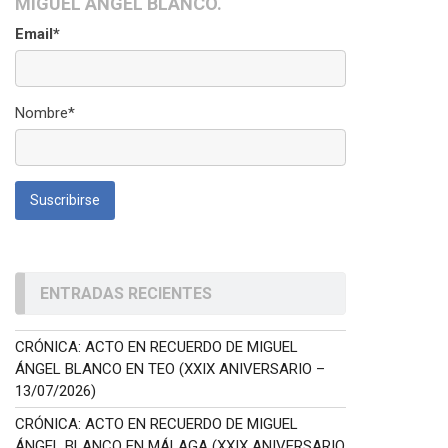
MIGUEL ÁNGEL BLANCO.
Email*
Nombre*
ENTRADAS RECIENTES
CRÓNICA: ACTO EN RECUERDO DE MIGUEL
ÁNGEL BLANCO EN TEO (XXIX ANIVERSARIO –
13/07/2026)
CRÓNICA: ACTO EN RECUERDO DE MIGUEL
ÁNGEL BLANCO EN MÁLAGA (XXIX ANIVERSARIO