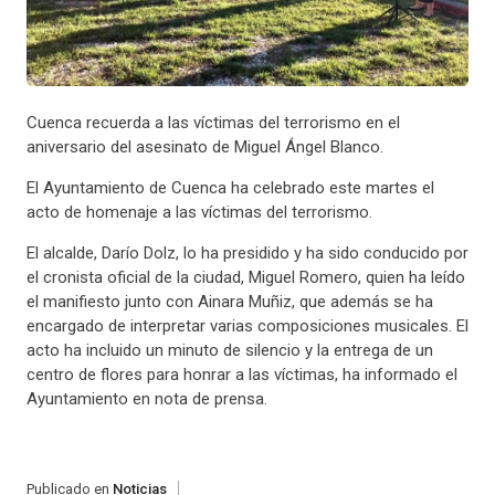
Cuenca recuerda a las víctimas del terrorismo en el
aniversario del asesinato de Miguel Ángel Blanco.
El Ayuntamiento de Cuenca ha celebrado este martes el
acto de homenaje a las víctimas del terrorismo.
El alcalde, Darío Dolz, lo ha presidido y ha sido conducido por
el cronista oficial de la ciudad, Miguel Romero, quien ha leído
el manifiesto junto con Ainara Muñiz, que además se ha
encargado de interpretar varias composiciones musicales. El
acto ha incluido un minuto de silencio y la entrega de un
centro de flores para honrar a las víctimas, ha informado el
Ayuntamiento en nota de prensa.
Publicado en
Noticias