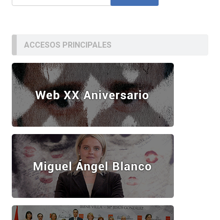
ACCESOS PRINCIPALES