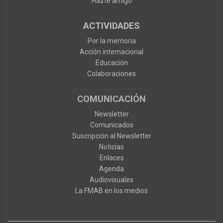
Hazte amigo
ACTIVIDADES
Por la memoria
Acción internacional
Educación
Colaboraciones
COMUNICACIÓN
Newsletter
Comunicados
Suscripción al Newsletter
Noticias
Enlaces
Agenda
Audiovisuales
La FMAB en los medios