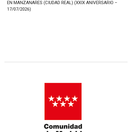
EN MANZANARES (CIUDAD REAL) (XXIX ANIVERSARIO –
17/07/2026)