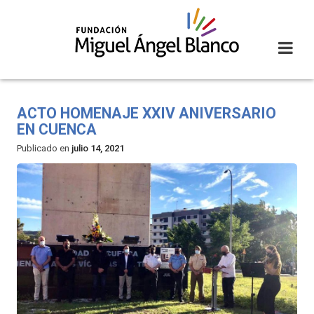
Skip
to
content
ACTO HOMENAJE XXIV ANIVERSARIO
EN CUENCA
Publicado en
julio 14, 2021