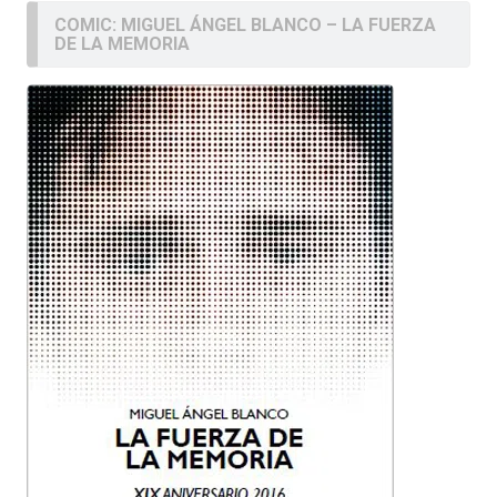
COMIC: MIGUEL ÁNGEL BLANCO – LA FUERZA
DE LA MEMORIA