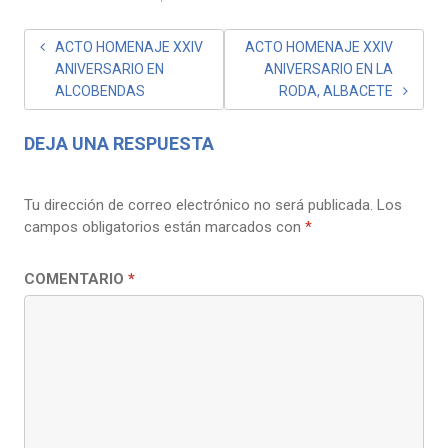
NAVEGACIÓN
ACTO HOMENAJE XXIV
ACTO HOMENAJE XXIV
ANIVERSARIO EN
ANIVERSARIO EN LA
DE
ALCOBENDAS
RODA, ALBACETE
ENTRADAS
DEJA UNA RESPUESTA
Tu dirección de correo electrónico no será publicada.
Los
campos obligatorios están marcados con
*
COMENTARIO
*