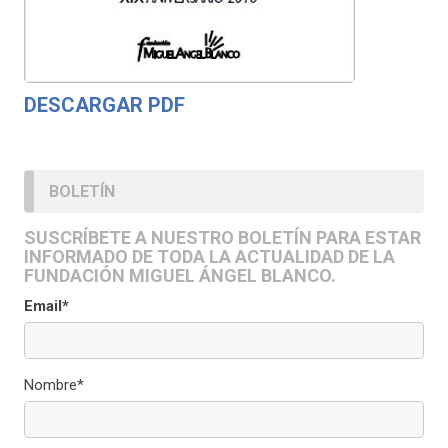
DESCARGAR PDF
BOLETÍN
SUSCRÍBETE A NUESTRO BOLETÍN PARA ESTAR
INFORMADO DE TODA LA ACTUALIDAD DE LA
FUNDACIÓN MIGUEL ÁNGEL BLANCO.
Email*
Nombre*