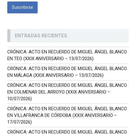
ENTRADAS RECIENTES
CRÓNICA: ACTO EN RECUERDO DE MIGUEL ÁNGEL BLANCO
EN TEO (XXIX ANIVERSARIO – 13/07/2026)
CRÓNICA: ACTO EN RECUERDO DE MIGUEL ÁNGEL BLANCO
EN MÁLAGA (XXIX ANIVERSARIO – 13/07/2026)
CRÓNICA: ACTO EN RECUERDO DE MIGUEL ÁNGEL BLANCO
EN COLMENAR DEL ARROYO (XXIX ANIVERSARIO –
10/07/2026)
CRÓNICA: ACTO EN RECUERDO DE MIGUEL ÁNGEL BLANCO
EN VILLAFRANCA DE CÓRDOBA (XXIX ANIVERSARIO –
17/07/2026)
CRÓNICA: ACTO EN RECUERDO DE MIGUEL ÁNGEL BLANCO