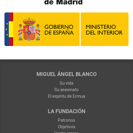
MIGUEL ÁNGEL BLANCO
Su vida
Su asesinato
El espíritu de Ermua
LA FUNDACIÓN
Patronos
Objetivos