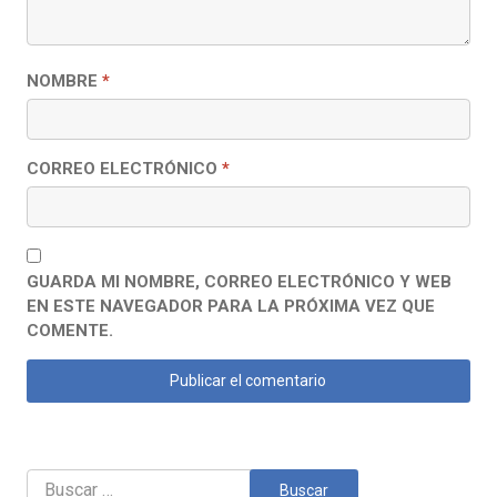
NOMBRE
*
CORREO ELECTRÓNICO
*
GUARDA MI NOMBRE, CORREO ELECTRÓNICO Y WEB
EN ESTE NAVEGADOR PARA LA PRÓXIMA VEZ QUE
COMENTE.
Buscar: