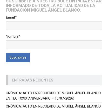
SUSCRÍBETE A NUESTRO BOLETÍN PARA ESTAR
INFORMADO DE TODA LA ACTUALIDAD DE LA
FUNDACIÓN MIGUEL ÁNGEL BLANCO.
Email*
Nombre*
ENTRADAS RECIENTES
CRÓNICA: ACTO EN RECUERDO DE MIGUEL ÁNGEL BLANCO
EN TEO (XXIX ANIVERSARIO – 13/07/2026)
CRÓNICA: ACTO EN RECUERDO DE MIGUEL ÁNGEL BLANCO