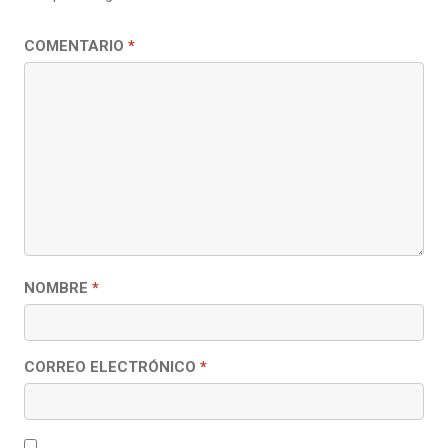
COMENTARIO
*
NOMBRE
*
CORREO ELECTRÓNICO
*