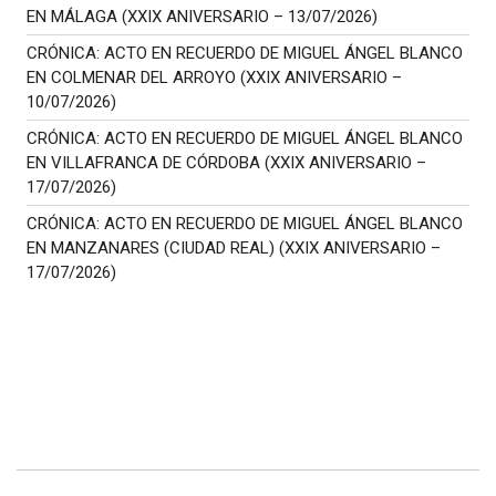
EN MÁLAGA (XXIX ANIVERSARIO – 13/07/2026)
CRÓNICA: ACTO EN RECUERDO DE MIGUEL ÁNGEL BLANCO
EN COLMENAR DEL ARROYO (XXIX ANIVERSARIO –
10/07/2026)
CRÓNICA: ACTO EN RECUERDO DE MIGUEL ÁNGEL BLANCO
EN VILLAFRANCA DE CÓRDOBA (XXIX ANIVERSARIO –
17/07/2026)
CRÓNICA: ACTO EN RECUERDO DE MIGUEL ÁNGEL BLANCO
EN MANZANARES (CIUDAD REAL) (XXIX ANIVERSARIO –
17/07/2026)