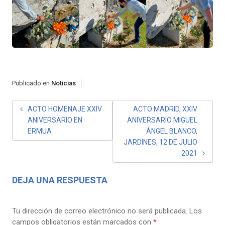
Publicado en
Noticias
NAVEGACIÓN
ACTO HOMENAJE XXIV
ACTO MADRID, XXIV
ANIVERSARIO EN
ANIVERSARIO MIGUEL
DE
ERMUA
ÁNGEL BLANCO,
ENTRADAS
JARDINES, 12 DE JULIO
2021
DEJA UNA RESPUESTA
Tu dirección de correo electrónico no será publicada.
Los
campos obligatorios están marcados con
*