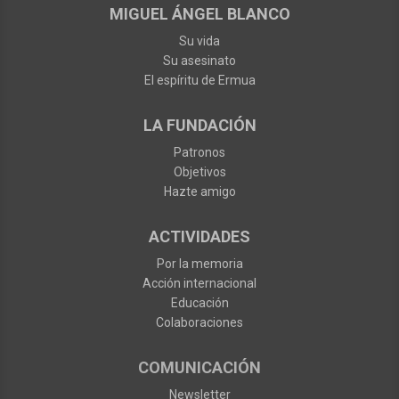
MIGUEL ÁNGEL BLANCO
Su vida
Su asesinato
El espíritu de Ermua
LA FUNDACIÓN
Patronos
Objetivos
Hazte amigo
ACTIVIDADES
Por la memoria
Acción internacional
Educación
Colaboraciones
COMUNICACIÓN
Newsletter