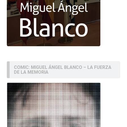
COMIC: MIGUEL ÁNGEL BLANCO – LA FUERZA
DE LA MEMORIA