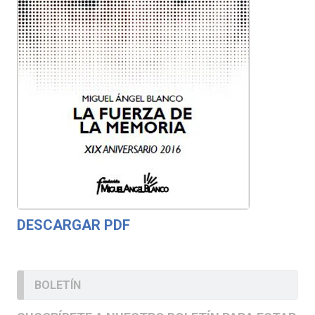
DESCARGAR PDF
BOLETÍN