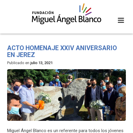
Skip
to
content
ACTO HOMENAJE XXIV ANIVERSARIO
EN JEREZ
Publicado en
julio 13, 2021
Miguel Ángel Blanco es un referente para todos los jóvenes