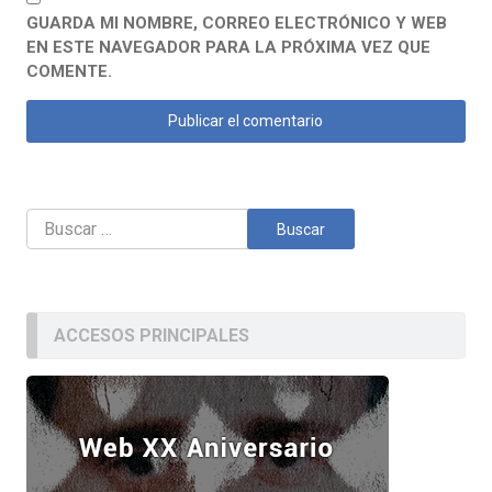
GUARDA MI NOMBRE, CORREO ELECTRÓNICO Y WEB
EN ESTE NAVEGADOR PARA LA PRÓXIMA VEZ QUE
COMENTE.
Buscar:
ACCESOS PRINCIPALES