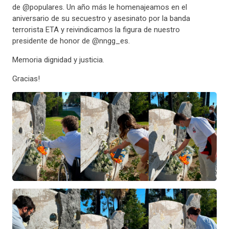
de @populares. Un año más le homenajeamos en el
aniversario de su secuestro y asesinato por la banda
terrorista ETA y reivindicamos la figura de nuestro
presidente de honor de @nngg_es.
Memoria dignidad y justicia.
Gracias!