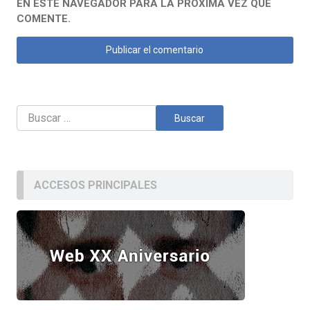
EN ESTE NAVEGADOR PARA LA PRÓXIMA VEZ QUE
COMENTE.
Buscar:
ACCESOS PRINCIPALES