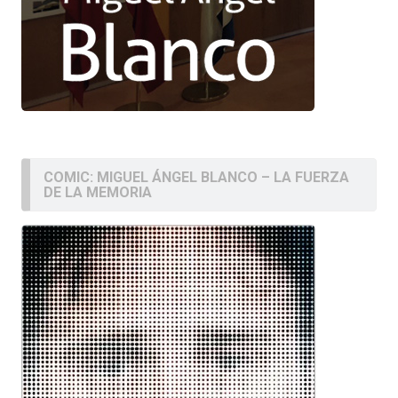
COMIC: MIGUEL ÁNGEL BLANCO – LA FUERZA
DE LA MEMORIA