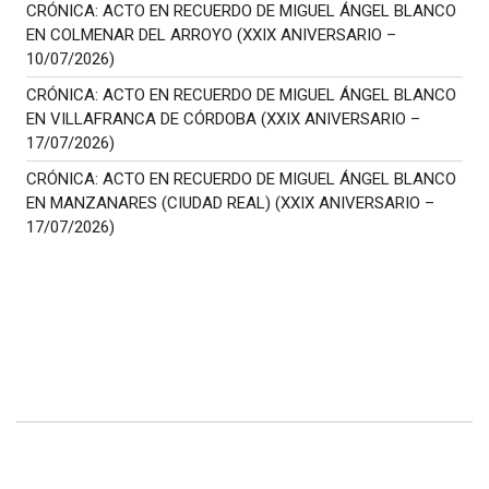
CRÓNICA: ACTO EN RECUERDO DE MIGUEL ÁNGEL BLANCO
EN COLMENAR DEL ARROYO (XXIX ANIVERSARIO –
10/07/2026)
CRÓNICA: ACTO EN RECUERDO DE MIGUEL ÁNGEL BLANCO
EN VILLAFRANCA DE CÓRDOBA (XXIX ANIVERSARIO –
17/07/2026)
CRÓNICA: ACTO EN RECUERDO DE MIGUEL ÁNGEL BLANCO
EN MANZANARES (CIUDAD REAL) (XXIX ANIVERSARIO –
17/07/2026)