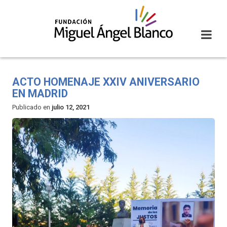
Skip
to
content
ACTO HOMENAJE XXIV ANIVERSARIO
EN MADRID
Publicado en
julio 12, 2021