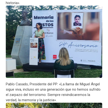
historia».
Pablo Casado, Presidente del PP: «La llama de Miguel Ángel
sigue viva, incluso en una generación que no hemos sufrido
el zarpazo del terrorismo. Siempre reivindicaremos la
verdad, la memoria y la justicia».