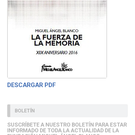
DESCARGAR PDF
BOLETÍN
SUSCRÍBETE A NUESTRO BOLETÍN PARA ESTAR
INFORMADO DE TODA LA ACTUALIDAD DE LA