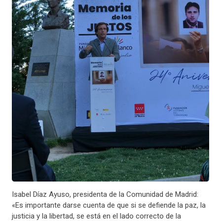
Isabel Díaz Ayuso, presidenta de la Comunidad de Madrid:
«Es importante darse cuenta de que si se defiende la paz, la
justicia y la libertad, se está en el lado correcto de la