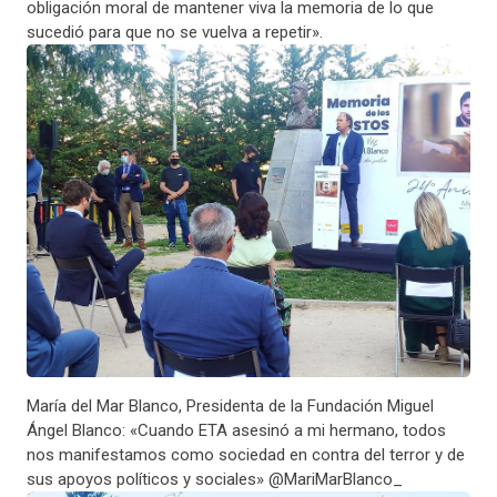
obligación moral de mantener viva la memoria de lo que
sucedió para que no se vuelva a repetir».
María del Mar Blanco, Presidenta de la Fundación Miguel
Ángel Blanco: «Cuando ETA asesinó a mi hermano, todos
nos manifestamos como sociedad en contra del terror y de
sus apoyos políticos y sociales» @MariMarBlanco_