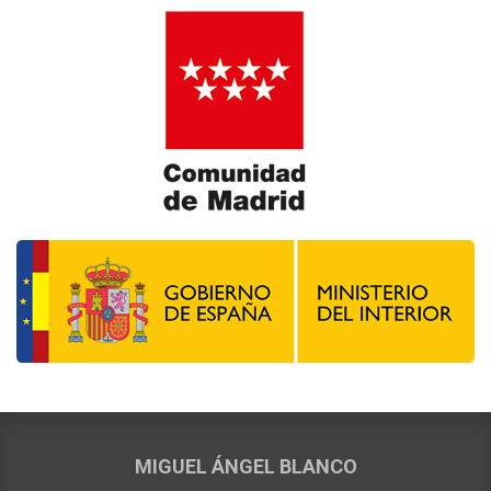
MIGUEL ÁNGEL BLANCO