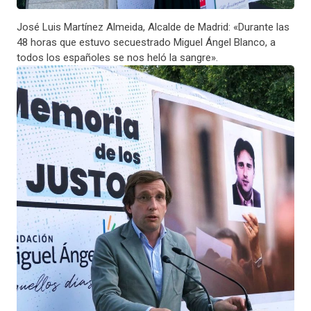
José Luis Martínez Almeida, Alcalde de Madrid: «Durante las
48 horas que estuvo secuestrado Miguel Ángel Blanco, a
todos los españoles se nos heló la sangre».