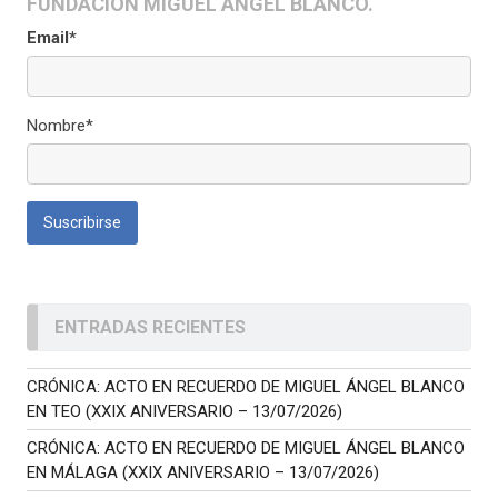
FUNDACIÓN MIGUEL ÁNGEL BLANCO.
Email*
Nombre*
ENTRADAS RECIENTES
CRÓNICA: ACTO EN RECUERDO DE MIGUEL ÁNGEL BLANCO
EN TEO (XXIX ANIVERSARIO – 13/07/2026)
CRÓNICA: ACTO EN RECUERDO DE MIGUEL ÁNGEL BLANCO
EN MÁLAGA (XXIX ANIVERSARIO – 13/07/2026)