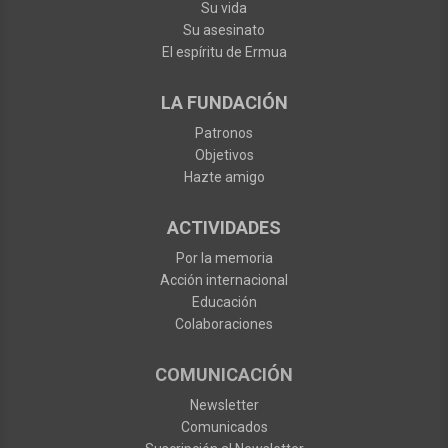
Su vida
Su asesinato
El espíritu de Ermua
LA FUNDACIÓN
Patronos
Objetivos
Hazte amigo
ACTIVIDADES
Por la memoria
Acción internacional
Educación
Colaboraciones
COMUNICACIÓN
Newsletter
Comunicados