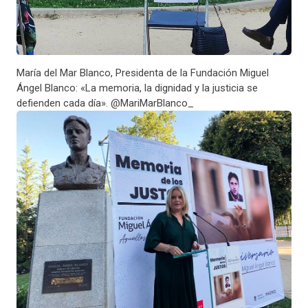
María del Mar Blanco, Presidenta de la Fundación Miguel
Ángel Blanco: «La memoria, la dignidad y la justicia se
defienden cada día». @MariMarBlanco_