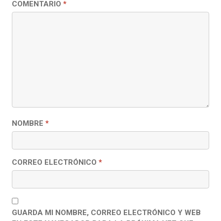
COMENTARIO
*
NOMBRE
*
CORREO ELECTRÓNICO
*
GUARDA MI NOMBRE, CORREO ELECTRÓNICO Y WEB