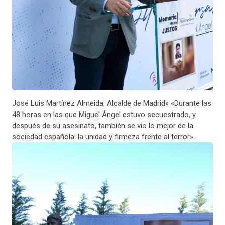
José Luis Martínez Almeida, Alcalde de Madrid» «Durante las
48 horas en las que Miguel Ángel estuvo secuestrado, y
después de su asesinato, también se vio lo mejor de la
sociedad española: la unidad y firmeza frente al terror».