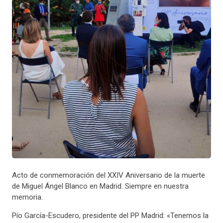
Acto de conmemoración del XXIV Aniversario de la muerte
de Miguel Ángel Blanco en Madrid. Siempre en nuestra
memoria.
Pío García-Escudero, presidente del PP Madrid: «Tenemos la