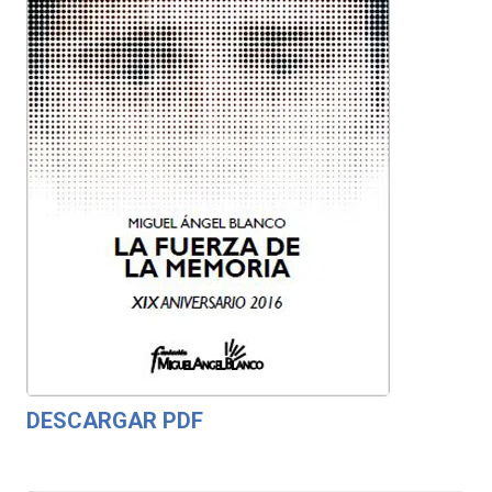
DESCARGAR PDF