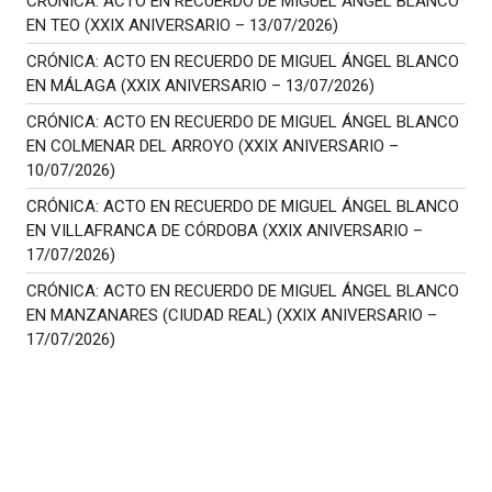
CRÓNICA: ACTO EN RECUERDO DE MIGUEL ÁNGEL BLANCO
EN TEO (XXIX ANIVERSARIO – 13/07/2026)
CRÓNICA: ACTO EN RECUERDO DE MIGUEL ÁNGEL BLANCO
EN MÁLAGA (XXIX ANIVERSARIO – 13/07/2026)
CRÓNICA: ACTO EN RECUERDO DE MIGUEL ÁNGEL BLANCO
EN COLMENAR DEL ARROYO (XXIX ANIVERSARIO –
10/07/2026)
CRÓNICA: ACTO EN RECUERDO DE MIGUEL ÁNGEL BLANCO
EN VILLAFRANCA DE CÓRDOBA (XXIX ANIVERSARIO –
17/07/2026)
CRÓNICA: ACTO EN RECUERDO DE MIGUEL ÁNGEL BLANCO
EN MANZANARES (CIUDAD REAL) (XXIX ANIVERSARIO –
17/07/2026)