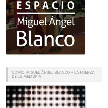
COMIC: MIGUEL ÁNGEL BLANCO – LA FUERZA
DE LA MEMORIA