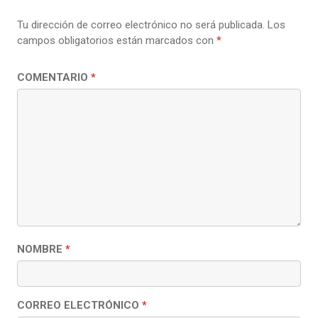
Tu dirección de correo electrónico no será publicada.
Los
campos obligatorios están marcados con
*
COMENTARIO
*
NOMBRE
*
CORREO ELECTRÓNICO
*