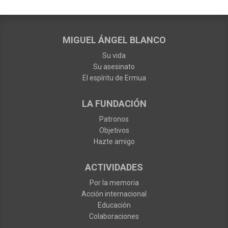
MIGUEL ÁNGEL BLANCO
Su vida
Su asesinato
El espíritu de Ermua
LA FUNDACIÓN
Patronos
Objetivos
Hazte amigo
ACTIVIDADES
Por la memoria
Acción internacional
Educación
Colaboraciones