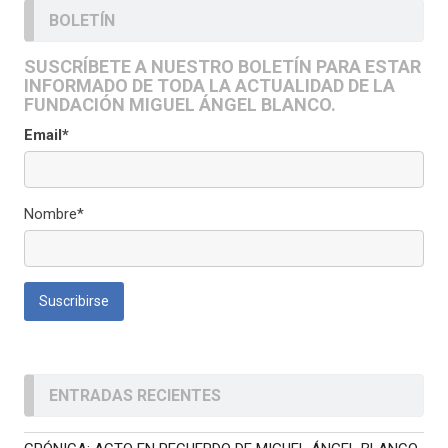
BOLETÍN
SUSCRÍBETE A NUESTRO BOLETÍN PARA ESTAR
INFORMADO DE TODA LA ACTUALIDAD DE LA
FUNDACIÓN MIGUEL ÁNGEL BLANCO.
Email*
Nombre*
ENTRADAS RECIENTES