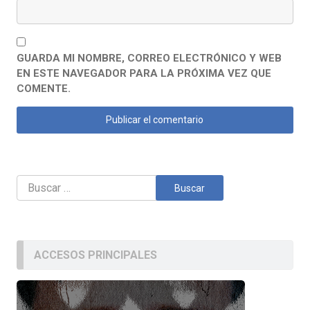
GUARDA MI NOMBRE, CORREO ELECTRÓNICO Y WEB
EN ESTE NAVEGADOR PARA LA PRÓXIMA VEZ QUE
COMENTE.
Buscar:
ACCESOS PRINCIPALES