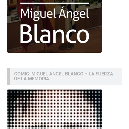
COMIC: MIGUEL ÁNGEL BLANCO – LA FUERZA
DE LA MEMORIA