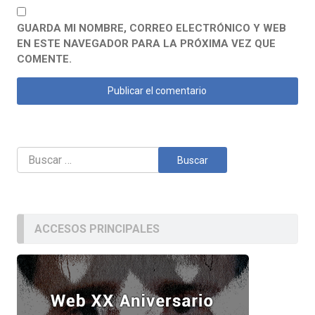
GUARDA MI NOMBRE, CORREO ELECTRÓNICO Y WEB
EN ESTE NAVEGADOR PARA LA PRÓXIMA VEZ QUE
COMENTE.
Buscar:
ACCESOS PRINCIPALES