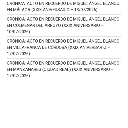
CRÓNICA: ACTO EN RECUERDO DE MIGUEL ÁNGEL BLANCO
EN MÁLAGA (XXIX ANIVERSARIO – 13/07/2026)
CRÓNICA: ACTO EN RECUERDO DE MIGUEL ÁNGEL BLANCO
EN COLMENAR DEL ARROYO (XXIX ANIVERSARIO –
10/07/2026)
CRÓNICA: ACTO EN RECUERDO DE MIGUEL ÁNGEL BLANCO
EN VILLAFRANCA DE CÓRDOBA (XXIX ANIVERSARIO –
17/07/2026)
CRÓNICA: ACTO EN RECUERDO DE MIGUEL ÁNGEL BLANCO
EN MANZANARES (CIUDAD REAL) (XXIX ANIVERSARIO –
17/07/2026)