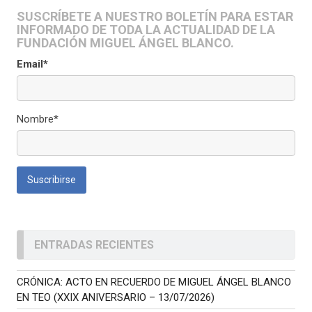
SUSCRÍBETE A NUESTRO BOLETÍN PARA ESTAR
INFORMADO DE TODA LA ACTUALIDAD DE LA
FUNDACIÓN MIGUEL ÁNGEL BLANCO.
Email*
Nombre*
ENTRADAS RECIENTES
CRÓNICA: ACTO EN RECUERDO DE MIGUEL ÁNGEL BLANCO
EN TEO (XXIX ANIVERSARIO – 13/07/2026)