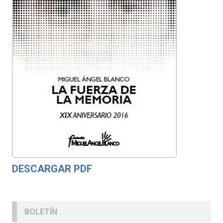
DESCARGAR PDF
BOLETÍN