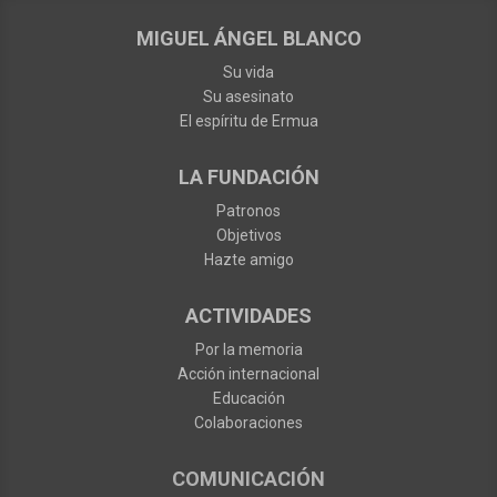
MIGUEL ÁNGEL BLANCO
Su vida
Su asesinato
El espíritu de Ermua
LA FUNDACIÓN
Patronos
Objetivos
Hazte amigo
ACTIVIDADES
Por la memoria
Acción internacional
Educación
Colaboraciones
COMUNICACIÓN