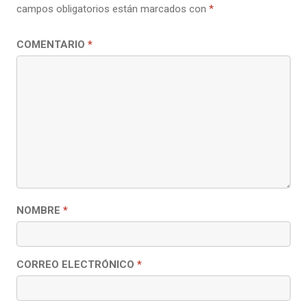
campos obligatorios están marcados con
*
COMENTARIO
*
NOMBRE
*
CORREO ELECTRÓNICO
*