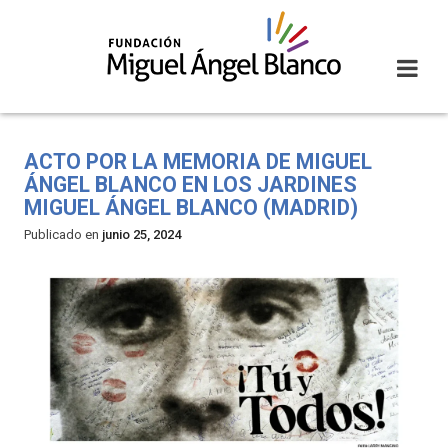
Skip
to
content
ACTO POR LA MEMORIA DE MIGUEL
ÁNGEL BLANCO EN LOS JARDINES
MIGUEL ÁNGEL BLANCO (MADRID)
Publicado en
junio 25, 2024