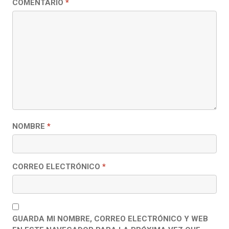
COMENTARIO
*
NOMBRE
*
CORREO ELECTRÓNICO
*
GUARDA MI NOMBRE, CORREO ELECTRÓNICO Y WEB