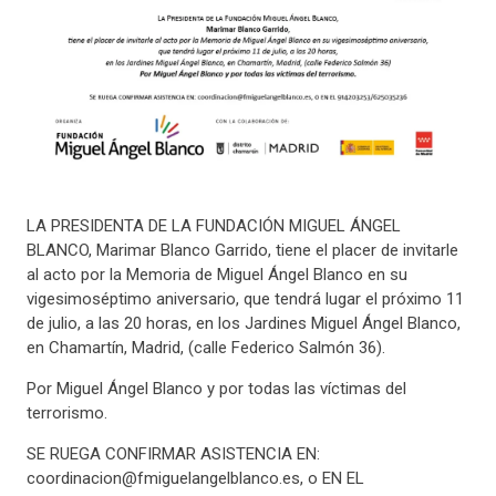
LA PRESIDENTA DE LA FUNDACIÓN MIGUEL ÁNGEL
BLANCO, Marimar Blanco Garrido, tiene el placer de invitarle
al acto por la Memoria de Miguel Ángel Blanco en su
vigesimoséptimo aniversario, que tendrá lugar el próximo 11
de julio, a las 20 horas, en los Jardines Miguel Ángel Blanco,
en Chamartín, Madrid, (calle Federico Salmón 36).
Por Miguel Ángel Blanco y por todas las víctimas del
terrorismo.
SE RUEGA CONFIRMAR ASISTENCIA EN:
coordinacion@fmiguelangelblanco.es
, o EN EL