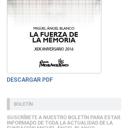
DESCARGAR PDF
BOLETÍN
SUSCRÍBETE A NUESTRO BOLETÍN PARA ESTAR
INFORMADO DE TODA LA ACTUALIDAD DE LA