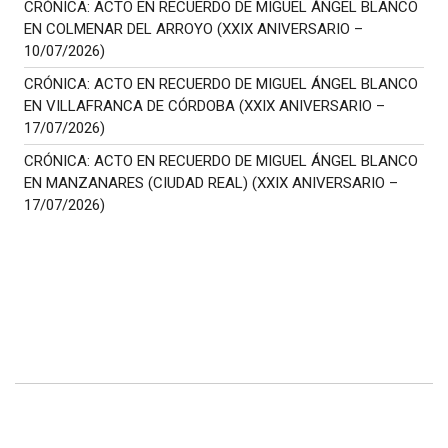
CRÓNICA: ACTO EN RECUERDO DE MIGUEL ÁNGEL BLANCO
EN COLMENAR DEL ARROYO (XXIX ANIVERSARIO –
10/07/2026)
CRÓNICA: ACTO EN RECUERDO DE MIGUEL ÁNGEL BLANCO
EN VILLAFRANCA DE CÓRDOBA (XXIX ANIVERSARIO –
17/07/2026)
CRÓNICA: ACTO EN RECUERDO DE MIGUEL ÁNGEL BLANCO
EN MANZANARES (CIUDAD REAL) (XXIX ANIVERSARIO –
17/07/2026)