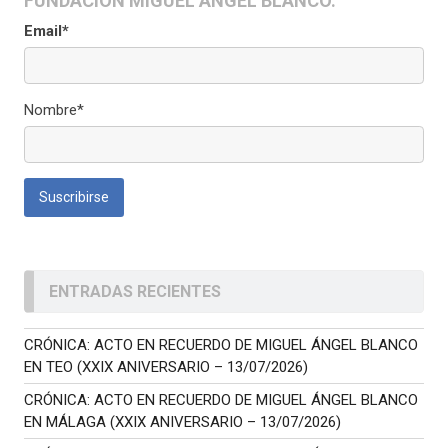
FUNDACIÓN MIGUEL ÁNGEL BLANCO.
Email*
Nombre*
ENTRADAS RECIENTES
CRÓNICA: ACTO EN RECUERDO DE MIGUEL ÁNGEL BLANCO
EN TEO (XXIX ANIVERSARIO – 13/07/2026)
CRÓNICA: ACTO EN RECUERDO DE MIGUEL ÁNGEL BLANCO
EN MÁLAGA (XXIX ANIVERSARIO – 13/07/2026)