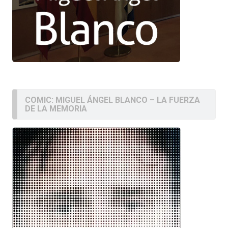
COMIC: MIGUEL ÁNGEL BLANCO – LA FUERZA
DE LA MEMORIA