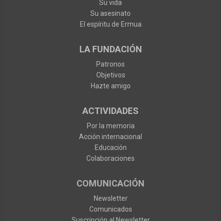
Su vida
Su asesinato
El espíritu de Ermua
LA FUNDACIÓN
Patronos
Objetivos
Hazte amigo
ACTIVIDADES
Por la memoria
Acción internacional
Educación
Colaboraciones
COMUNICACIÓN
Newsletter
Comunicados
Suscripción al Newsletter