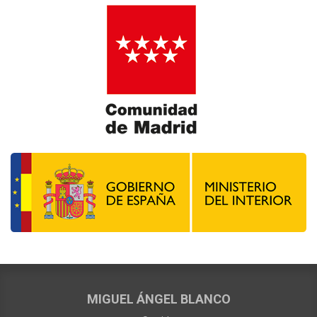
MIGUEL ÁNGEL BLANCO