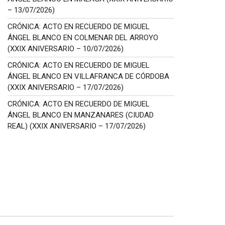
– 13/07/2026)
CRÓNICA: ACTO EN RECUERDO DE MIGUEL
ÁNGEL BLANCO EN COLMENAR DEL ARROYO
(XXIX ANIVERSARIO – 10/07/2026)
CRÓNICA: ACTO EN RECUERDO DE MIGUEL
ÁNGEL BLANCO EN VILLAFRANCA DE CÓRDOBA
(XXIX ANIVERSARIO – 17/07/2026)
CRÓNICA: ACTO EN RECUERDO DE MIGUEL
ÁNGEL BLANCO EN MANZANARES (CIUDAD
REAL) (XXIX ANIVERSARIO – 17/07/2026)