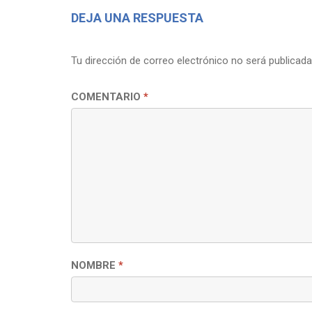
ENTRADAS
DEJA UNA RESPUESTA
Tu dirección de correo electrónico no será publicada
COMENTARIO
*
NOMBRE
*