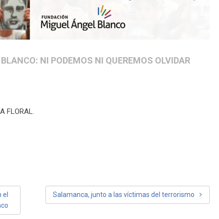
 BLANCO: NI PODEMOS NI QUEREMOS OLVIDAR
A FLORAL.
 el
Salamanca, junto a las víctimas del terrorismo
nco