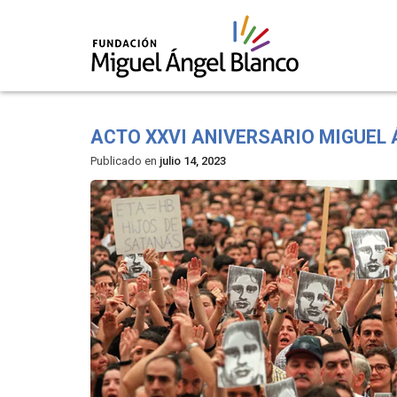
Skip
to
ACTO XXVI ANIVERSARIO MIGUEL
content
Publicado en
julio 14, 2023