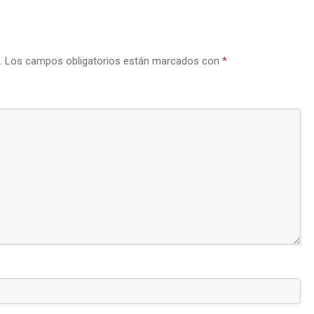
.
Los campos obligatorios están marcados con
*