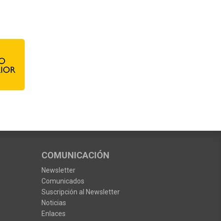
COMUNICACIÓN
Newsletter
Comunicados
Suscripción al Newsletter
Noticias
Enlaces