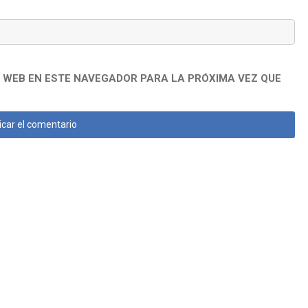
 WEB EN ESTE NAVEGADOR PARA LA PRÓXIMA VEZ QUE