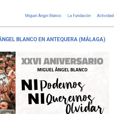
Miguel Ángel Blanco
La Fundación
Activida
 ÁNGEL BLANCO EN ANTEQUERA (MÁLAGA)