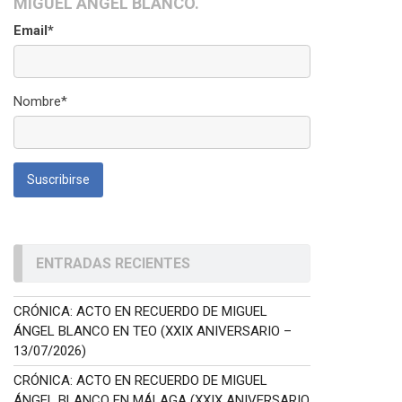
MIGUEL ÁNGEL BLANCO.
Email*
Nombre*
ENTRADAS RECIENTES
CRÓNICA: ACTO EN RECUERDO DE MIGUEL
ÁNGEL BLANCO EN TEO (XXIX ANIVERSARIO –
13/07/2026)
CRÓNICA: ACTO EN RECUERDO DE MIGUEL
ÁNGEL BLANCO EN MÁLAGA (XXIX ANIVERSARIO