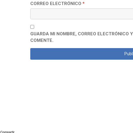
CORREO ELECTRÓNICO
*
GUARDA MI NOMBRE, CORREO ELECTRÓNICO Y
COMENTE.
Compartir