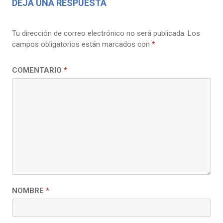
DEJA UNA RESPUESTA
Tu dirección de correo electrónico no será publicada.
Los
campos obligatorios están marcados con
*
COMENTARIO
*
NOMBRE
*