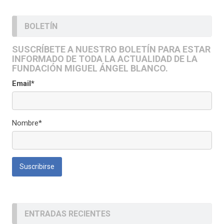
BOLETÍN
SUSCRÍBETE A NUESTRO BOLETÍN PARA ESTAR
INFORMADO DE TODA LA ACTUALIDAD DE LA
FUNDACIÓN MIGUEL ÁNGEL BLANCO.
Email*
Nombre*
ENTRADAS RECIENTES