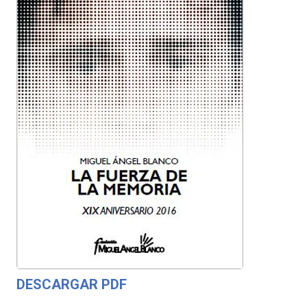
DESCARGAR PDF