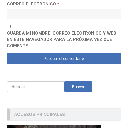
CORREO ELECTRÓNICO
*
GUARDA MI NOMBRE, CORREO ELECTRÓNICO Y WEB
EN ESTE NAVEGADOR PARA LA PRÓXIMA VEZ QUE
COMENTE.
Buscar:
ACCESOS PRINCIPALES