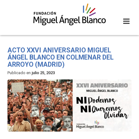
Skip
to
content
ACTO XXVI ANIVERSARIO MIGUEL
ÁNGEL BLANCO EN COLMENAR DEL
ARROYO (MADRID)
Publicado en
julio 25, 2023