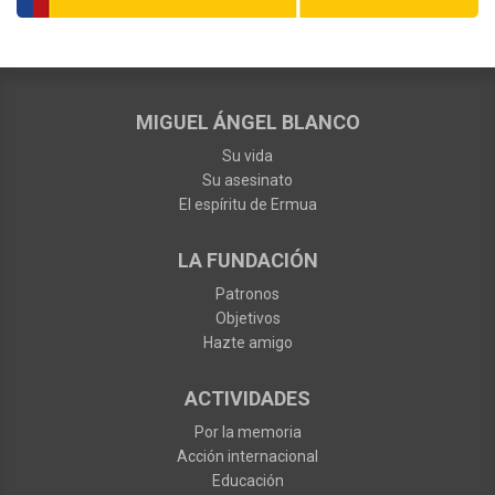
MIGUEL ÁNGEL BLANCO
Su vida
Su asesinato
El espíritu de Ermua
LA FUNDACIÓN
Patronos
Objetivos
Hazte amigo
ACTIVIDADES
Por la memoria
Acción internacional
Educación