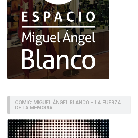
COMIC: MIGUEL ÁNGEL BLANCO – LA FUERZA
DE LA MEMORIA