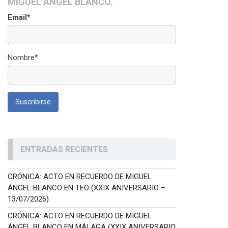
MIGUEL ÁNGEL BLANCO.
Email*
Nombre*
ENTRADAS RECIENTES
CRÓNICA: ACTO EN RECUERDO DE MIGUEL
ÁNGEL BLANCO EN TEO (XXIX ANIVERSARIO –
13/07/2026)
CRÓNICA: ACTO EN RECUERDO DE MIGUEL
ÁNGEL BLANCO EN MÁLAGA (XXIX ANIVERSARIO