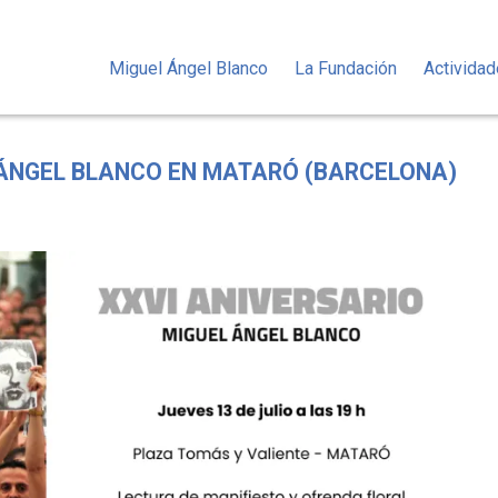
Miguel Ángel Blanco
La Fundación
Activida
 ÁNGEL BLANCO EN MATARÓ (BARCELONA)