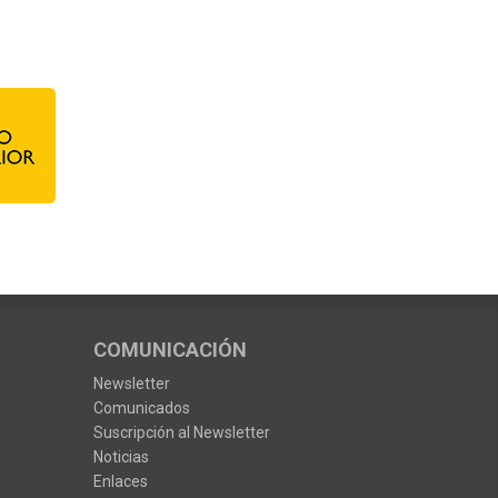
COMUNICACIÓN
Newsletter
Comunicados
Suscripción al Newsletter
Noticias
Enlaces