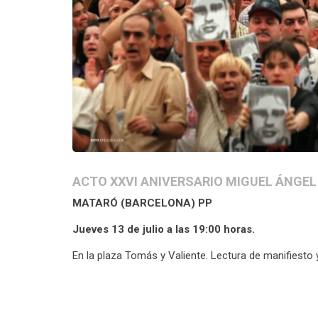
ACTO XXVI ANIVERSARIO MIGUEL ÁNGEL
MATARÓ (BARCELONA) PP
Jueves 13 de julio a las 19:00 horas.
En la plaza Tomás y Valiente. Lectura de manifiesto 