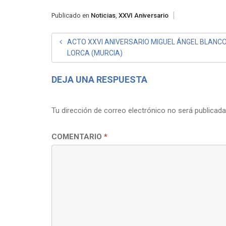
Publicado en
Noticias
,
XXVI Aniversario
NAVEGACIÓN
ACTO XXVI ANIVERSARIO MIGUEL ÁNGEL BLANCO
LORCA (MURCIA)
DE
ENTRADAS
DEJA UNA RESPUESTA
Tu dirección de correo electrónico no será publicada
COMENTARIO
*