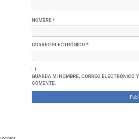
NOMBRE
*
CORREO ELECTRÓNICO
*
GUARDA MI NOMBRE, CORREO ELECTRÓNICO Y
COMENTE.
Compartir