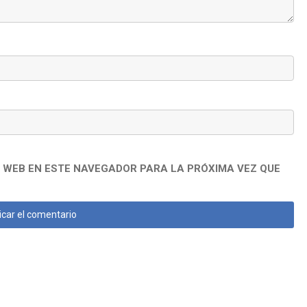
 WEB EN ESTE NAVEGADOR PARA LA PRÓXIMA VEZ QUE