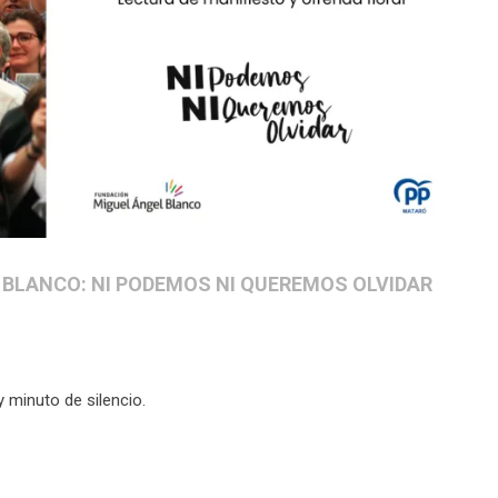
 BLANCO: NI PODEMOS NI QUEREMOS OLVIDAR
y minuto de silencio.