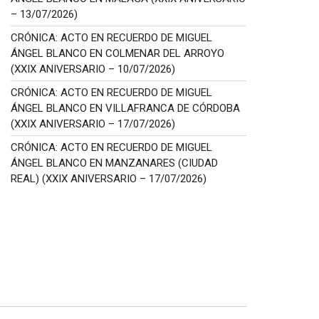
– 13/07/2026)
CRÓNICA: ACTO EN RECUERDO DE MIGUEL
ÁNGEL BLANCO EN COLMENAR DEL ARROYO
(XXIX ANIVERSARIO – 10/07/2026)
CRÓNICA: ACTO EN RECUERDO DE MIGUEL
ÁNGEL BLANCO EN VILLAFRANCA DE CÓRDOBA
(XXIX ANIVERSARIO – 17/07/2026)
CRÓNICA: ACTO EN RECUERDO DE MIGUEL
ÁNGEL BLANCO EN MANZANARES (CIUDAD
REAL) (XXIX ANIVERSARIO – 17/07/2026)