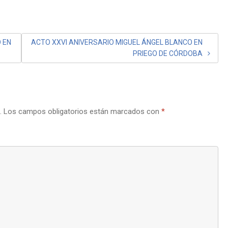
 EN
ACTO XXVI ANIVERSARIO MIGUEL ÁNGEL BLANCO EN
PRIEGO DE CÓRDOBA
.
Los campos obligatorios están marcados con
*