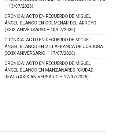
– 13/07/2026)
CRÓNICA: ACTO EN RECUERDO DE MIGUEL
ÁNGEL BLANCO EN COLMENAR DEL ARROYO
(XXIX ANIVERSARIO – 10/07/2026)
CRÓNICA: ACTO EN RECUERDO DE MIGUEL
ÁNGEL BLANCO EN VILLAFRANCA DE CÓRDOBA
(XXIX ANIVERSARIO – 17/07/2026)
CRÓNICA: ACTO EN RECUERDO DE MIGUEL
ÁNGEL BLANCO EN MANZANARES (CIUDAD
REAL) (XXIX ANIVERSARIO – 17/07/2026)