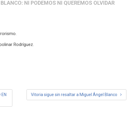
 BLANCO: NI PODEMOS NI QUEREMOS OLVIDAR
rrorismo.
polinar Rodríguez.
 EN
Vitoria sigue sin resaltar a Miguel Ángel Blanco