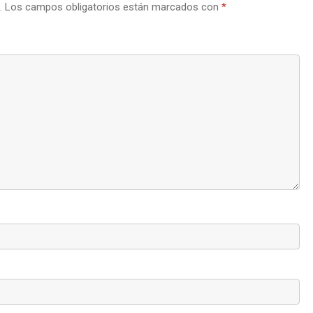
.
Los campos obligatorios están marcados con
*