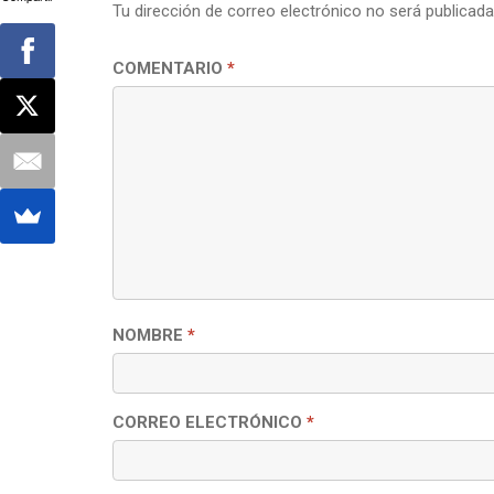
Tu dirección de correo electrónico no será publicada
COMENTARIO
*
NOMBRE
*
CORREO ELECTRÓNICO
*