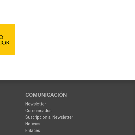
COMUNICACIÓN
Newsletter
Comunicados
Suscripción al Newsletter
Noticias
Enlaces