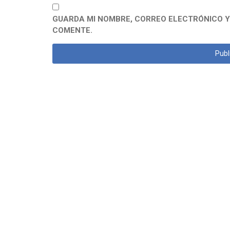
GUARDA MI NOMBRE, CORREO ELECTRÓNICO Y
COMENTE.