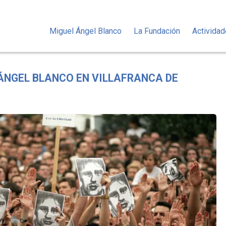
Miguel Ángel Blanco
La Fundación
Activida
ÁNGEL BLANCO EN VILLAFRANCA DE