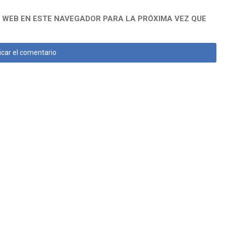
 WEB EN ESTE NAVEGADOR PARA LA PRÓXIMA VEZ QUE