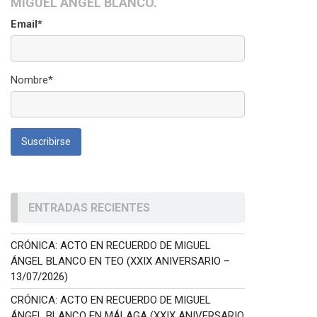
MIGUEL ÁNGEL BLANCO.
Email*
Nombre*
ENTRADAS RECIENTES
CRÓNICA: ACTO EN RECUERDO DE MIGUEL
ÁNGEL BLANCO EN TEO (XXIX ANIVERSARIO –
13/07/2026)
CRÓNICA: ACTO EN RECUERDO DE MIGUEL
ÁNGEL BLANCO EN MÁLAGA (XXIX ANIVERSARIO