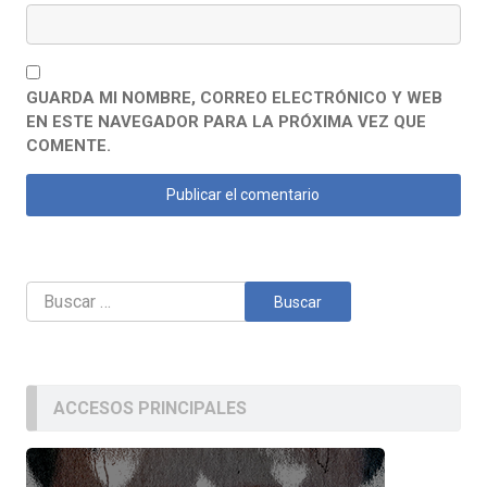
GUARDA MI NOMBRE, CORREO ELECTRÓNICO Y WEB
EN ESTE NAVEGADOR PARA LA PRÓXIMA VEZ QUE
COMENTE.
Buscar:
ACCESOS PRINCIPALES