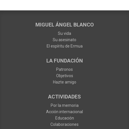
MIGUEL ÁNGEL BLANCO
Su vida
Su asesinato
El espíritu de Ermua
LA FUNDACIÓN
Patronos
Objetivos
Hazte amigo
ACTIVIDADES
Por la memoria
Acción internacional
Educación
Colaboraciones