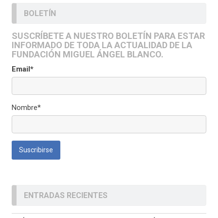
BOLETÍN
SUSCRÍBETE A NUESTRO BOLETÍN PARA ESTAR
INFORMADO DE TODA LA ACTUALIDAD DE LA
FUNDACIÓN MIGUEL ÁNGEL BLANCO.
Email*
Nombre*
ENTRADAS RECIENTES