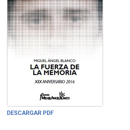
DESCARGAR PDF