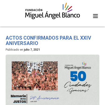
Skip
to
content
ACTOS CONFIRMADOS PARA EL XXIV
ANIVERSARIO
Publicado en
julio 7, 2021