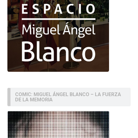
COMIC: MIGUEL ÁNGEL BLANCO – LA FUERZA
DE LA MEMORIA