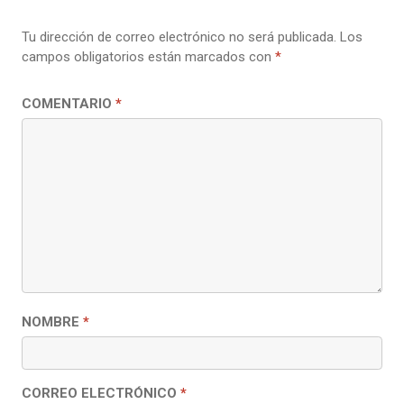
Tu dirección de correo electrónico no será publicada.
Los
campos obligatorios están marcados con
*
COMENTARIO
*
NOMBRE
*
CORREO ELECTRÓNICO
*