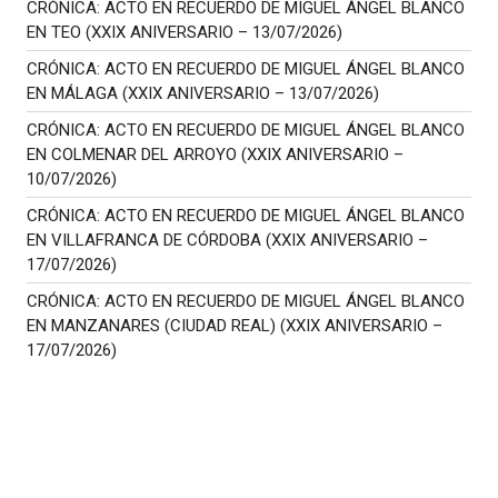
CRÓNICA: ACTO EN RECUERDO DE MIGUEL ÁNGEL BLANCO
EN TEO (XXIX ANIVERSARIO – 13/07/2026)
CRÓNICA: ACTO EN RECUERDO DE MIGUEL ÁNGEL BLANCO
EN MÁLAGA (XXIX ANIVERSARIO – 13/07/2026)
CRÓNICA: ACTO EN RECUERDO DE MIGUEL ÁNGEL BLANCO
EN COLMENAR DEL ARROYO (XXIX ANIVERSARIO –
10/07/2026)
CRÓNICA: ACTO EN RECUERDO DE MIGUEL ÁNGEL BLANCO
EN VILLAFRANCA DE CÓRDOBA (XXIX ANIVERSARIO –
17/07/2026)
CRÓNICA: ACTO EN RECUERDO DE MIGUEL ÁNGEL BLANCO
EN MANZANARES (CIUDAD REAL) (XXIX ANIVERSARIO –
17/07/2026)