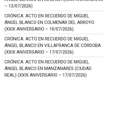
– 13/07/2026)
CRÓNICA: ACTO EN RECUERDO DE MIGUEL
ÁNGEL BLANCO EN COLMENAR DEL ARROYO
(XXIX ANIVERSARIO – 10/07/2026)
CRÓNICA: ACTO EN RECUERDO DE MIGUEL
ÁNGEL BLANCO EN VILLAFRANCA DE CÓRDOBA
(XXIX ANIVERSARIO – 17/07/2026)
CRÓNICA: ACTO EN RECUERDO DE MIGUEL
ÁNGEL BLANCO EN MANZANARES (CIUDAD
REAL) (XXIX ANIVERSARIO – 17/07/2026)