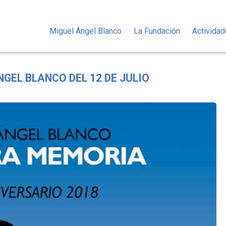
Miguel Ángel Blanco
La Fundación
Activida
GEL BLANCO DEL 12 DE JULIO