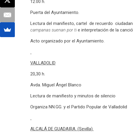
12.00 h.
Puerta del Ayuntamiento.
Lectura del manifiesto, cartel de recuerdo ciudadan
campanas suenan por ti
e interpretación de la canci
Acto organizado por el Ayuntamiento.
VALLADOLID
20,30 h.
Avda. Miguel Ángel Blanco
Lectura de manifiesto y minutos de silencio
Organiza NN.GG. y el Partido Popular de Valladolid
ALCALÁ DE GUADAIRA. (Sevilla).