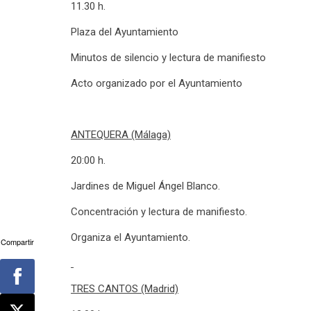
11.30 h.
Plaza del Ayuntamiento
Minutos de silencio y lectura de manifiesto
Acto organizado por el Ayuntamiento
ANTEQUERA (Málaga)
20:00 h.
Jardines de Miguel Ángel Blanco.
Concentración y lectura de manifiesto.
Organiza el Ayuntamiento.
Compartir
TRES CANTOS (Madrid)