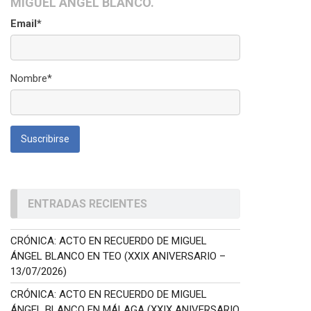
MIGUEL ÁNGEL BLANCO.
Email*
Nombre*
ENTRADAS RECIENTES
CRÓNICA: ACTO EN RECUERDO DE MIGUEL
ÁNGEL BLANCO EN TEO (XXIX ANIVERSARIO –
13/07/2026)
CRÓNICA: ACTO EN RECUERDO DE MIGUEL
ÁNGEL BLANCO EN MÁLAGA (XXIX ANIVERSARIO