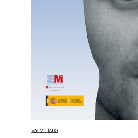
VALMOJADO