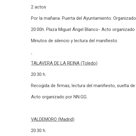
2 actos
Por la mañana. Puerta del Ayuntamiento. Organizado
20:00h. Plaza Miguel Ángel Blanco- Acto organizado p
Minutos de silencio y lectura del manifiesto.
TALAVERA DE LA REINA (Toledo)
20:30 h.
Recogida de firmas, lectura del manifiesto, suelta d
Acto organizado por NN.GG.
VALDEMORO (Madrid)
20:30 h.