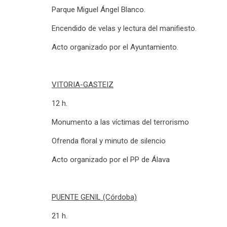
Parque Miguel Ángel Blanco.
Encendido de velas y lectura del manifiesto.
Acto organizado por el Ayuntamiento.
VITORIA-GASTEIZ
12 h.
Monumento a las víctimas del terrorismo
Ofrenda floral y minuto de silencio
Acto organizado por el PP de Álava
PUENTE GENIL (Córdoba)
21 h.