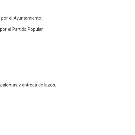
 por el Ayuntamiento.
or el Partido Popular.
e palomas y entrega de lazos.