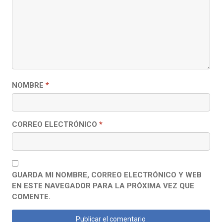
NOMBRE
*
CORREO ELECTRÓNICO
*
GUARDA MI NOMBRE, CORREO ELECTRÓNICO Y WEB
EN ESTE NAVEGADOR PARA LA PRÓXIMA VEZ QUE
COMENTE.