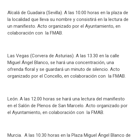
Alcalá de Guadaira (Sevilla). A las 10.00 horas en la plaza de
la localidad que lleva su nombre y consistirá en la lectura de
un manifiesto. Acto organizado por el Ayuntamiento, en
colaboración con la FMAB.
Las Vegas (Corvera de Asturias). A las 13.30 en la calle
Miguel Ángel Blanco, se hará una concentración, una
ofrenda floral y se guardará un minuto de silencio. Acto
organizado por el Concello, en colaboración con la FMAB.
León. A las 12.00 horas se hará una lectura del manifiesto
en el Salón de Plenos de San Marcelo. Acto organizado por
el Ayuntamiento, en colaboración con la FMAB.
Murcia. A las 10.30 horas en la Plaza Miguel Ángel Blanco de