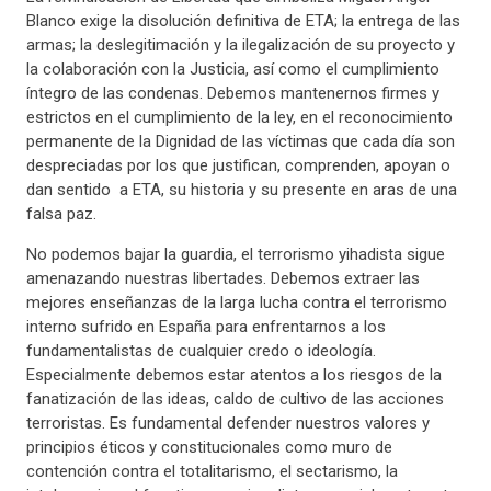
Blanco exige la disolución definitiva de ETA; la entrega de las
armas; la deslegitimación y la ilegalización de su proyecto y
la colaboración con la Justicia, así como el cumplimiento
íntegro de las condenas. Debemos mantenernos firmes y
estrictos en el cumplimiento de la ley, en el reconocimiento
permanente de la Dignidad de las víctimas que cada día son
despreciadas por los que justifican, comprenden, apoyan o
dan sentido a ETA, su historia y su presente en aras de una
falsa paz.
No podemos bajar la guardia, el terrorismo yihadista sigue
amenazando nuestras libertades. Debemos extraer las
mejores enseñanzas de la larga lucha contra el terrorismo
interno sufrido en España para enfrentarnos a los
fundamentalistas de cualquier credo o ideología.
Especialmente debemos estar atentos a los riesgos de la
fanatización de las ideas, caldo de cultivo de las acciones
terroristas. Es fundamental defender nuestros valores y
principios éticos y constitucionales como muro de
contención contra el totalitarismo, el sectarismo, la