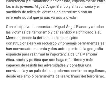
intolerancia y el fanatismo nacionalista, especialmente entre
los más jóvenes. Miguel Angel Blanco y el testimonio y el
sacrificio de miles de víctimas del terrorismo son un
referente social que jamás vamos a olvidar.
Con el objetivo de recordar a Miguel Ángel Blanco y a todas
las víctimas del terrorismo y dar sentido y significado a su
Memoria, desde la defensa de los principios
constitucionales y en recuerdo y homenaje permanentes se
han convocado cuarenta y dos actos por toda la geografía
española para reafirmar la importancia de una Memoria
ética, social y política que nos haga más libres y más
capaces de resistir las adversidades y construir una
convivencia y un país del que podamos sentirnos orgullosos,
desde el ejemplo permanente de las víctimas del terrorismo.