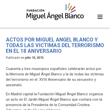
Skip
to
content
ACTOS POR MIGUEL ANGEL BLANCO Y
TODAS LAS VICTIMAS DEL TERRORISMO
EN EL 18 ANIVERSARIO
Publicado en
julio 10, 2015
Cuarenta y tres
municipios españoles celebrarán actos por
la Memoria de Miguel Ángel Blanco y la de todas las víctimas
del terrorismo en el
XVIII Aniversario de su secuestro y
asesinato.
En Madrid capital la Fundación Miguel Ángel Blanco organiza
un acto en El Jardín Miguel Ángel Blanco que contará con la
presencia de la Presidenta de la Comunidad Cristina