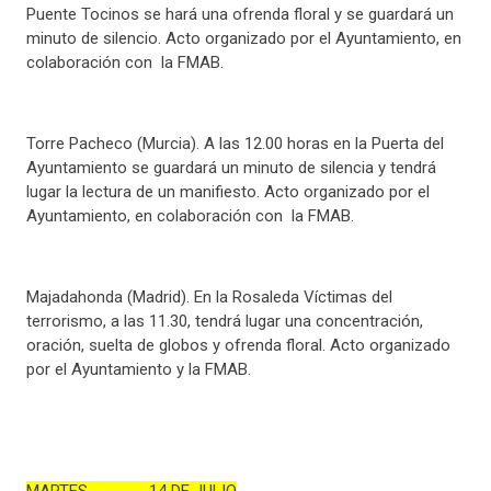
Puente Tocinos se hará una ofrenda floral y se guardará un
minuto de silencio. Acto organizado por el Ayuntamiento, en
colaboración con la FMAB.
Torre Pacheco (Murcia). A las 12.00 horas en la Puerta del
Ayuntamiento se guardará un minuto de silencia y tendrá
lugar la lectura de un manifiesto. Acto organizado por el
Ayuntamiento, en colaboración con la FMAB.
Majadahonda (Madrid). En la Rosaleda Víctimas del
terrorismo, a las 11.30, tendrá lugar una concentración,
oración, suelta de globos y ofrenda floral. Acto organizado
por el Ayuntamiento y la FMAB.
MARTES 14 DE JULIO