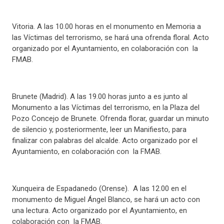
Vitoria. A las 10.00 horas en el monumento en Memoria a
las Víctimas del terrorismo, se hará una ofrenda floral. Acto
organizado por el Ayuntamiento, en colaboración con la
FMAB.
Brunete (Madrid). A las 19.00 horas junto a es junto al
Monumento a las Víctimas del terrorismo, en la Plaza del
Pozo Concejo de Brunete. Ofrenda florar, guardar un minuto
de silencio y, posteriormente, leer un Manifiesto, para
finalizar con palabras del alcalde. Acto organizado por el
Ayuntamiento, en colaboración con la FMAB.
Xunqueira de Espadanedo (Orense). A las 12.00 en el
monumento de Miguel Ángel Blanco, se hará un acto con
una lectura. Acto organizado por el Ayuntamiento, en
colaboración con la FMAB.