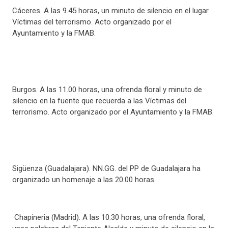
Cáceres. A las 9.45 horas, un minuto de silencio en el lugar
Víctimas del terrorismo. Acto organizado por el
Ayuntamiento y la FMAB.
Burgos. A las 11.00 horas, una ofrenda floral y minuto de
silencio en la fuente que recuerda a las Víctimas del
terrorismo. Acto organizado por el Ayuntamiento y la FMAB.
Sigüenza (Guadalajara). NN.GG. del PP de Guadalajara ha
organizado un homenaje a las 20.00 horas.
Chapineria (Madrid). A las 10.30 horas, una ofrenda floral,