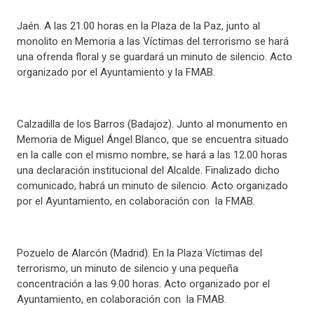
Jaén. A las 21.00 horas en la Plaza de la Paz, junto al
monolito en Memoria a las Víctimas del terrorismo se hará
una ofrenda floral y se guardará un minuto de silencio. Acto
organizado por el Ayuntamiento y la FMAB.
Calzadilla de los Barros (Badajoz). Junto al monumento en
Memoria de Miguel Ángel Blanco, que se encuentra situado
en la calle con el mismo nombre, se hará a las 12.00 horas
una declaración institucional del Alcalde. Finalizado dicho
comunicado, habrá un minuto de silencio. Acto organizado
por el Ayuntamiento, en colaboración con la FMAB.
Pozuelo de Alarcón (Madrid). En la Plaza Víctimas del
terrorismo, un minuto de silencio y una pequeña
concentración a las 9.00 horas. Acto organizado por el
Ayuntamiento, en colaboración con la FMAB.