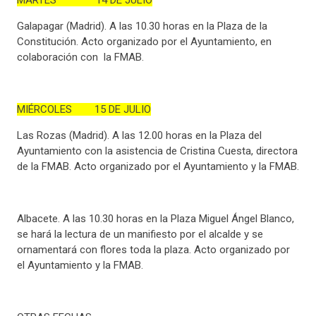
Galapagar (Madrid). A las 10.30 horas en la Plaza de la
Constitución. Acto organizado por el Ayuntamiento, en
colaboración con la FMAB.
MIÉRCOLES 15 DE JULIO
Las Rozas (Madrid). A las 12.00 horas en la Plaza del
Ayuntamiento con la asistencia de Cristina Cuesta, directora
de la FMAB. Acto organizado por el Ayuntamiento y la FMAB.
Albacete. A las 10.30 horas en la Plaza Miguel Ángel Blanco,
se hará la lectura de un manifiesto por el alcalde y se
ornamentará con flores toda la plaza. Acto organizado por
el Ayuntamiento y la FMAB.