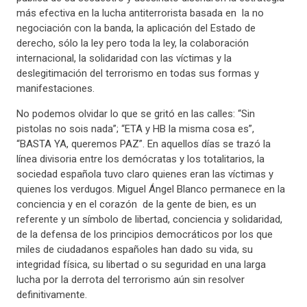
más efectiva en la lucha antiterrorista basada en la no
negociación con la banda, la aplicación del Estado de
derecho, sólo la ley pero toda la ley, la colaboración
internacional, la solidaridad con las víctimas y la
deslegitimación del terrorismo en todas sus formas y
manifestaciones.
No podemos olvidar lo que se gritó en las calles: “Sin
pistolas no sois nada”; “ETA y HB la misma cosa es”,
“BASTA YA, queremos PAZ”. En aquellos días se trazó la
línea divisoria entre los demócratas y los totalitarios, la
sociedad española tuvo claro quienes eran las víctimas y
quienes los verdugos. Miguel Ángel Blanco permanece en la
conciencia y en el corazón de la gente de bien, es un
referente y un símbolo de libertad, conciencia y solidaridad,
de la defensa de los principios democráticos por los que
miles de ciudadanos españoles han dado su vida, su
integridad física, su libertad o su seguridad en una larga
lucha por la derrota del terrorismo aún sin resolver
definitivamente.