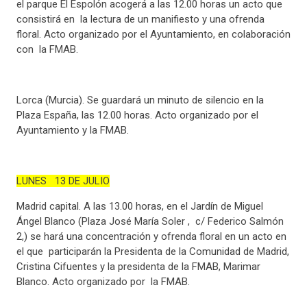
el parque El Espolón acogerá a las 12.00 horas un acto que
consistirá en la lectura de un manifiesto y una ofrenda
floral. Acto organizado por el Ayuntamiento, en colaboración
con la FMAB.
Lorca (Murcia). Se guardará un minuto de silencio en la
Plaza España, las 12.00 horas. Acto organizado por el
Ayuntamiento y la FMAB.
LUNES 13 DE JULIO
Madrid capital. A las 13.00 horas, en el Jardín de Miguel
Ángel Blanco (Plaza José María Soler , c/ Federico Salmón
2,) se hará una concentración y ofrenda floral en un acto en
el que participarán la Presidenta de la Comunidad de Madrid,
Cristina Cifuentes y la presidenta de la FMAB, Marimar
Blanco. Acto organizado por la FMAB.