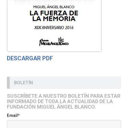
DESCARGAR PDF
BOLETÍN
SUSCRÍBETE A NUESTRO BOLETÍN PARA ESTAR
INFORMADO DE TODA LA ACTUALIDAD DE LA
FUNDACIÓN MIGUEL ÁNGEL BLANCO.
Email*