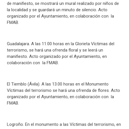
de manifiesto, se mostrará un mural realizado por niños de
la localidad y se guardará un minuto de silencio. Acto
organizado por el Ayuntamiento, en colaboración con la
FMAB.
Guadalajara. A las 11.00 horas en la Glorieta Víctimas del
terrorismo, se hará una ofrenda floral y se leerá un
manifiesto. Acto organizado por el Ayuntamiento, en
colaboración con la FMAB.
El Tiemblo (Ávila). A las 13.00 horas en el Monumento
Víctimas del terrorismo se hará una ofrenda de flores. Acto
organizado por el Ayuntamiento, en colaboración con la
FMAB.
Logroño. En el monumento a las Víctimas del terrorismo, en