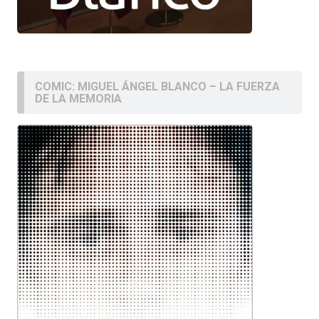
COMIC: MIGUEL ÁNGEL BLANCO – LA FUERZA
DE LA MEMORIA