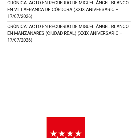
CRÓNICA: ACTO EN RECUERDO DE MIGUEL ÁNGEL BLANCO
EN VILLAFRANCA DE CÓRDOBA (XXIX ANIVERSARIO –
17/07/2026)
CRÓNICA: ACTO EN RECUERDO DE MIGUEL ÁNGEL BLANCO
EN MANZANARES (CIUDAD REAL) (XXIX ANIVERSARIO –
17/07/2026)