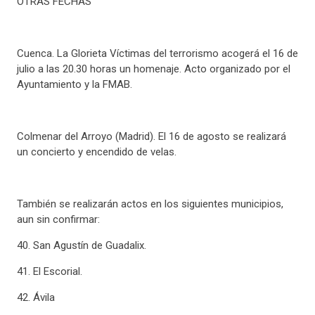
OTRAS FECHAS
Cuenca. La Glorieta Víctimas del terrorismo acogerá el 16 de
julio a las 20.30 horas un homenaje. Acto organizado por el
Ayuntamiento y la FMAB.
Colmenar del Arroyo (Madrid). El 16 de agosto se realizará
un concierto y encendido de velas.
También se realizarán actos en los siguientes municipios,
aun sin confirmar:
40. San Agustín de Guadalix.
41. El Escorial.
42. Ávila