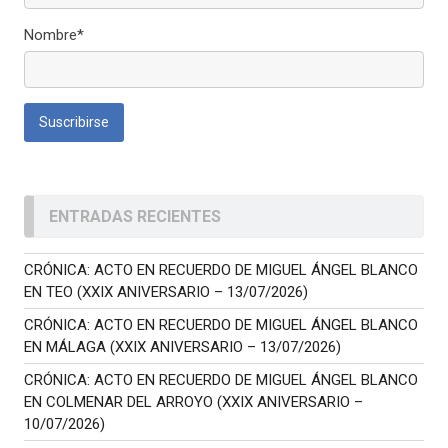
Nombre*
ENTRADAS RECIENTES
CRÓNICA: ACTO EN RECUERDO DE MIGUEL ÁNGEL BLANCO
EN TEO (XXIX ANIVERSARIO – 13/07/2026)
CRÓNICA: ACTO EN RECUERDO DE MIGUEL ÁNGEL BLANCO
EN MÁLAGA (XXIX ANIVERSARIO – 13/07/2026)
CRÓNICA: ACTO EN RECUERDO DE MIGUEL ÁNGEL BLANCO
EN COLMENAR DEL ARROYO (XXIX ANIVERSARIO –
10/07/2026)