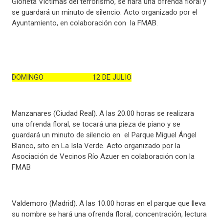
Glorieta Víctimas del terrorismo, se hará una ofrenda floral y
se guardará un minuto de silencio. Acto organizado por el
Ayuntamiento, en colaboración con la FMAB.
DOMINGO 12 DE JULIO
Manzanares (Ciudad Real). A las 20.00 horas se realizara
una ofrenda floral, se tocará una pieza de piano y se
guardará un minuto de silencio en el Parque Miguel Ángel
Blanco, sito en La Isla Verde. Acto organizado por la
Asociación de Vecinos Río Azuer en colaboración con la
FMAB
Valdemoro (Madrid). A las 10.00 horas en el parque que lleva
su nombre se hará una ofrenda floral, concentración, lectura