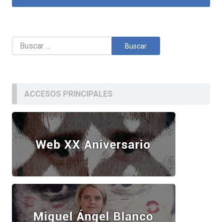
Buscar:
ACCESOS PRINCIPALES