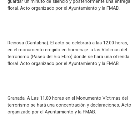
guardar un minuto de silencio y posteriormente una entrega
floral. Acto organizado por el Ayuntamiento y la FMAB.
Reinosa (Cantabria). El acto se celebrará a las 12.00 horas,
en el monumento eregido en homenaje a las Víctimas del
terrorismo (Paseo del Río Ebro) donde se hará una ofrenda
floral. Acto organizado por el Ayuntamiento y la FMAB.
Granada. A Las 11.00 horas en el Monumento Víctimas del
terrorismo se hará una concentración y declaraciones. Acto
organizado por el Ayuntamiento y la FMAB.