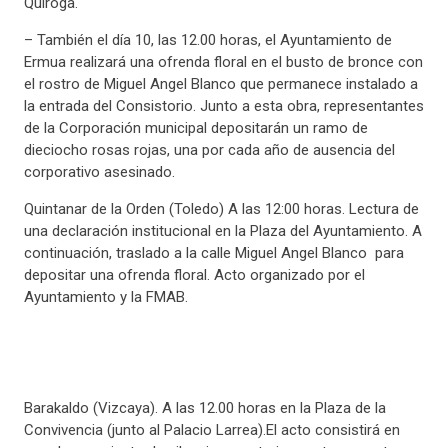
Quiroga.
– También el día 10, las 12.00 horas, el Ayuntamiento de
Ermua realizará una ofrenda floral en el busto de bronce con
el rostro de Miguel Angel Blanco que permanece instalado a
la entrada del Consistorio. Junto a esta obra, representantes
de la Corporación municipal depositarán un ramo de
dieciocho rosas rojas, una por cada año de ausencia del
corporativo asesinado.
Quintanar de la Orden (Toledo) A las 12:00 horas. Lectura de
una declaración institucional en la Plaza del Ayuntamiento. A
continuación, traslado a la calle Miguel Angel Blanco para
depositar una ofrenda floral. Acto organizado por el
Ayuntamiento y la FMAB.
Barakaldo (Vizcaya). A las 12.00 horas en la Plaza de la
Convivencia (junto al Palacio Larrea).El acto consistirá en