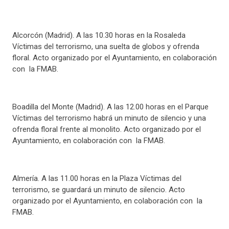
Alcorcón (Madrid). A las 10.30 horas en la Rosaleda
Víctimas del terrorismo, una suelta de globos y ofrenda
floral. Acto organizado por el Ayuntamiento, en colaboración
con la FMAB.
Boadilla del Monte (Madrid). A las 12.00 horas en el Parque
Víctimas del terrorismo habrá un minuto de silencio y una
ofrenda floral frente al monolito. Acto organizado por el
Ayuntamiento, en colaboración con la FMAB.
Almería. A las 11.00 horas en la Plaza Víctimas del
terrorismo, se guardará un minuto de silencio. Acto
organizado por el Ayuntamiento, en colaboración con la
FMAB.