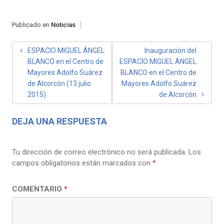
Publicado en
Noticias
NAVEGACIÓN
ESPACIO MIGUEL ÁNGEL
Inauguración del
BLANCO en el Centro de
ESPACIO MIGUEL ÁNGEL
DE
Mayores Adolfo Suárez
BLANCO en el Centro de
ENTRADAS
de Alcorcón (13 julio
Mayores Adolfo Suárez
2015)
de Alcorcón
DEJA UNA RESPUESTA
Tu dirección de correo electrónico no será publicada.
Los
campos obligatorios están marcados con
*
COMENTARIO
*