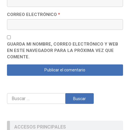
CORREO ELECTRÓNICO
*
GUARDA MI NOMBRE, CORREO ELECTRÓNICO Y WEB
EN ESTE NAVEGADOR PARA LA PRÓXIMA VEZ QUE
COMENTE.
Buscar:
ACCESOS PRINCIPALES