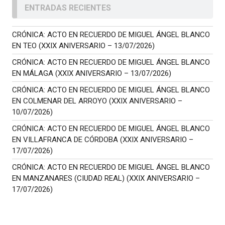
ENTRADAS RECIENTES
CRÓNICA: ACTO EN RECUERDO DE MIGUEL ÁNGEL BLANCO
EN TEO (XXIX ANIVERSARIO – 13/07/2026)
CRÓNICA: ACTO EN RECUERDO DE MIGUEL ÁNGEL BLANCO
EN MÁLAGA (XXIX ANIVERSARIO – 13/07/2026)
CRÓNICA: ACTO EN RECUERDO DE MIGUEL ÁNGEL BLANCO
EN COLMENAR DEL ARROYO (XXIX ANIVERSARIO –
10/07/2026)
CRÓNICA: ACTO EN RECUERDO DE MIGUEL ÁNGEL BLANCO
EN VILLAFRANCA DE CÓRDOBA (XXIX ANIVERSARIO –
17/07/2026)
CRÓNICA: ACTO EN RECUERDO DE MIGUEL ÁNGEL BLANCO
EN MANZANARES (CIUDAD REAL) (XXIX ANIVERSARIO –
17/07/2026)