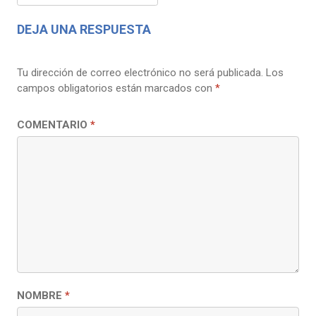
DEJA UNA RESPUESTA
Tu dirección de correo electrónico no será publicada.
Los
campos obligatorios están marcados con
*
COMENTARIO
*
NOMBRE
*