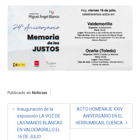
Publicado en
Noticias
NAVEGACIÓN
Inauguración de la
ACTO HOMENAJE XXIV
exposición LA VOZ DE
ANIVERSARIO EN EL
DE
LAS MANOS BLANCAS
HERRUMBLAR, CUENCA
ENTRADAS
EN VALDEMORILLO EL
16 DE JULIO