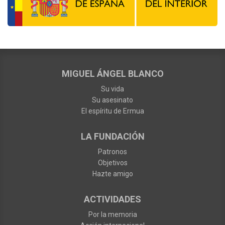
MIGUEL ÁNGEL BLANCO
Su vida
Su asesinato
El espíritu de Ermua
LA FUNDACIÓN
Patronos
Objetivos
Hazte amigo
ACTIVIDADES
Por la memoria