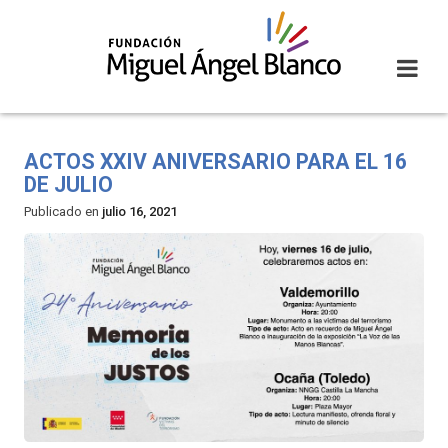
Skip
to
content
ACTOS XXIV ANIVERSARIO PARA EL 16
DE JULIO
Publicado en
julio 16, 2021