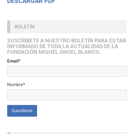
DESCARGAR PDF
BOLETÍN
SUSCRÍBETE A NUESTRO BOLETÍN PARA ESTAR
INFORMADO DE TODA LA ACTUALIDAD DE LA
FUNDACIÓN MIGUEL ÁNGEL BLANCO.
Email*
Nombre*