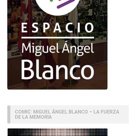
COMIC: MIGUEL ÁNGEL BLANCO – LA FUERZA
DE LA MEMORIA