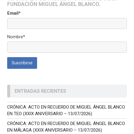
FUNDACIÓN MIGUEL ÁNGEL BLANCO.
Email*
Nombre*
ENTRADAS RECIENTES
CRÓNICA: ACTO EN RECUERDO DE MIGUEL ÁNGEL BLANCO
EN TEO (XXIX ANIVERSARIO – 13/07/2026)
CRÓNICA: ACTO EN RECUERDO DE MIGUEL ÁNGEL BLANCO
EN MÁLAGA (XXIX ANIVERSARIO – 13/07/2026)