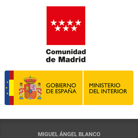
MIGUEL ÁNGEL BLANCO