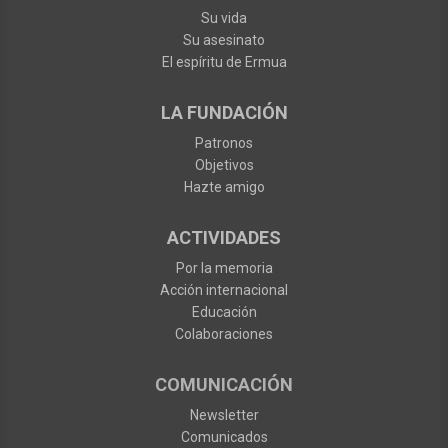
Su vida
Su asesinato
El espíritu de Ermua
LA FUNDACIÓN
Patronos
Objetivos
Hazte amigo
ACTIVIDADES
Por la memoria
Acción internacional
Educación
Colaboraciones
COMUNICACIÓN
Newsletter
Comunicados