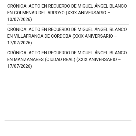
CRÓNICA: ACTO EN RECUERDO DE MIGUEL ÁNGEL BLANCO
EN COLMENAR DEL ARROYO (XXIX ANIVERSARIO –
10/07/2026)
CRÓNICA: ACTO EN RECUERDO DE MIGUEL ÁNGEL BLANCO
EN VILLAFRANCA DE CÓRDOBA (XXIX ANIVERSARIO –
17/07/2026)
CRÓNICA: ACTO EN RECUERDO DE MIGUEL ÁNGEL BLANCO
EN MANZANARES (CIUDAD REAL) (XXIX ANIVERSARIO –
17/07/2026)