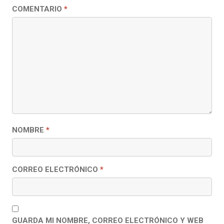
COMENTARIO
*
NOMBRE
*
CORREO ELECTRÓNICO
*
GUARDA MI NOMBRE, CORREO ELECTRÓNICO Y WEB