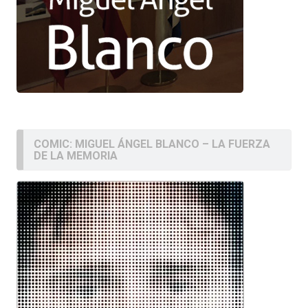
COMIC: MIGUEL ÁNGEL BLANCO – LA FUERZA
DE LA MEMORIA