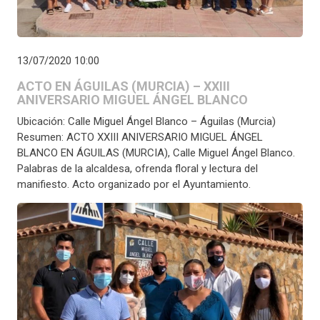
13/07/2020 10:00
ACTO EN ÁGUILAS (MURCIA) – XXIII
ANIVERSARIO MIGUEL ÁNGEL BLANCO
Ubicación: Calle Miguel Ángel Blanco – Águilas (Murcia)
Resumen: ACTO XXIII ANIVERSARIO MIGUEL ÁNGEL
BLANCO EN ÁGUILAS (MURCIA), Calle Miguel Ángel Blanco.
Palabras de la alcaldesa, ofrenda floral y lectura del
manifiesto. Acto organizado por el Ayuntamiento.