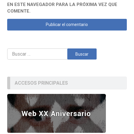
EN ESTE NAVEGADOR PARA LA PRÓXIMA VEZ QUE
COMENTE.
Buscar:
ACCESOS PRINCIPALES