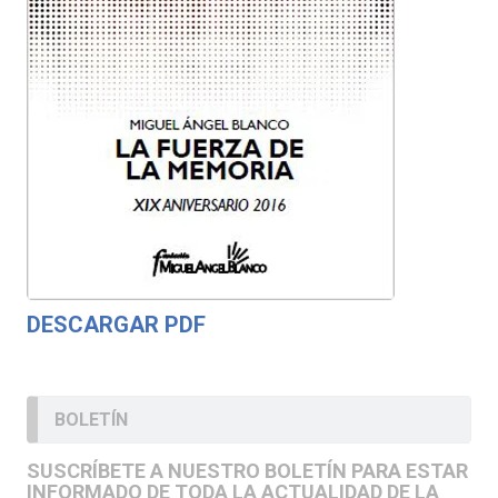
DESCARGAR PDF
BOLETÍN
SUSCRÍBETE A NUESTRO BOLETÍN PARA ESTAR
INFORMADO DE TODA LA ACTUALIDAD DE LA