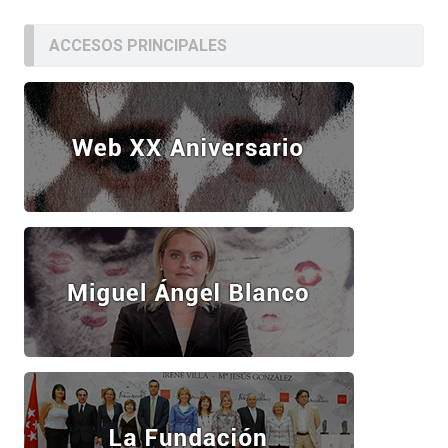
ACCESOS PRINCIPALES