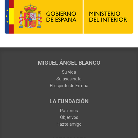
MIGUEL ÁNGEL BLANCO
Su vida
Su asesinato
El espíritu de Ermua
LA FUNDACIÓN
Patronos
Objetivos
Hazte amigo