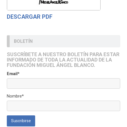
DESCARGAR PDF
BOLETÍN
SUSCRÍBETE A NUESTRO BOLETÍN PARA ESTAR
INFORMADO DE TODA LA ACTUALIDAD DE LA
FUNDACIÓN MIGUEL ÁNGEL BLANCO.
Email*
Nombre*