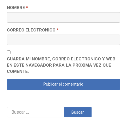
NOMBRE
*
CORREO ELECTRÓNICO
*
GUARDA MI NOMBRE, CORREO ELECTRÓNICO Y WEB
EN ESTE NAVEGADOR PARA LA PRÓXIMA VEZ QUE
COMENTE.
Buscar: