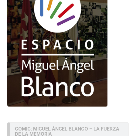
COMIC: MIGUEL ÁNGEL BLANCO – LA FUERZA
DE LA MEMORIA