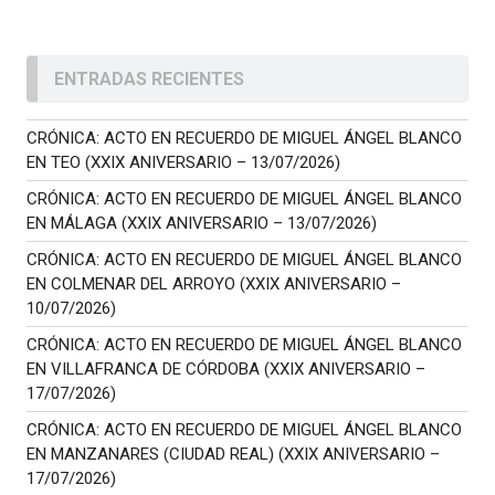
ENTRADAS RECIENTES
CRÓNICA: ACTO EN RECUERDO DE MIGUEL ÁNGEL BLANCO
EN TEO (XXIX ANIVERSARIO – 13/07/2026)
CRÓNICA: ACTO EN RECUERDO DE MIGUEL ÁNGEL BLANCO
EN MÁLAGA (XXIX ANIVERSARIO – 13/07/2026)
CRÓNICA: ACTO EN RECUERDO DE MIGUEL ÁNGEL BLANCO
EN COLMENAR DEL ARROYO (XXIX ANIVERSARIO –
10/07/2026)
CRÓNICA: ACTO EN RECUERDO DE MIGUEL ÁNGEL BLANCO
EN VILLAFRANCA DE CÓRDOBA (XXIX ANIVERSARIO –
17/07/2026)
CRÓNICA: ACTO EN RECUERDO DE MIGUEL ÁNGEL BLANCO
EN MANZANARES (CIUDAD REAL) (XXIX ANIVERSARIO –
17/07/2026)