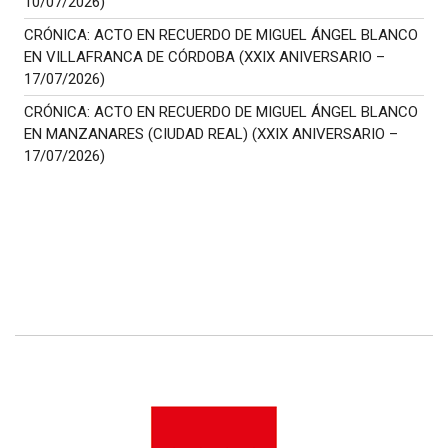
10/07/2026)
CRÓNICA: ACTO EN RECUERDO DE MIGUEL ÁNGEL BLANCO
EN VILLAFRANCA DE CÓRDOBA (XXIX ANIVERSARIO –
17/07/2026)
CRÓNICA: ACTO EN RECUERDO DE MIGUEL ÁNGEL BLANCO
EN MANZANARES (CIUDAD REAL) (XXIX ANIVERSARIO –
17/07/2026)