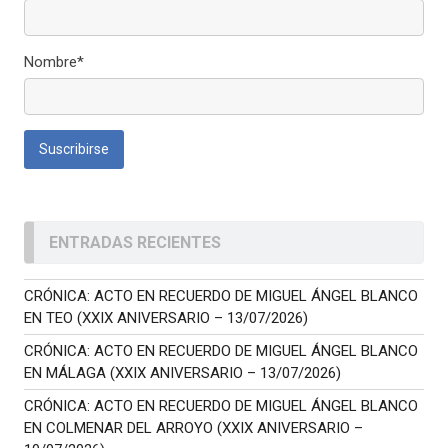
Nombre*
ENTRADAS RECIENTES
CRÓNICA: ACTO EN RECUERDO DE MIGUEL ÁNGEL BLANCO
EN TEO (XXIX ANIVERSARIO – 13/07/2026)
CRÓNICA: ACTO EN RECUERDO DE MIGUEL ÁNGEL BLANCO
EN MÁLAGA (XXIX ANIVERSARIO – 13/07/2026)
CRÓNICA: ACTO EN RECUERDO DE MIGUEL ÁNGEL BLANCO
EN COLMENAR DEL ARROYO (XXIX ANIVERSARIO –