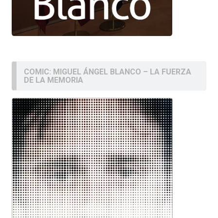
COMIC: MIGUEL ÁNGEL BLANCO – LA FUERZA
DE LA MEMORIA