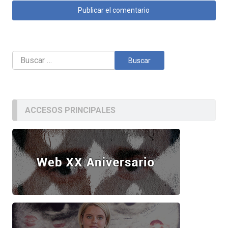
Buscar:
ACCESOS PRINCIPALES