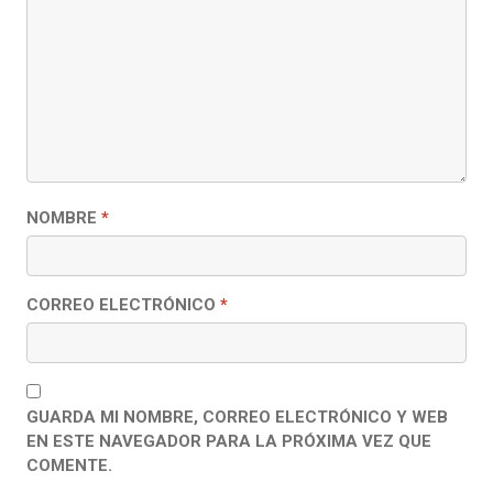
NOMBRE
*
CORREO ELECTRÓNICO
*
GUARDA MI NOMBRE, CORREO ELECTRÓNICO Y WEB
EN ESTE NAVEGADOR PARA LA PRÓXIMA VEZ QUE
COMENTE.