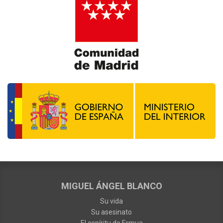
MIGUEL ÁNGEL BLANCO
Su vida
Su asesinato