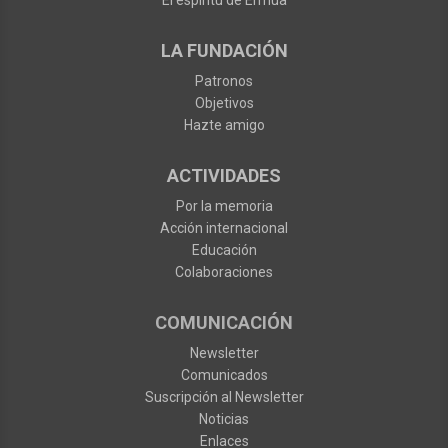
El espíritu de Ermua
LA FUNDACIÓN
Patronos
Objetivos
Hazte amigo
ACTIVIDADES
Por la memoria
Acción internacional
Educación
Colaboraciones
COMUNICACIÓN
Newsletter
Comunicados
Suscripción al Newsletter
Noticias
Enlaces