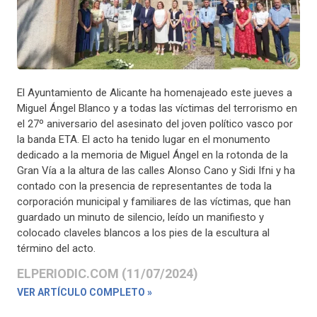
El Ayuntamiento de Alicante ha homenajeado este jueves a
Miguel Ángel Blanco y a todas las víctimas del terrorismo en
el 27º aniversario del asesinato del joven político vasco por
la banda ETA. El acto ha tenido lugar en el monumento
dedicado a la memoria de Miguel Ángel en la rotonda de la
Gran Vía a la altura de las calles Alonso Cano y Sidi Ifni y ha
contado con la presencia de representantes de toda la
corporación municipal y familiares de las víctimas, que han
guardado un minuto de silencio, leído un manifiesto y
colocado claveles blancos a los pies de la escultura al
término del acto.
ELPERIODIC.COM (11/07/2024)
VER ARTÍCULO COMPLETO »