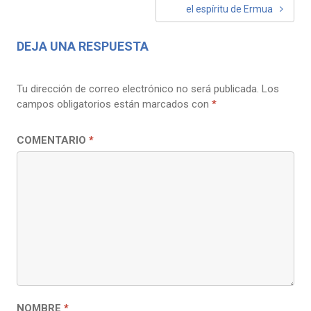
el espíritu de Ermua
DEJA UNA RESPUESTA
Tu dirección de correo electrónico no será publicada.
Los
campos obligatorios están marcados con
*
COMENTARIO
*
NOMBRE
*