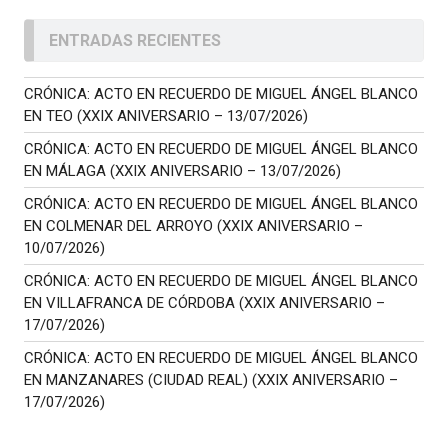
ENTRADAS RECIENTES
CRÓNICA: ACTO EN RECUERDO DE MIGUEL ÁNGEL BLANCO
EN TEO (XXIX ANIVERSARIO – 13/07/2026)
CRÓNICA: ACTO EN RECUERDO DE MIGUEL ÁNGEL BLANCO
EN MÁLAGA (XXIX ANIVERSARIO – 13/07/2026)
CRÓNICA: ACTO EN RECUERDO DE MIGUEL ÁNGEL BLANCO
EN COLMENAR DEL ARROYO (XXIX ANIVERSARIO –
10/07/2026)
CRÓNICA: ACTO EN RECUERDO DE MIGUEL ÁNGEL BLANCO
EN VILLAFRANCA DE CÓRDOBA (XXIX ANIVERSARIO –
17/07/2026)
CRÓNICA: ACTO EN RECUERDO DE MIGUEL ÁNGEL BLANCO
EN MANZANARES (CIUDAD REAL) (XXIX ANIVERSARIO –
17/07/2026)