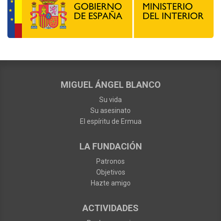
MIGUEL ÁNGEL BLANCO
Su vida
Su asesinato
El espíritu de Ermua
LA FUNDACIÓN
Patronos
Objetivos
Hazte amigo
ACTIVIDADES