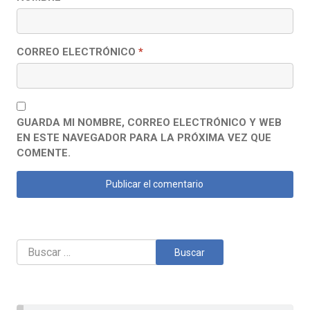
CORREO ELECTRÓNICO
*
GUARDA MI NOMBRE, CORREO ELECTRÓNICO Y WEB
EN ESTE NAVEGADOR PARA LA PRÓXIMA VEZ QUE
COMENTE.
Buscar: