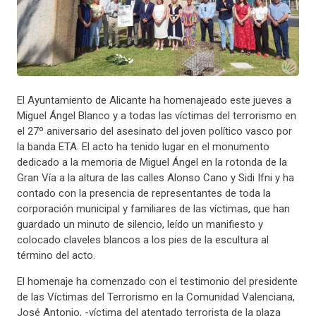
El Ayuntamiento de Alicante ha homenajeado este jueves a
Miguel Ángel Blanco y a todas las víctimas del terrorismo en
el 27º aniversario del asesinato del joven político vasco por
la banda ETA. El acto ha tenido lugar en el monumento
dedicado a la memoria de Miguel Ángel en la rotonda de la
Gran Vía a la altura de las calles Alonso Cano y Sidi Ifni y ha
contado con la presencia de representantes de toda la
corporación municipal y familiares de las víctimas, que han
guardado un minuto de silencio, leído un manifiesto y
colocado claveles blancos a los pies de la escultura al
término del acto.
El homenaje ha comenzado con el testimonio del presidente
de las Víctimas del Terrorismo en la Comunidad Valenciana,
José Antonio, -víctima del atentado terrorista de la plaza