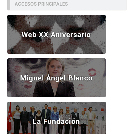
ACCESOS PRINCIPALES