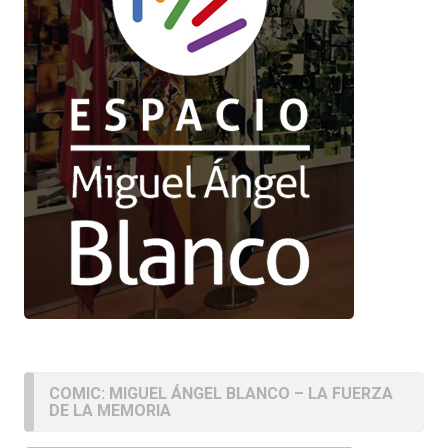
COMIC: MIGUEL ÁNGEL BLANCO – LA FUERZA
DE LA MEMORIA