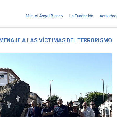
Miguel Ángel Blanco
La Fundación
Activida
MENAJE A LAS VÍCTIMAS DEL TERRORISMO