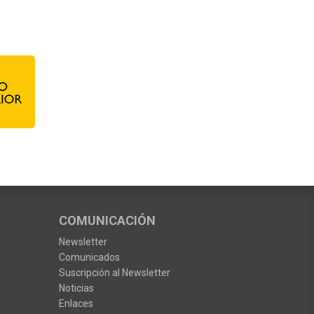
COMUNICACIÓN
Newsletter
Comunicados
Suscripción al Newsletter
Noticias
Enlaces