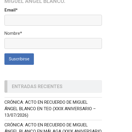
MIGUEL ÁNGEL BLANCO.
Email*
Nombre*
ENTRADAS RECIENTES
CRÓNICA: ACTO EN RECUERDO DE MIGUEL
ÁNGEL BLANCO EN TEO (XXIX ANIVERSARIO –
13/07/2026)
CRÓNICA: ACTO EN RECUERDO DE MIGUEL
ÁNGEL BLANCO EN MÁLAGA (XXIX ANIVERSARIO