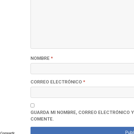
NOMBRE
*
CORREO ELECTRÓNICO
*
GUARDA MI NOMBRE, CORREO ELECTRÓNICO Y
COMENTE.
Compartir