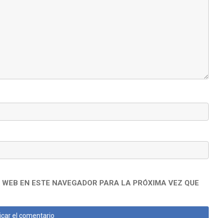
 WEB EN ESTE NAVEGADOR PARA LA PRÓXIMA VEZ QUE