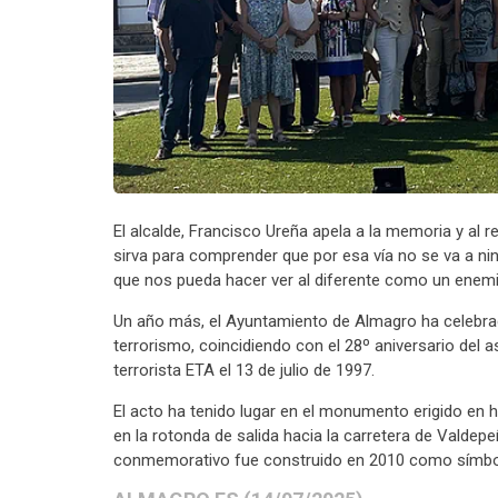
El alcalde, Francisco Ureña apela a la memoria y al re
sirva para comprender que por esa vía no se va a nin
que nos pueda hacer ver al diferente como un enem
Un año más, el Ayuntamiento de Almagro ha celebrado
terrorismo, coincidiendo con el 28º aniversario del
terrorista ETA el 13 de julio de 1997.
El acto ha tenido lugar en el monumento erigido en 
en la rotonda de salida hacia la carretera de Valdep
conmemorativo fue construido en 2010 como símbo