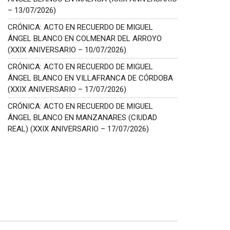
– 13/07/2026)
CRÓNICA: ACTO EN RECUERDO DE MIGUEL
ÁNGEL BLANCO EN COLMENAR DEL ARROYO
(XXIX ANIVERSARIO – 10/07/2026)
CRÓNICA: ACTO EN RECUERDO DE MIGUEL
ÁNGEL BLANCO EN VILLAFRANCA DE CÓRDOBA
(XXIX ANIVERSARIO – 17/07/2026)
CRÓNICA: ACTO EN RECUERDO DE MIGUEL
ÁNGEL BLANCO EN MANZANARES (CIUDAD
REAL) (XXIX ANIVERSARIO – 17/07/2026)