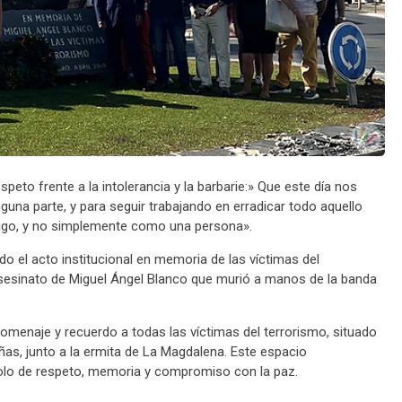
speto frente a la intolerancia y la barbarie:» Que este día nos
guna parte, y para seguir trabajando en erradicar todo aquello
igo, y no simplemente como una persona».
 el acto institucional en memoria de las víctimas del
 asesinato de Miguel Ángel Blanco que murió a manos de la banda
homenaje y recuerdo a todas las víctimas del terrorismo, situado
eñas, junto a la ermita de La Magdalena. Este espacio
lo de respeto, memoria y compromiso con la paz.